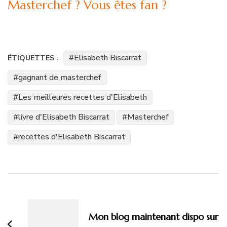
Masterchef ? Vous êtes fan ?
Elisabeth Biscarrat
ÉTIQUETTES :
gagnant de masterchef
Les meilleures recettes d'Elisabeth
livre d'Elisabeth Biscarrat
Masterchef
recettes d'Elisabeth Biscarrat
Navigation
d'article
Mon blog maintenant dispo sur