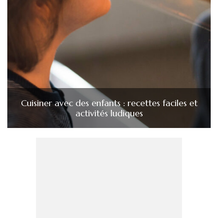
Cuisiner avec des enfants : recettes faciles et
activités ludiques