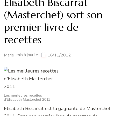
Elisabeth Biscarrat
(Masterchef) sort son
premier livre de
recettes
mis à jour le
Marie
18/11/2012
Les meilleures recettes
d'Elisabeth Masterchef 2011
Elisabeth Biscarrat est la gagnante de Masterchef