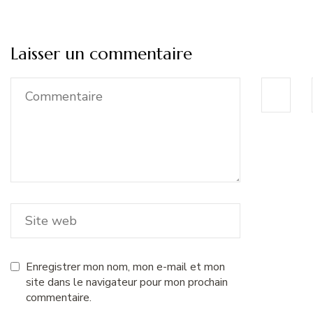
Laisser un commentaire
Enregistrer mon nom, mon e-mail et mon
site dans le navigateur pour mon prochain
commentaire.