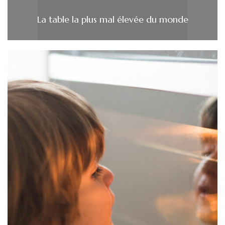
La table la plus mal élevée du monde