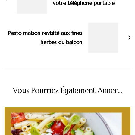
votre téléphone portable
Pesto maison revisité aux fines
herbes du balcon
Vous Pourriez Également Aimer...