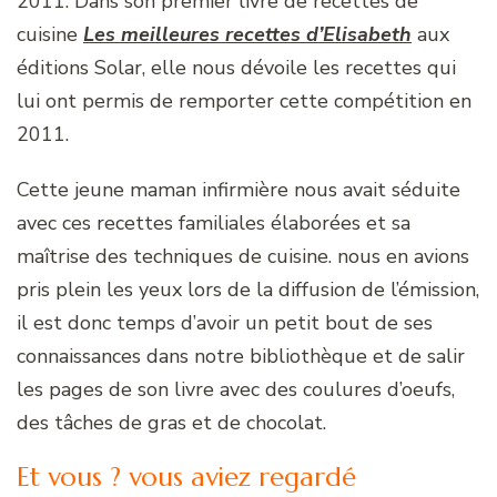
2011. Dans son premier livre de recettes de
cuisine
Les meilleures recettes d’Elisabeth
aux
éditions Solar, elle nous dévoile les recettes qui
lui ont permis de remporter cette compétition en
2011.
Cette jeune maman infirmière nous avait séduite
avec ces recettes familiales élaborées et sa
maîtrise des techniques de cuisine. nous en avions
pris plein les yeux lors de la diffusion de l’émission,
il est donc temps d’avoir un petit bout de ses
connaissances dans notre bibliothèque et de salir
les pages de son livre avec des coulures d’oeufs,
des tâches de gras et de chocolat.
Et vous ? vous aviez regardé