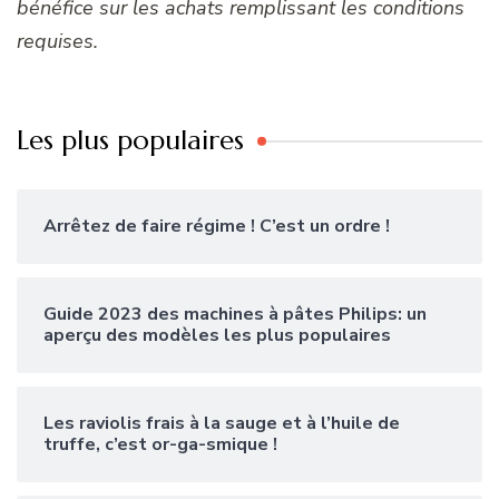
bénéfice sur les achats remplissant les conditions
requises.
Les plus populaires
Arrêtez de faire régime ! C’est un ordre !
Guide 2023 des machines à pâtes Philips: un
aperçu des modèles les plus populaires
Les raviolis frais à la sauge et à l’huile de
truffe, c’est or-ga-smique !