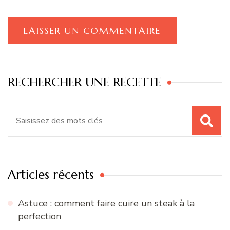
RECHERCHER UNE RECETTE
Recherche
pour
:
Articles récents
Astuce : comment faire cuire un steak à la
perfection