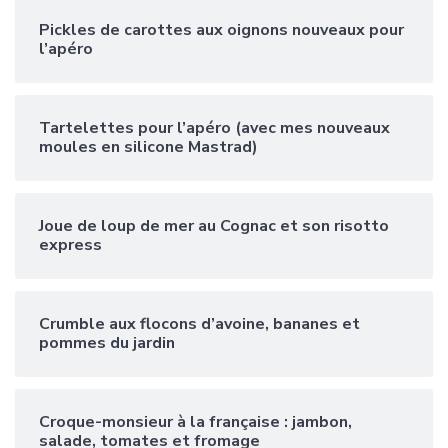
Pickles de carottes aux oignons nouveaux pour
l’apéro
Tartelettes pour l’apéro (avec mes nouveaux
moules en silicone Mastrad)
Joue de loup de mer au Cognac et son risotto
express
Crumble aux flocons d’avoine, bananes et
pommes du jardin
Croque-monsieur à la française : jambon,
salade, tomates et fromage