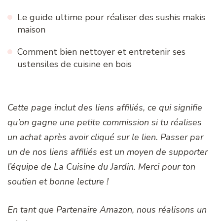
Le guide ultime pour réaliser des sushis makis
maison
Comment bien nettoyer et entretenir ses
ustensiles de cuisine en bois
Cette page inclut des liens affiliés, ce qui signifie
qu’on gagne une petite commission si tu réalises
un achat après avoir cliqué sur le lien. Passer par
un de nos liens affiliés est un moyen de supporter
l’équipe de La Cuisine du Jardin. Merci pour ton
soutien et bonne lecture !
En tant que Partenaire Amazon, nous réalisons un