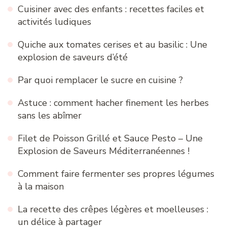
Cuisiner avec des enfants : recettes faciles et
activités ludiques
Quiche aux tomates cerises et au basilic : Une
explosion de saveurs d’été
Par quoi remplacer le sucre en cuisine ?
Astuce : comment hacher finement les herbes
sans les abîmer
Filet de Poisson Grillé et Sauce Pesto – Une
Explosion de Saveurs Méditerranéennes !
Comment faire fermenter ses propres légumes
à la maison
La recette des crêpes légères et moelleuses :
un délice à partager