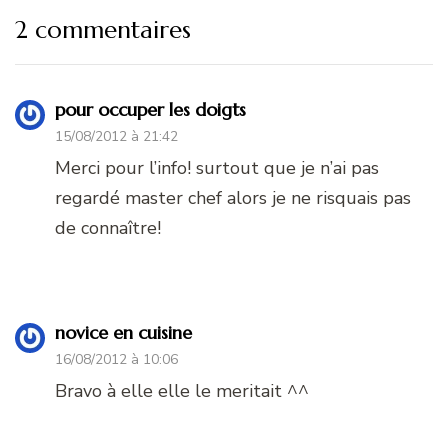
2 commentaires
pour occuper les doigts
15/08/2012 à 21:42
Merci pour l’info! surtout que je n’ai pas
regardé master chef alors je ne risquais pas
de connaître!
novice en cuisine
16/08/2012 à 10:06
Bravo à elle elle le meritait ^^