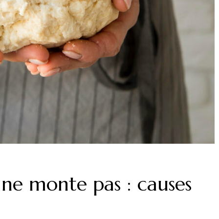
 ne monte pas : causes