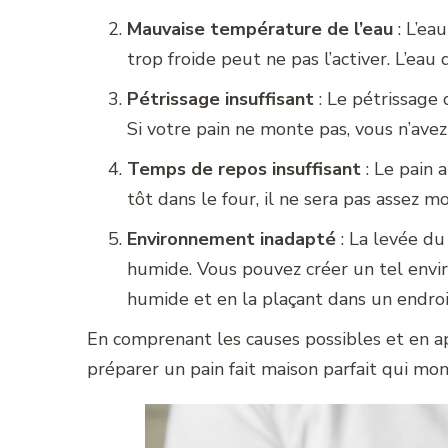
Mauvaise température de l’eau
: L’ea
trop froide peut ne pas l’activer. L’eau
Pétrissage insuffisant
: Le pétrissage 
Si votre pain ne monte pas, vous n’ave
Temps de repos insuffisant
: Le pain 
tôt dans le four, il ne sera pas assez m
Environnement inadapté
: La levée du
humide. Vous pouvez créer un tel envi
humide et en la plaçant dans un endroi
En comprenant les causes possibles et en a
préparer un pain fait maison parfait qui mon