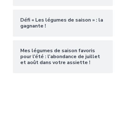
Défi « Les légumes de saison » : la
gagnante !
Mes légumes de saison favoris
pour l’été : l’abondance de juillet
et août dans votre assiette !