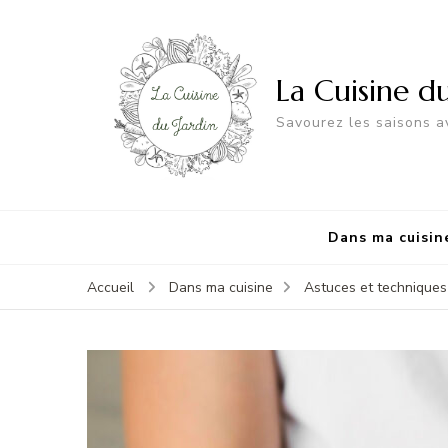
La Cuisine d
Savourez les saisons av
Dans ma cuisin
Accueil
Dans ma cuisine
Astuces et techniques