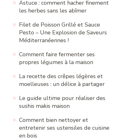
Astuce : comment hacher finement
les herbes sans les abîmer
Filet de Poisson Grillé et Sauce
Pesto – Une Explosion de Saveurs
Méditerranéennes !
Comment faire fermenter ses
propres légumes à la maison
La recette des crêpes légères et
moelleuses : un délice à partager
Le guide ultime pour réaliser des
sushis makis maison
Comment bien nettoyer et
entretenir ses ustensiles de cuisine
en bois