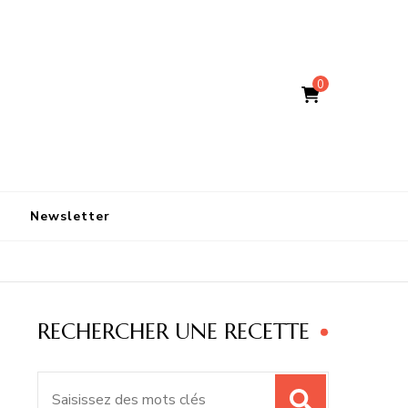
0
Newsletter
RECHERCHER UNE RECETTE
Recherche