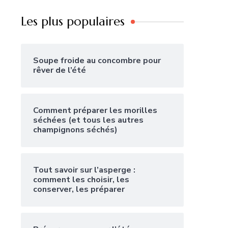
Les plus populaires
Soupe froide au concombre pour
rêver de l’été
Comment préparer les morilles
séchées (et tous les autres
champignons séchés)
Tout savoir sur l’asperge :
comment les choisir, les
conserver, les préparer