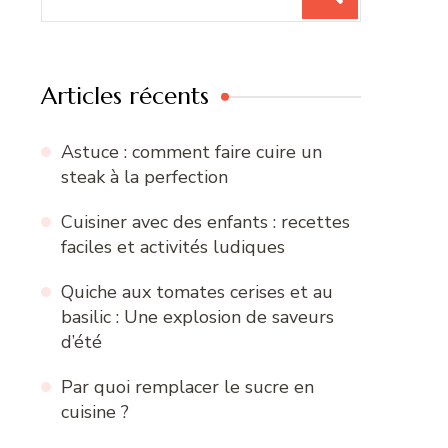
pour
:
Articles récents
Astuce : comment faire cuire un
steak à la perfection
Cuisiner avec des enfants : recettes
faciles et activités ludiques
Quiche aux tomates cerises et au
basilic : Une explosion de saveurs
d’été
Par quoi remplacer le sucre en
cuisine ?