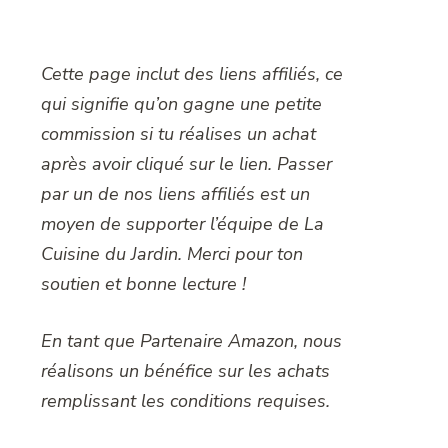
Cette page inclut des liens affiliés, ce
qui signifie qu’on gagne une petite
commission si tu réalises un achat
après avoir cliqué sur le lien. Passer
par un de nos liens affiliés est un
moyen de supporter l’équipe de La
Cuisine du Jardin. Merci pour ton
soutien et bonne lecture !
En tant que Partenaire Amazon, nous
réalisons un bénéfice sur les achats
remplissant les conditions requises.