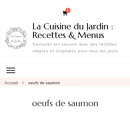
0
La Cuisine du Jardin :
Recettes & Menus
Savourez les saisons avec des recettes
simples et originales pour tous les jours
Accueil
oeufs de saumon
oeufs de saumon