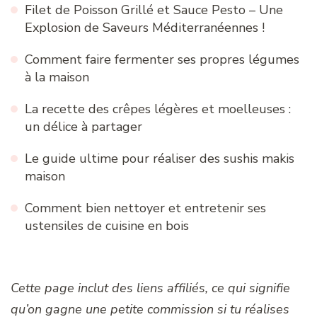
Filet de Poisson Grillé et Sauce Pesto – Une
Explosion de Saveurs Méditerranéennes !
Comment faire fermenter ses propres légumes
à la maison
La recette des crêpes légères et moelleuses :
un délice à partager
Le guide ultime pour réaliser des sushis makis
maison
Comment bien nettoyer et entretenir ses
ustensiles de cuisine en bois
Cette page inclut des liens affiliés, ce qui signifie
qu’on gagne une petite commission si tu réalises