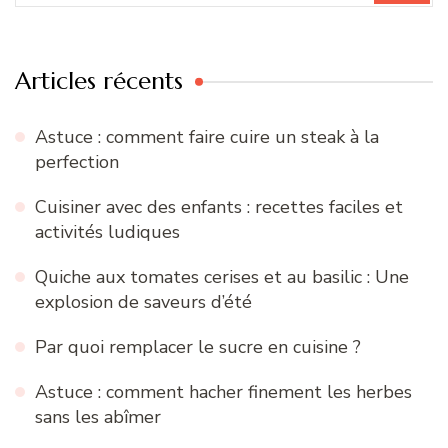
:
Articles récents
Astuce : comment faire cuire un steak à la
perfection
Cuisiner avec des enfants : recettes faciles et
activités ludiques
Quiche aux tomates cerises et au basilic : Une
explosion de saveurs d’été
Par quoi remplacer le sucre en cuisine ?
Astuce : comment hacher finement les herbes
sans les abîmer