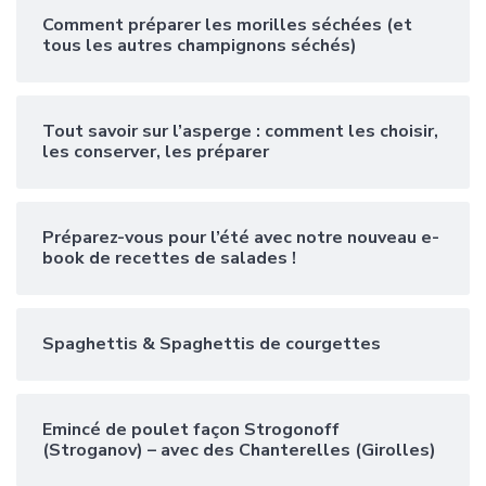
Comment préparer les morilles séchées (et
tous les autres champignons séchés)
Tout savoir sur l’asperge : comment les choisir,
les conserver, les préparer
Préparez-vous pour l’été avec notre nouveau e-
book de recettes de salades !
Spaghettis & Spaghettis de courgettes
Emincé de poulet façon Strogonoff
(Stroganov) – avec des Chanterelles (Girolles)