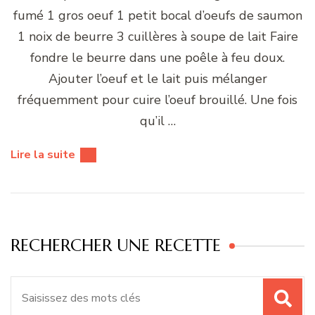
fumé 1 gros oeuf 1 petit bocal d’oeufs de saumon
1 noix de beurre 3 cuillères à soupe de lait Faire
fondre le beurre dans une poêle à feu doux.
Ajouter l’oeuf et le lait puis mélanger
fréquemment pour cuire l’oeuf brouillé. Une fois
qu’il …
Lire la suite
RECHERCHER UNE RECETTE
Recherche
pour