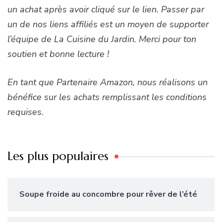
un achat après avoir cliqué sur le lien. Passer par
un de nos liens affiliés est un moyen de supporter
l’équipe de La Cuisine du Jardin. Merci pour ton
soutien et bonne lecture !
En tant que Partenaire Amazon, nous réalisons un
bénéfice sur les achats remplissant les conditions
requises.
Les plus populaires
Soupe froide au concombre pour rêver de l’été