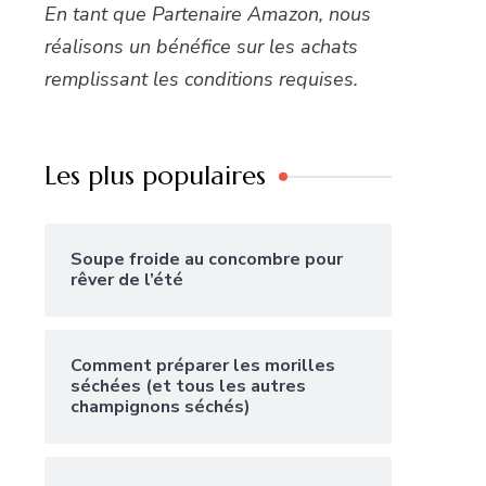
En tant que Partenaire Amazon, nous
réalisons un bénéfice sur les achats
remplissant les conditions requises.
Les plus populaires
Soupe froide au concombre pour
rêver de l’été
Comment préparer les morilles
séchées (et tous les autres
champignons séchés)