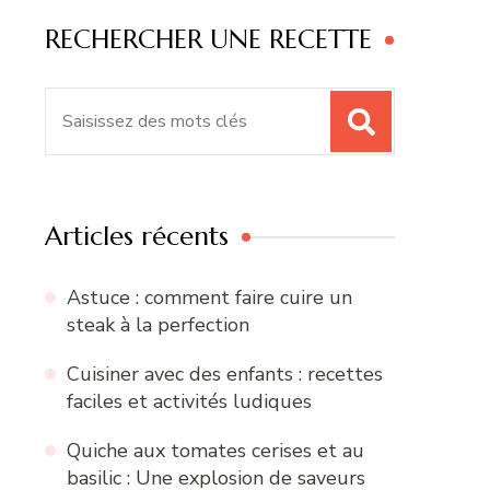
RECHERCHER UNE RECETTE
Recherche
pour
:
Articles récents
Astuce : comment faire cuire un
steak à la perfection
Cuisiner avec des enfants : recettes
faciles et activités ludiques
Quiche aux tomates cerises et au
basilic : Une explosion de saveurs