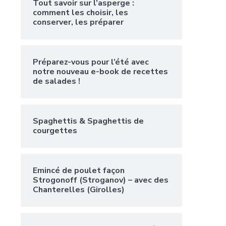
Tout savoir sur l’asperge :
comment les choisir, les
conserver, les préparer
Préparez-vous pour l’été avec
notre nouveau e-book de recettes
de salades !
Spaghettis & Spaghettis de
courgettes
Emincé de poulet façon
Strogonoff (Stroganov) – avec des
Chanterelles (Girolles)