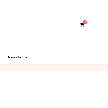
0
Newsletter