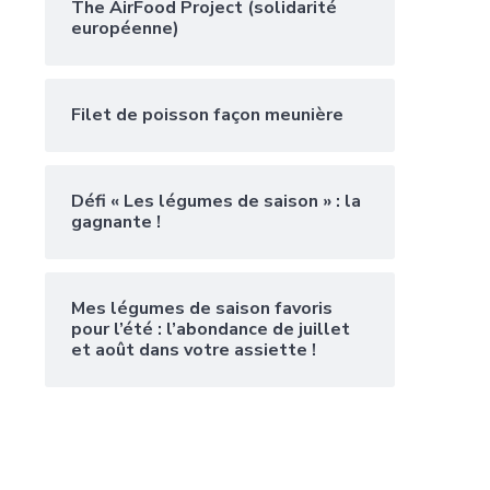
The AirFood Project (solidarité
européenne)
Filet de poisson façon meunière
Défi « Les légumes de saison » : la
gagnante !
Mes légumes de saison favoris
pour l’été : l’abondance de juillet
et août dans votre assiette !