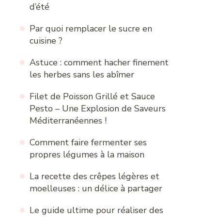
d’été
Par quoi remplacer le sucre en
cuisine ?
Astuce : comment hacher finement
les herbes sans les abîmer
Filet de Poisson Grillé et Sauce
Pesto – Une Explosion de Saveurs
Méditerranéennes !
Comment faire fermenter ses
propres légumes à la maison
La recette des crêpes légères et
moelleuses : un délice à partager
Le guide ultime pour réaliser des