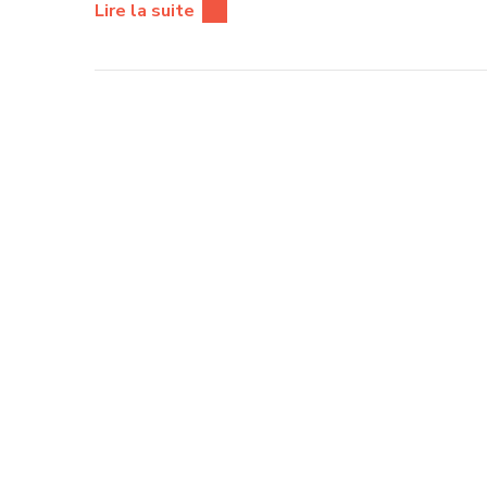
Lire la suite