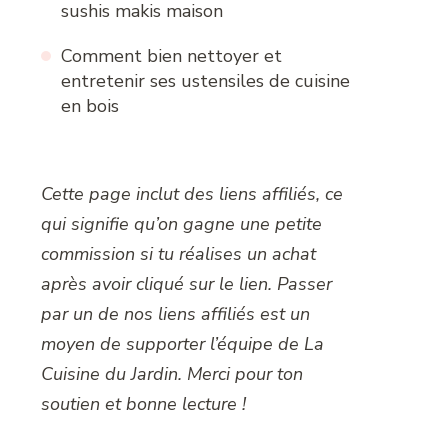
sushis makis maison
Comment bien nettoyer et
entretenir ses ustensiles de cuisine
en bois
Cette page inclut des liens affiliés, ce
qui signifie qu’on gagne une petite
commission si tu réalises un achat
après avoir cliqué sur le lien. Passer
par un de nos liens affiliés est un
moyen de supporter l’équipe de La
Cuisine du Jardin. Merci pour ton
soutien et bonne lecture !