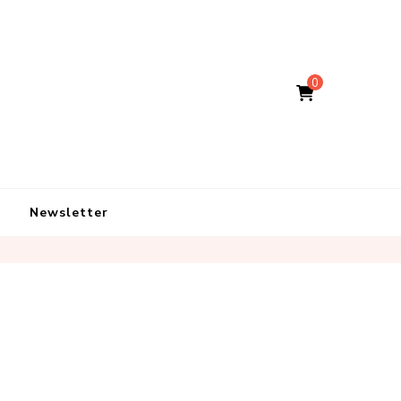
0
Newsletter