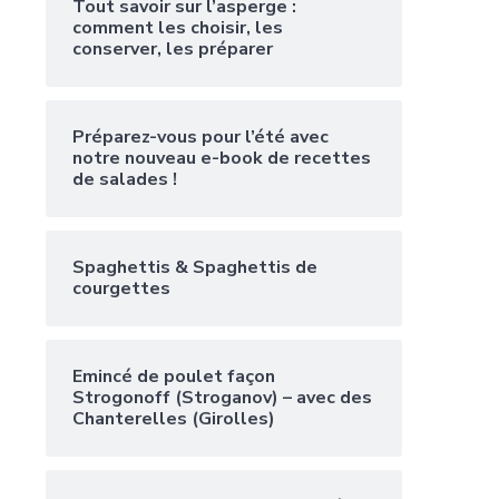
Tout savoir sur l’asperge :
comment les choisir, les
conserver, les préparer
Préparez-vous pour l’été avec
notre nouveau e-book de recettes
de salades !
Spaghettis & Spaghettis de
courgettes
Emincé de poulet façon
Strogonoff (Stroganov) – avec des
Chanterelles (Girolles)