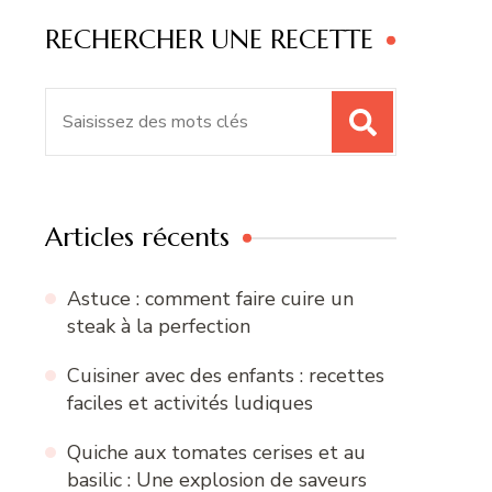
RECHERCHER UNE RECETTE
Recherche
pour
:
Articles récents
Astuce : comment faire cuire un
steak à la perfection
Cuisiner avec des enfants : recettes
faciles et activités ludiques
Quiche aux tomates cerises et au
basilic : Une explosion de saveurs