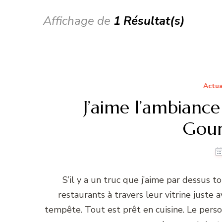
Affichage de
1 Résultat(s)
Actua
J’aime l’ambiance
Gour
S’il y a un truc que j’aime par dessus t
restaurants à travers leur vitrine juste 
tempête. Tout est prêt en cuisine. Le pers