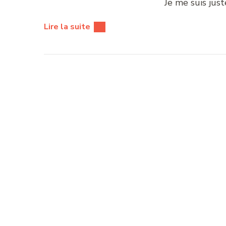
Je me suis jus
Lire la suite