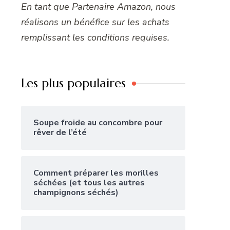
En tant que Partenaire Amazon, nous
réalisons un bénéfice sur les achats
remplissant les conditions requises.
Les plus populaires
Soupe froide au concombre pour
rêver de l’été
Comment préparer les morilles
séchées (et tous les autres
champignons séchés)