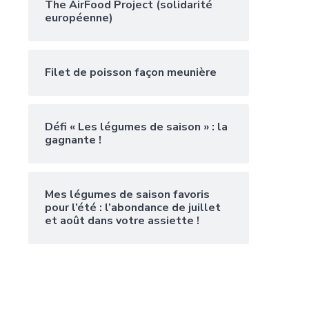
The AirFood Project (solidarité
européenne)
Filet de poisson façon meunière
Défi « Les légumes de saison » : la
gagnante !
Mes légumes de saison favoris
pour l’été : l’abondance de juillet
et août dans votre assiette !