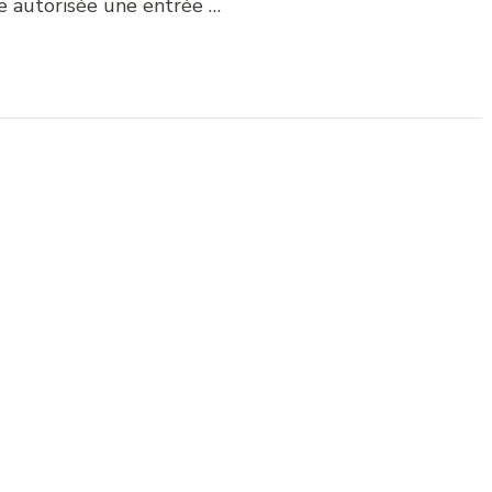
te autorisée une entrée …