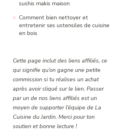
sushis makis maison
Comment bien nettoyer et
entretenir ses ustensiles de cuisine
en bois
Cette page inclut des liens affiliés, ce
qui signifie qu’on gagne une petite
commission si tu réalises un achat
après avoir cliqué sur le lien. Passer
par un de nos liens affiliés est un
moyen de supporter l’équipe de La
Cuisine du Jardin. Merci pour ton
soutien et bonne lecture !