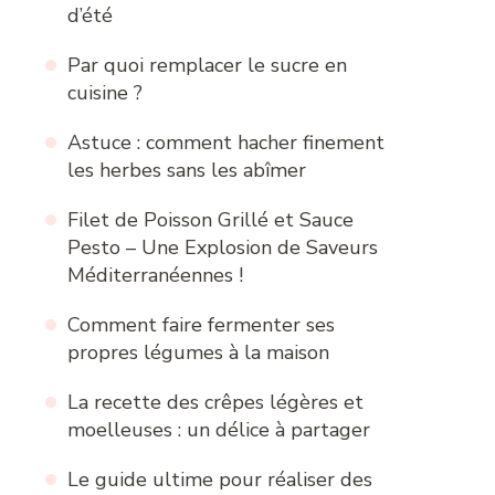
d’été
Par quoi remplacer le sucre en
cuisine ?
Astuce : comment hacher finement
les herbes sans les abîmer
Filet de Poisson Grillé et Sauce
Pesto – Une Explosion de Saveurs
Méditerranéennes !
Comment faire fermenter ses
propres légumes à la maison
La recette des crêpes légères et
moelleuses : un délice à partager
Le guide ultime pour réaliser des