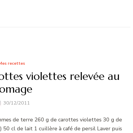
Mes recettes
ttes violettes relevée au
romage
30/12/2011
ommes de terre 260 g de carottes violettes 30 g de
 cl de lait 1 cuillère à café de persil Laver puis