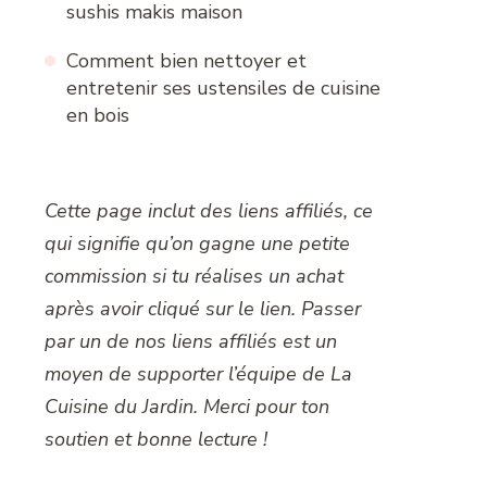
sushis makis maison
Comment bien nettoyer et
entretenir ses ustensiles de cuisine
en bois
Cette page inclut des liens affiliés, ce
qui signifie qu’on gagne une petite
commission si tu réalises un achat
après avoir cliqué sur le lien. Passer
par un de nos liens affiliés est un
moyen de supporter l’équipe de La
Cuisine du Jardin. Merci pour ton
soutien et bonne lecture !