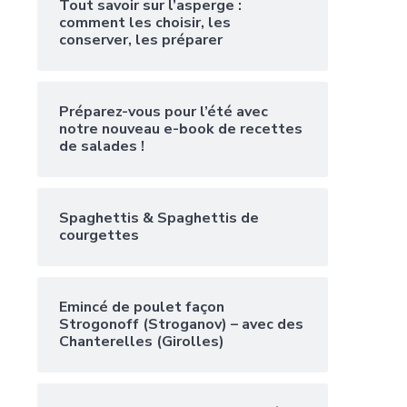
Tout savoir sur l’asperge :
comment les choisir, les
conserver, les préparer
Préparez-vous pour l’été avec
notre nouveau e-book de recettes
de salades !
Spaghettis & Spaghettis de
courgettes
Emincé de poulet façon
Strogonoff (Stroganov) – avec des
Chanterelles (Girolles)