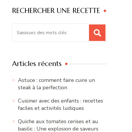
RECHERCHER UNE RECETTE
Recherche
pour
:
Articles récents
Astuce : comment faire cuire un
steak à la perfection
Cuisiner avec des enfants : recettes
faciles et activités ludiques
Quiche aux tomates cerises et au
basilic : Une explosion de saveurs