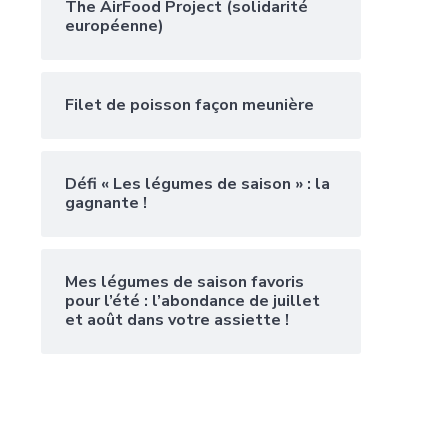
The AirFood Project (solidarité
européenne)
Filet de poisson façon meunière
Défi « Les légumes de saison » : la
gagnante !
Mes légumes de saison favoris
pour l’été : l’abondance de juillet
et août dans votre assiette !