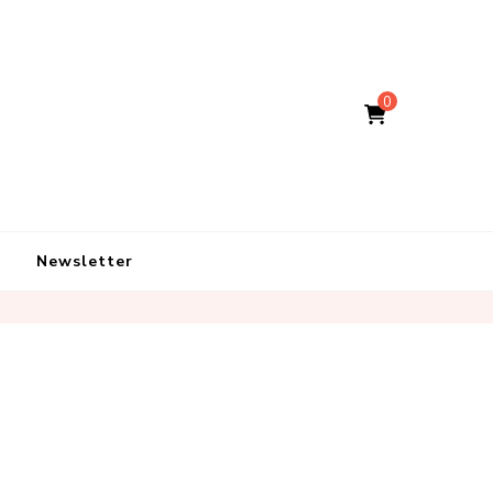
0
Newsletter