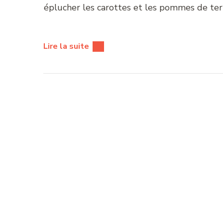
éplucher les carottes et les pommes de ter
Lire la suite