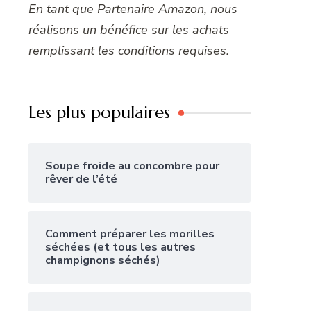
En tant que Partenaire Amazon, nous
réalisons un bénéfice sur les achats
remplissant les conditions requises.
Les plus populaires
Soupe froide au concombre pour
rêver de l’été
Comment préparer les morilles
séchées (et tous les autres
champignons séchés)