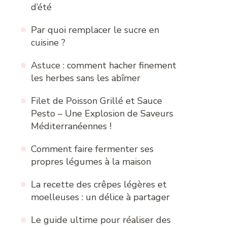
d’été
Par quoi remplacer le sucre en
cuisine ?
Astuce : comment hacher finement
les herbes sans les abîmer
Filet de Poisson Grillé et Sauce
Pesto – Une Explosion de Saveurs
Méditerranéennes !
Comment faire fermenter ses
propres légumes à la maison
La recette des crêpes légères et
moelleuses : un délice à partager
Le guide ultime pour réaliser des