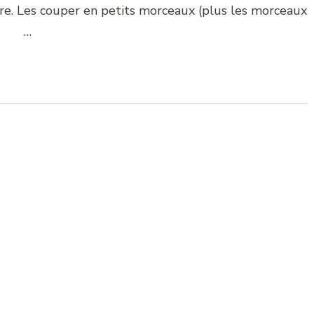
re. Les couper en petits morceaux (plus les morceaux
…