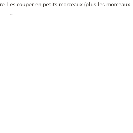
re. Les couper en petits morceaux (plus les morceaux
…