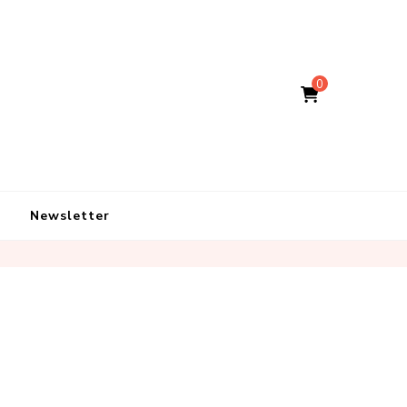
0
Newsletter