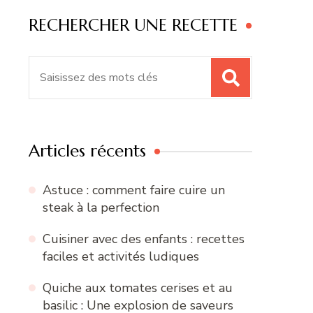
RECHERCHER UNE RECETTE
Recherche
pour
:
Articles récents
Astuce : comment faire cuire un
steak à la perfection
Cuisiner avec des enfants : recettes
faciles et activités ludiques
Quiche aux tomates cerises et au
basilic : Une explosion de saveurs