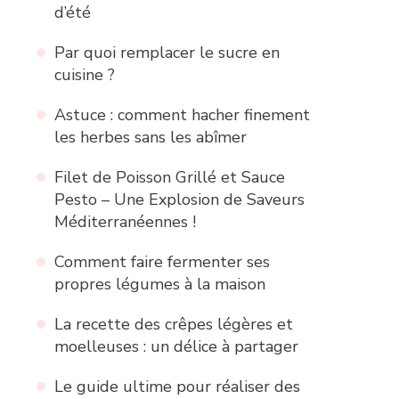
d’été
Par quoi remplacer le sucre en
cuisine ?
Astuce : comment hacher finement
les herbes sans les abîmer
Filet de Poisson Grillé et Sauce
Pesto – Une Explosion de Saveurs
Méditerranéennes !
Comment faire fermenter ses
propres légumes à la maison
La recette des crêpes légères et
moelleuses : un délice à partager
Le guide ultime pour réaliser des