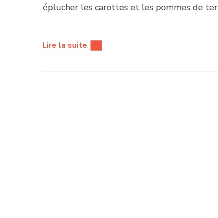
éplucher les carottes et les pommes de ter
Lire la suite