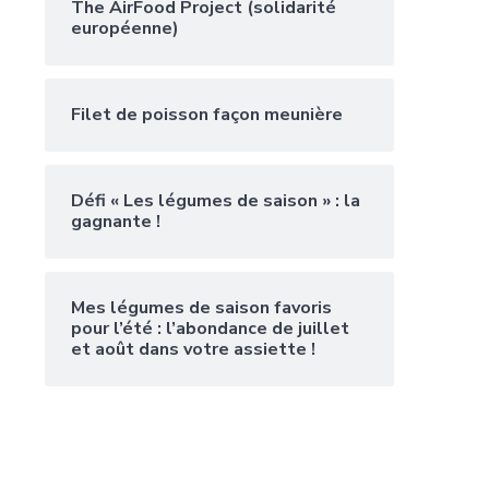
The AirFood Project (solidarité
européenne)
Filet de poisson façon meunière
Défi « Les légumes de saison » : la
gagnante !
Mes légumes de saison favoris
pour l’été : l’abondance de juillet
et août dans votre assiette !