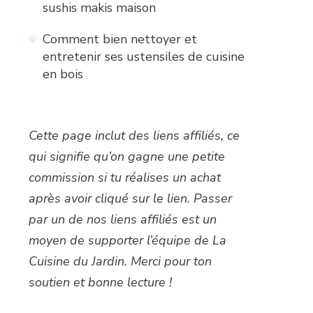
sushis makis maison
Comment bien nettoyer et
entretenir ses ustensiles de cuisine
en bois
Cette page inclut des liens affiliés, ce
qui signifie qu’on gagne une petite
commission si tu réalises un achat
après avoir cliqué sur le lien. Passer
par un de nos liens affiliés est un
moyen de supporter l’équipe de La
Cuisine du Jardin. Merci pour ton
soutien et bonne lecture !