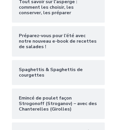
Tout savoir sur l’asperge :
comment les choisir, les
conserver, les préparer
Préparez-vous pour l’été avec
notre nouveau e-book de recettes
de salades !
Spaghettis & Spaghettis de
courgettes
Emincé de poulet façon
Strogonoff (Stroganov) – avec des
Chanterelles (Girolles)