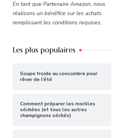
En tant que Partenaire Amazon, nous
réalisons un bénéfice sur les achats
remplissant les conditions requises.
Les plus populaires
Soupe froide au concombre pour
rêver de l’été
Comment préparer les morilles
séchées (et tous les autres
champignons séchés)