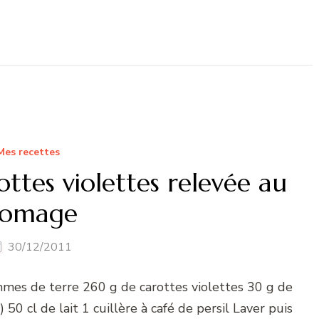
Mes recettes
ttes violettes relevée au
romage
30/12/2011
ommes de terre 260 g de carottes violettes 30 g de
 cl de lait 1 cuillère à café de persil Laver puis