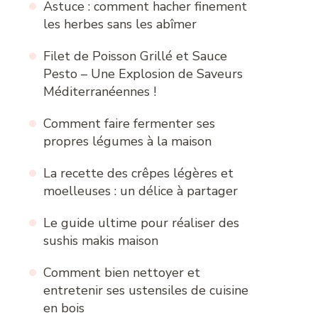
Astuce : comment hacher finement
les herbes sans les abîmer
Filet de Poisson Grillé et Sauce
Pesto – Une Explosion de Saveurs
Méditerranéennes !
Comment faire fermenter ses
propres légumes à la maison
La recette des crêpes légères et
moelleuses : un délice à partager
Le guide ultime pour réaliser des
sushis makis maison
Comment bien nettoyer et
entretenir ses ustensiles de cuisine
en bois