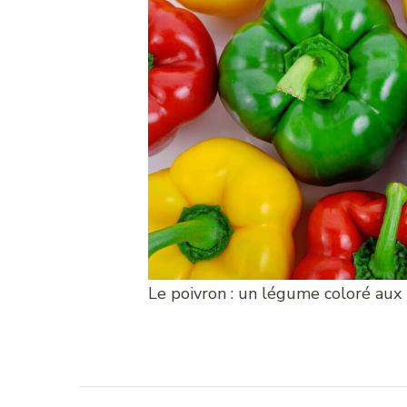
Le poivron : un légume coloré aux 
Navigation