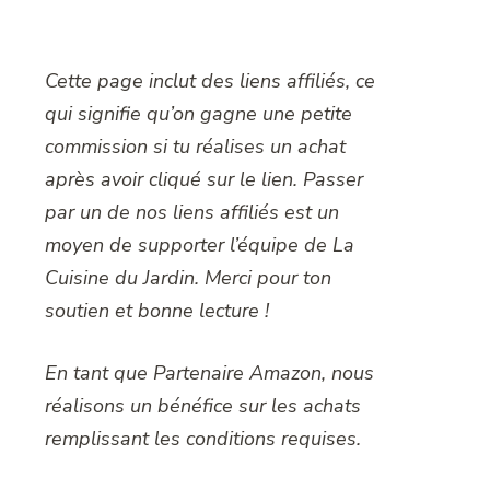
Cette page inclut des liens affiliés, ce
qui signifie qu’on gagne une petite
commission si tu réalises un achat
après avoir cliqué sur le lien. Passer
par un de nos liens affiliés est un
moyen de supporter l’équipe de La
Cuisine du Jardin. Merci pour ton
soutien et bonne lecture !
En tant que Partenaire Amazon, nous
réalisons un bénéfice sur les achats
remplissant les conditions requises.