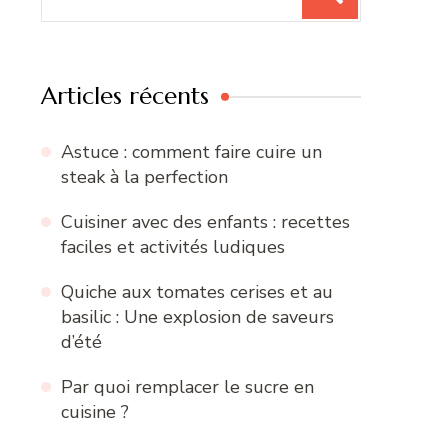
pour
:
Articles récents
Astuce : comment faire cuire un
steak à la perfection
Cuisiner avec des enfants : recettes
faciles et activités ludiques
Quiche aux tomates cerises et au
basilic : Une explosion de saveurs
d’été
Par quoi remplacer le sucre en
cuisine ?