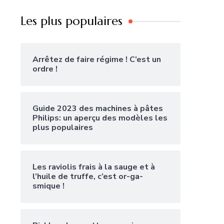
Les plus populaires
Arrêtez de faire régime ! C’est un
ordre !
Guide 2023 des machines à pâtes
Philips: un aperçu des modèles les
plus populaires
Les raviolis frais à la sauge et à
l’huile de truffe, c’est or-ga-
smique !