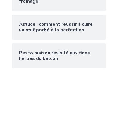
fromage
Astuce : comment réussir à cuire
un œuf poché à la perfection
Pesto maison revisité aux fines
herbes du balcon