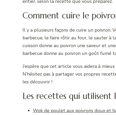
entier, selon la recette que vous préparez.
Comment cuire le poivro
Il y a plusieurs façons de cuire un poivron. 
barbecue, le faire rôtir au four, le sauter 
cuisson donne au poivron une saveur et une 
barbecue donne au poivron un goût fumé tand
J’espère que cet article vous aidera à mieux
N’hésitez pas à partager vos propres recette
les découvrir !
Les recettes qui utilisent
Wok de poulet aux poivrons doux et hari