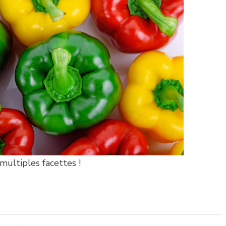
multiples facettes !