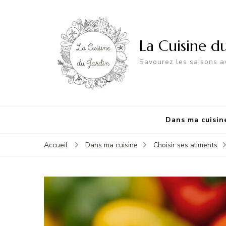
La Cuisine d
Savourez les saisons av
Dans ma cuisin
Accueil
Dans ma cuisine
Choisir ses aliments