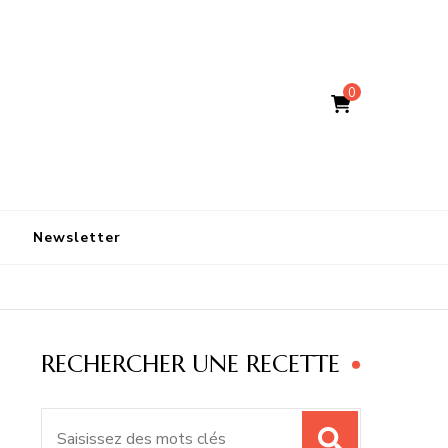
0
Newsletter
RECHERCHER UNE RECETTE
Recherche