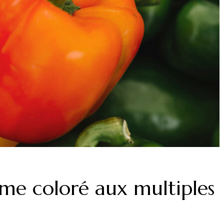
ume coloré aux multiples