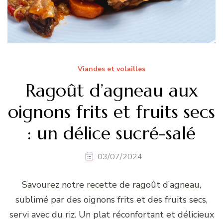
Viandes et volailles
Ragoût d’agneau aux
oignons frits et fruits secs
: un délice sucré-salé
03/07/2024
Savourez notre recette de ragoût d’agneau,
sublimé par des oignons frits et des fruits secs,
servi avec du riz. Un plat réconfortant et délicieux