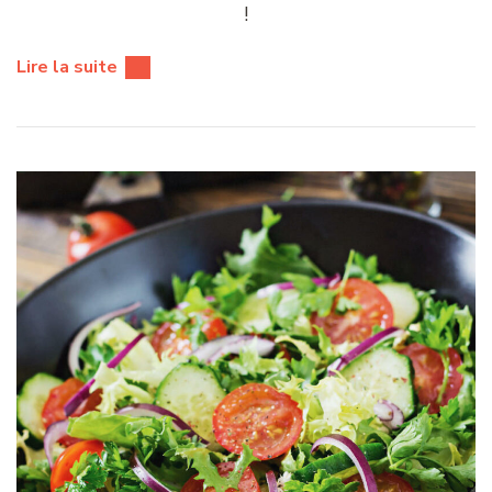
!
Lire la suite