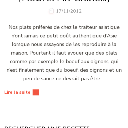
17/11/2012
Nos plats préférés de chez le traiteur asiatique
n’ont jamais ce petit goût authentique d’Asie
lorsque nous essayons de les reproduire à la
maison. Pourtant il faut avouer que des plats
comme par exemple le boeuf aux oignons, qui
n’est finalement que du boeuf, des oignons et un
peu de sauce ne devrait pas être …
Lire la suite