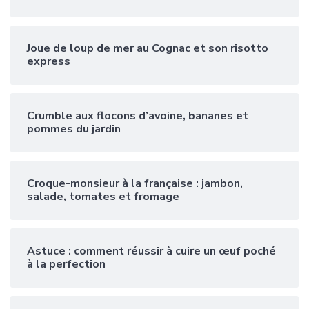
Joue de loup de mer au Cognac et son risotto
express
Crumble aux flocons d’avoine, bananes et
pommes du jardin
Croque-monsieur à la française : jambon,
salade, tomates et fromage
Astuce : comment réussir à cuire un œuf poché
à la perfection