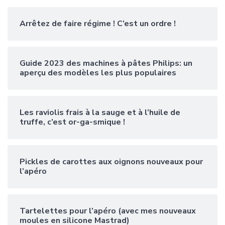
Arrêtez de faire régime ! C’est un ordre !
Guide 2023 des machines à pâtes Philips: un
aperçu des modèles les plus populaires
Les raviolis frais à la sauge et à l’huile de
truffe, c’est or-ga-smique !
Pickles de carottes aux oignons nouveaux pour
l’apéro
Tartelettes pour l’apéro (avec mes nouveaux
moules en silicone Mastrad)