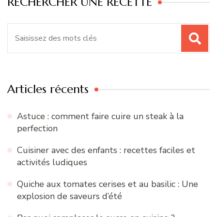
RECHERCHER UNE RECETTE
Recherche
pour
:
Articles récents
Astuce : comment faire cuire un steak à la
perfection
Cuisiner avec des enfants : recettes faciles et
activités ludiques
Quiche aux tomates cerises et au basilic : Une
explosion de saveurs d’été