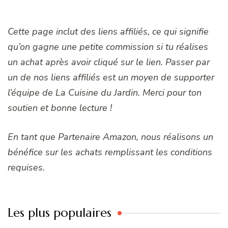
Cette page inclut des liens affiliés, ce qui signifie
qu’on gagne une petite commission si tu réalises
un achat après avoir cliqué sur le lien. Passer par
un de nos liens affiliés est un moyen de supporter
l’équipe de La Cuisine du Jardin. Merci pour ton
soutien et bonne lecture !
En tant que Partenaire Amazon, nous réalisons un
bénéfice sur les achats remplissant les conditions
requises.
Les plus populaires