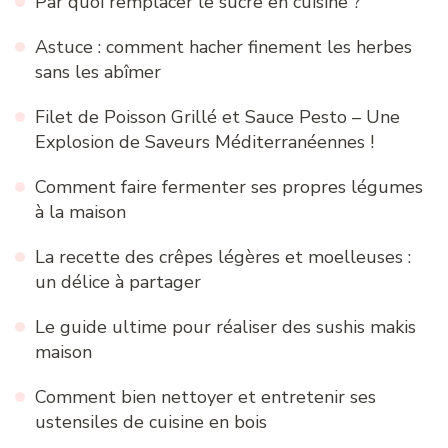
Par quoi remplacer le sucre en cuisine ?
Astuce : comment hacher finement les herbes
sans les abîmer
Filet de Poisson Grillé et Sauce Pesto – Une
Explosion de Saveurs Méditerranéennes !
Comment faire fermenter ses propres légumes
à la maison
La recette des crêpes légères et moelleuses :
un délice à partager
Le guide ultime pour réaliser des sushis makis
maison
Comment bien nettoyer et entretenir ses
ustensiles de cuisine en bois