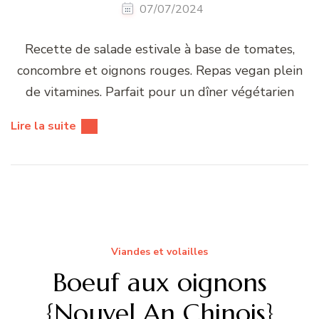
07/07/2024
Recette de salade estivale à base de tomates,
concombre et oignons rouges. Repas vegan plein
de vitamines. Parfait pour un dîner végétarien
Lire la suite
Viandes et volailles
Boeuf aux oignons
{Nouvel An Chinois}