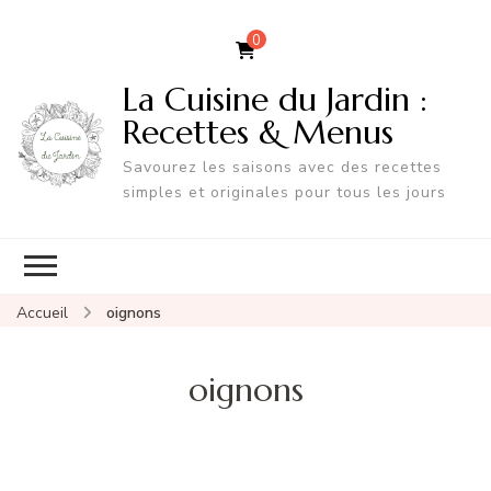
0
La Cuisine du Jardin :
Recettes & Menus
Savourez les saisons avec des recettes
simples et originales pour tous les jours
Accueil
oignons
oignons