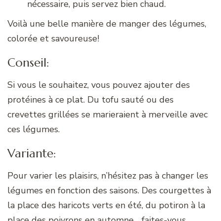
nécessaire, puis servez bien chaud.
Voilà une belle manière de manger des légumes,
colorée et savoureuse!
Conseil:
Si vous le souhaitez, vous pouvez ajouter des
protéines à ce plat. Du tofu sauté ou des
crevettes grillées se marieraient à merveille avec
ces légumes.
Variante:
Pour varier les plaisirs, n’hésitez pas à changer les
légumes en fonction des saisons. Des courgettes à
la place des haricots verts en été, du potiron à la
place des poivrons en automne… faites-vous