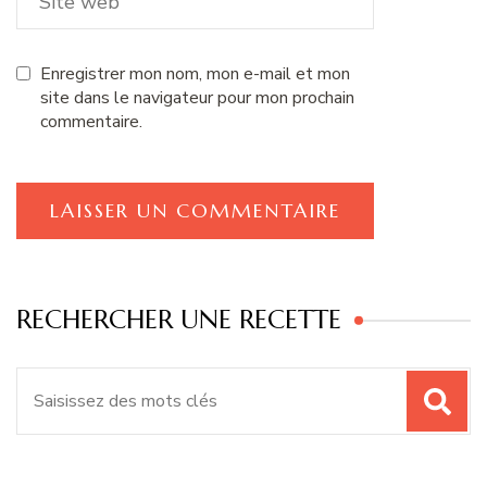
Enregistrer mon nom, mon e-mail et mon
site dans le navigateur pour mon prochain
commentaire.
RECHERCHER UNE RECETTE
Recherche
pour
: