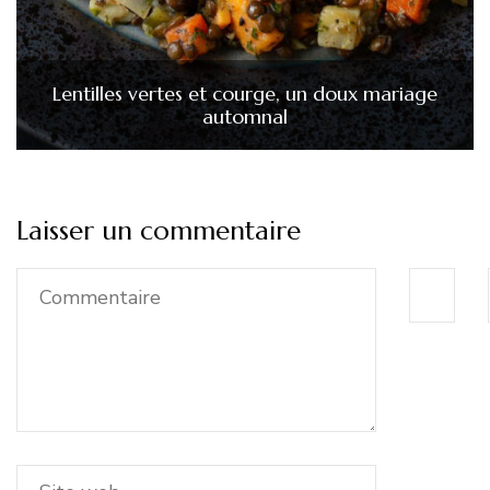
Lentilles vertes et courge, un doux mariage
automnal
Laisser un commentaire