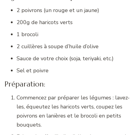
2 poivrons (un rouge et un jaune)
200g de haricots verts
1 brocoli
2 cuillères à soupe d’huile d’olive
Sauce de votre choix (soja, teriyaki, etc.)
Sel et poivre
Préparation:
Commencez par préparer les légumes : lavez-
les, équeutez les haricots verts, coupez les
poivrons en lanières et le brocoli en petits
bouquets.