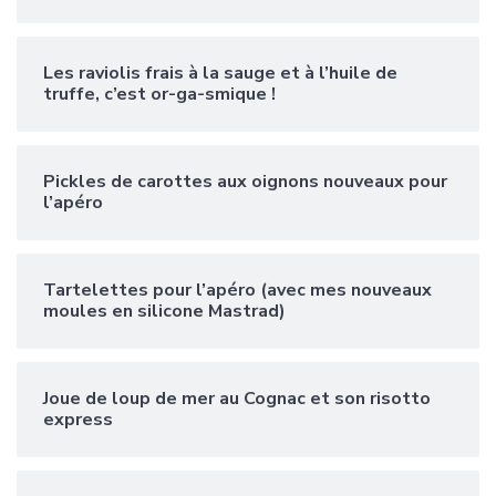
Les raviolis frais à la sauge et à l’huile de
truffe, c’est or-ga-smique !
Pickles de carottes aux oignons nouveaux pour
l’apéro
Tartelettes pour l’apéro (avec mes nouveaux
moules en silicone Mastrad)
Joue de loup de mer au Cognac et son risotto
express