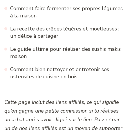
Comment faire fermenter ses propres légumes
à la maison
La recette des crêpes légères et moelleuses :
un délice à partager
Le guide ultime pour réaliser des sushis makis
maison
Comment bien nettoyer et entretenir ses
ustensiles de cuisine en bois
Cette page inclut des liens affiliés, ce qui signifie
qu’on gagne une petite commission si tu réalises
un achat après avoir cliqué sur le lien. Passer par
un de nos liens affiliés est un moyen de supporter