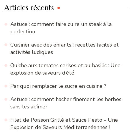
Articles récents
Astuce : comment faire cuire un steak à la
perfection
Cuisiner avec des enfants : recettes faciles et
activités ludiques
Quiche aux tomates cerises et au basilic : Une
explosion de saveurs d’été
Par quoi remplacer le sucre en cuisine ?
Astuce : comment hacher finement les herbes
sans les abîmer
Filet de Poisson Grillé et Sauce Pesto – Une
Explosion de Saveurs Méditerranéennes !