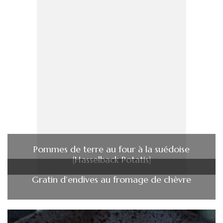
Pommes de terre au four à la suédoise
{Hasselback Potatis}
Gratin d’endives au fromage de chèvre