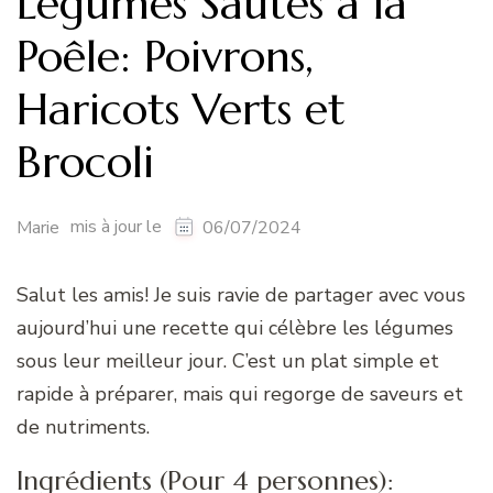
Légumes Sautés à la
Poêle: Poivrons,
Haricots Verts et
Brocoli
mis à jour le
Marie
06/07/2024
Salut les amis! Je suis ravie de partager avec vous
aujourd’hui une recette qui célèbre les légumes
sous leur meilleur jour. C’est un plat simple et
rapide à préparer, mais qui regorge de saveurs et
de nutriments.
Ingrédients (Pour 4 personnes):