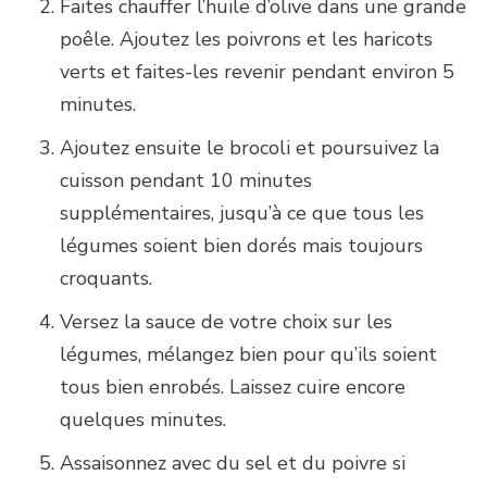
Faites chauffer l’huile d’olive dans une grande
poêle. Ajoutez les poivrons et les haricots
verts et faites-les revenir pendant environ 5
minutes.
Ajoutez ensuite le brocoli et poursuivez la
cuisson pendant 10 minutes
supplémentaires, jusqu’à ce que tous les
légumes soient bien dorés mais toujours
croquants.
Versez la sauce de votre choix sur les
légumes, mélangez bien pour qu’ils soient
tous bien enrobés. Laissez cuire encore
quelques minutes.
Assaisonnez avec du sel et du poivre si