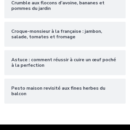
Crumble aux flocons d’avoine, bananes et
pommes du jardin
Croque-monsieur à la française : jambon,
salade, tomates et fromage
Astuce : comment réussir à cuire un œuf poché
à la perfection
Pesto maison revisité aux fines herbes du
balcon