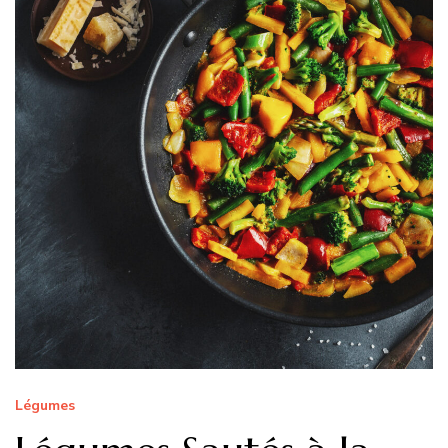
Légumes