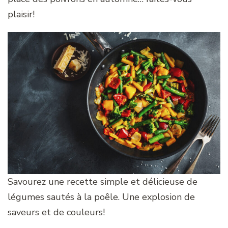
plaisir!
Savourez une recette simple et délicieuse de
légumes sautés à la poêle. Une explosion de
saveurs et de couleurs!