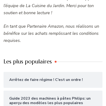
l’équipe de La Cuisine du Jardin. Merci pour ton
soutien et bonne lecture !
En tant que Partenaire Amazon, nous réalisons un
bénéfice sur les achats remplissant les conditions
requises.
Les plus populaires
Arrêtez de faire régime ! C’est un ordre !
Guide 2023 des machines à pâtes Philips: un
aperçu des modèles les plus populaires