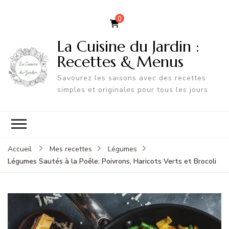
0
La Cuisine du Jardin :
Recettes & Menus
Savourez les saisons avec des recettes
simples et originales pour tous les jours
Accueil
Mes recettes
Légumes
Légumes Sautés à la Poêle: Poivrons, Haricots Verts et Brocoli