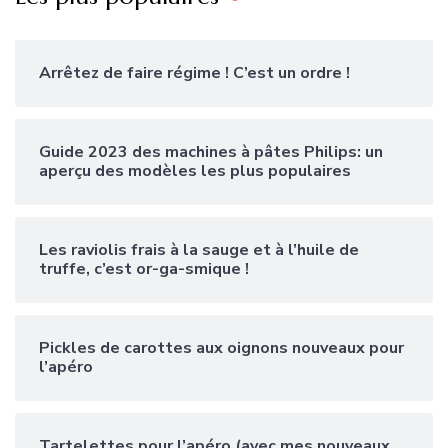
Arrêtez de faire régime ! C’est un ordre !
Guide 2023 des machines à pâtes Philips: un
aperçu des modèles les plus populaires
Les raviolis frais à la sauge et à l’huile de
truffe, c’est or-ga-smique !
Pickles de carottes aux oignons nouveaux pour
l’apéro
Tartelettes pour l’apéro (avec mes nouveaux