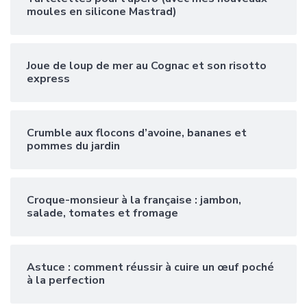
moules en silicone Mastrad)
Joue de loup de mer au Cognac et son risotto
express
Crumble aux flocons d’avoine, bananes et
pommes du jardin
Croque-monsieur à la française : jambon,
salade, tomates et fromage
Astuce : comment réussir à cuire un œuf poché
à la perfection