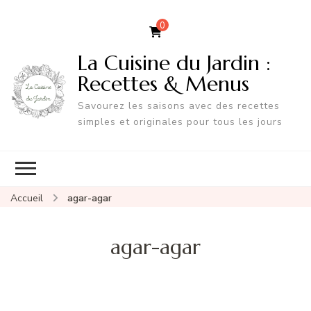
0
La Cuisine du Jardin :
Recettes & Menus
Savourez les saisons avec des recettes
simples et originales pour tous les jours
Accueil
agar-agar
agar-agar