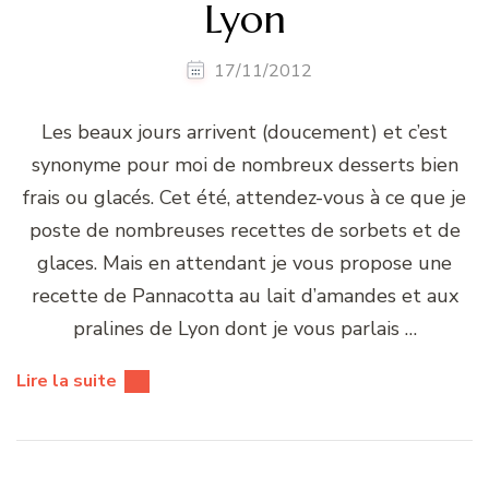
Lyon
17/11/2012
Les beaux jours arrivent (doucement) et c’est
synonyme pour moi de nombreux desserts bien
frais ou glacés. Cet été, attendez-vous à ce que je
poste de nombreuses recettes de sorbets et de
glaces. Mais en attendant je vous propose une
recette de Pannacotta au lait d’amandes et aux
pralines de Lyon dont je vous parlais …
Lire la suite