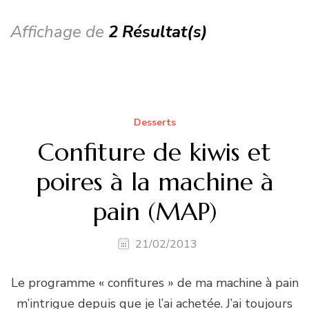
Affichage de
2 Résultat(s)
Desserts
Confiture de kiwis et
poires à la machine à
pain (MAP)
21/02/2013
Le programme « confitures » de ma machine à pain
m’intrigue depuis que je l’ai achetée. J’ai toujours