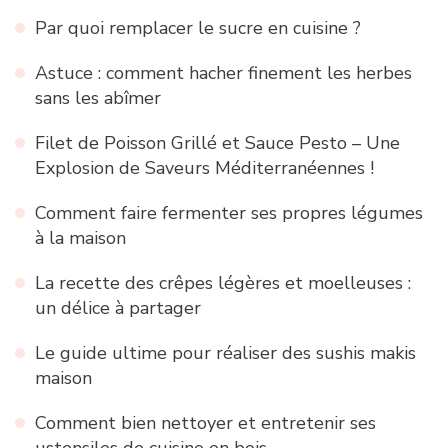
Par quoi remplacer le sucre en cuisine ?
Astuce : comment hacher finement les herbes
sans les abîmer
Filet de Poisson Grillé et Sauce Pesto – Une
Explosion de Saveurs Méditerranéennes !
Comment faire fermenter ses propres légumes
à la maison
La recette des crêpes légères et moelleuses :
un délice à partager
Le guide ultime pour réaliser des sushis makis
maison
Comment bien nettoyer et entretenir ses