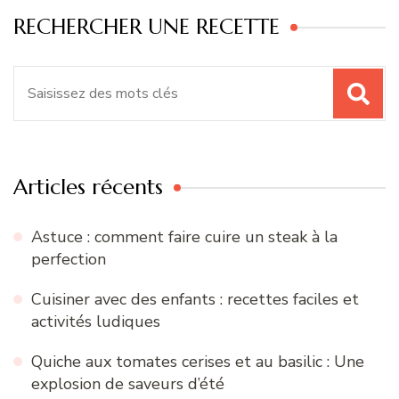
RECHERCHER UNE RECETTE
Recherche
pour
:
Articles récents
Astuce : comment faire cuire un steak à la
perfection
Cuisiner avec des enfants : recettes faciles et
activités ludiques
Quiche aux tomates cerises et au basilic : Une
explosion de saveurs d’été