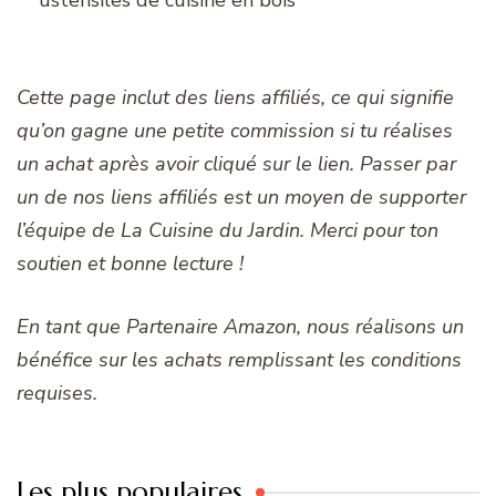
ustensiles de cuisine en bois
Cette page inclut des liens affiliés, ce qui signifie
qu’on gagne une petite commission si tu réalises
un achat après avoir cliqué sur le lien. Passer par
un de nos liens affiliés est un moyen de supporter
l’équipe de La Cuisine du Jardin. Merci pour ton
soutien et bonne lecture !
En tant que Partenaire Amazon, nous réalisons un
bénéfice sur les achats remplissant les conditions
requises.
Les plus populaires