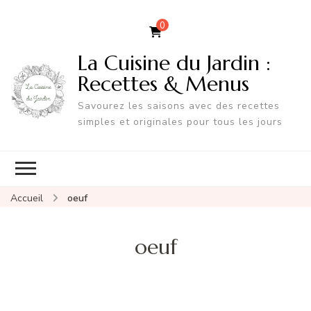
0
La Cuisine du Jardin :
Recettes & Menus
Savourez les saisons avec des recettes
simples et originales pour tous les jours
Accueil
oeuf
oeuf