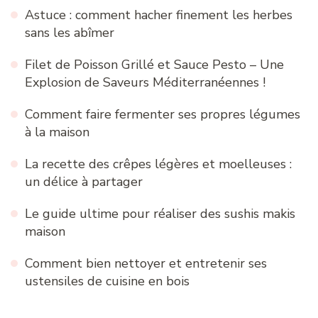
Astuce : comment hacher finement les herbes
sans les abîmer
Filet de Poisson Grillé et Sauce Pesto – Une
Explosion de Saveurs Méditerranéennes !
Comment faire fermenter ses propres légumes
à la maison
La recette des crêpes légères et moelleuses :
un délice à partager
Le guide ultime pour réaliser des sushis makis
maison
Comment bien nettoyer et entretenir ses
ustensiles de cuisine en bois