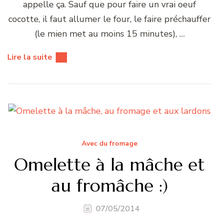
appelle ça. Sauf que pour faire un vrai oeuf
cocotte, il faut allumer le four, le faire préchauffer
(le mien met au moins 15 minutes), …
Lire la suite
Avec du fromage
Omelette à la mâche et
au fromâche :)
07/05/2014