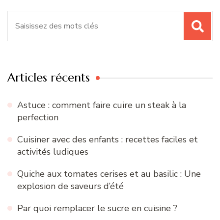
Recherche
pour
:
Articles récents
Astuce : comment faire cuire un steak à la
perfection
Cuisiner avec des enfants : recettes faciles et
activités ludiques
Quiche aux tomates cerises et au basilic : Une
explosion de saveurs d’été
Par quoi remplacer le sucre en cuisine ?