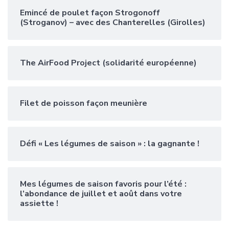
Emincé de poulet façon Strogonoff
(Stroganov) – avec des Chanterelles (Girolles)
The AirFood Project (solidarité européenne)
Filet de poisson façon meunière
Défi « Les légumes de saison » : la gagnante !
Mes légumes de saison favoris pour l’été :
l’abondance de juillet et août dans votre
assiette !