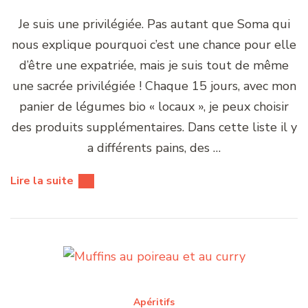
Je suis une privilégiée. Pas autant que Soma qui
nous explique pourquoi c’est une chance pour elle
d’être une expatriée, mais je suis tout de même
une sacrée privilégiée ! Chaque 15 jours, avec mon
panier de légumes bio « locaux », je peux choisir
des produits supplémentaires. Dans cette liste il y
a différents pains, des …
Lire la suite
Apéritifs