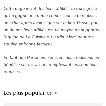
Cette page inclut des liens affiliés, ce qui signifie
qu’on gagne une petite commission si tu réalises
un achat après avoir cliqué sur le lien. Passer par
un de nos liens affiliés est un moyen de supporter
l’équipe de La Cuisine du Jardin. Merci pour ton
soutien et bonne lecture !
En tant que Partenaire Amazon, nous réalisons un
bénéfice sur les achats remplissant les conditions
requises.
Les plus populaires