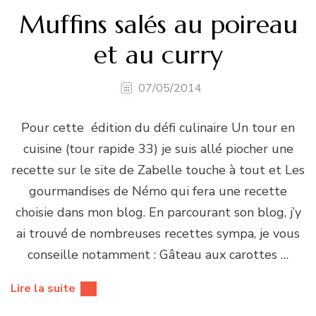
Muffins salés au poireau
et au curry
07/05/2014
Pour cette édition du défi culinaire Un tour en
cuisine (tour rapide 33) je suis allé piocher une
recette sur le site de Zabelle touche à tout et Les
gourmandises de Némo qui fera une recette
choisie dans mon blog. En parcourant son blog, j’y
ai trouvé de nombreuses recettes sympa, je vous
conseille notamment : Gâteau aux carottes …
Lire la suite