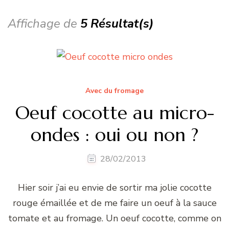
Affichage de
5 Résultat(s)
Avec du fromage
Oeuf cocotte au micro-
ondes : oui ou non ?
28/02/2013
Hier soir j’ai eu envie de sortir ma jolie cocotte
rouge émaillée et de me faire un oeuf à la sauce
tomate et au fromage. Un oeuf cocotte, comme on