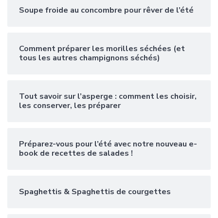
Soupe froide au concombre pour rêver de l’été
Comment préparer les morilles séchées (et
tous les autres champignons séchés)
Tout savoir sur l’asperge : comment les choisir,
les conserver, les préparer
Préparez-vous pour l’été avec notre nouveau e-
book de recettes de salades !
Spaghettis & Spaghettis de courgettes