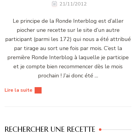
21/11/2012
Le principe de la Ronde Interblog est d’aller
piocher une recette sur le site d’un autre
participant (parmi les 172) qui nous a été attribué
par tirage au sort une fois par mois. C’est la
première Ronde Interblog à laquelle je participe
et je compte bien recommencer dès le mois
prochain ! J’ai donc été …
Lire la suite
RECHERCHER UNE RECETTE