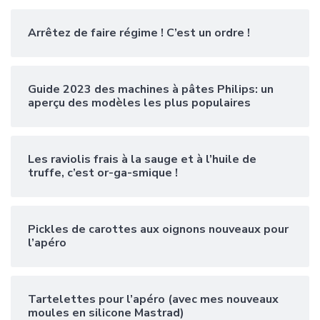
Arrêtez de faire régime ! C’est un ordre !
Guide 2023 des machines à pâtes Philips: un
aperçu des modèles les plus populaires
Les raviolis frais à la sauge et à l’huile de
truffe, c’est or-ga-smique !
Pickles de carottes aux oignons nouveaux pour
l’apéro
Tartelettes pour l’apéro (avec mes nouveaux
moules en silicone Mastrad)