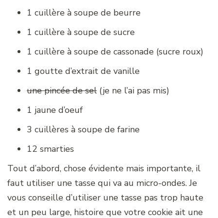
1 cuillère à soupe de beurre
1 cuillère à soupe de sucre
1 cuillère à soupe de cassonade (sucre roux)
1 goutte d’extrait de vanille
une pincée de sel
(je ne l’ai pas mis)
1 jaune d’oeuf
3 cuillères à soupe de farine
12 smarties
Tout d’abord, chose évidente mais importante, il
faut utiliser une tasse qui va au micro-ondes. Je
vous conseille d’utiliser une tasse pas trop haute
et un peu large, histoire que votre cookie ait une