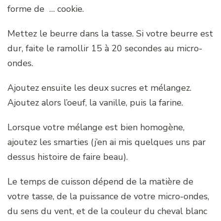
forme de … cookie.
Mettez le beurre dans la tasse. Si votre beurre est
dur, faite le ramollir 15 à 20 secondes au micro-
ondes.
Ajoutez ensuite les deux sucres et mélangez.
Ajoutez alors l’oeuf, la vanille, puis la farine.
Lorsque votre mélange est bien homogène,
ajoutez les smarties (j’en ai mis quelques uns par
dessus histoire de faire beau).
Le temps de cuisson dépend de la matière de
votre tasse, de la puissance de votre micro-ondes,
du sens du vent, et de la couleur du cheval blanc