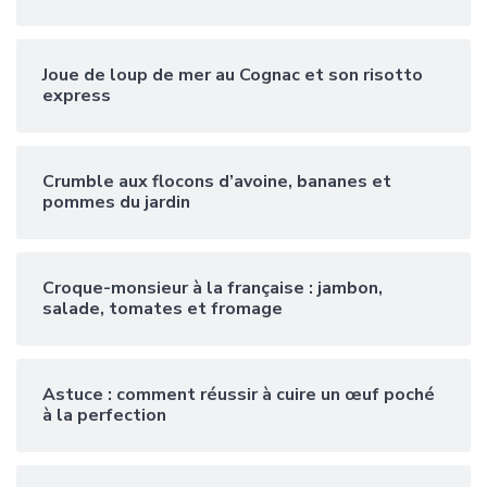
Joue de loup de mer au Cognac et son risotto
express
Crumble aux flocons d’avoine, bananes et
pommes du jardin
Croque-monsieur à la française : jambon,
salade, tomates et fromage
Astuce : comment réussir à cuire un œuf poché
à la perfection