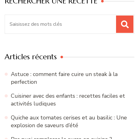
RECHERCHER UNE RECETTE
Recherche
pour
:
Articles récents
Astuce : comment faire cuire un steak à la
perfection
Cuisiner avec des enfants : recettes faciles et
activités ludiques
Quiche aux tomates cerises et au basilic : Une
explosion de saveurs d’été