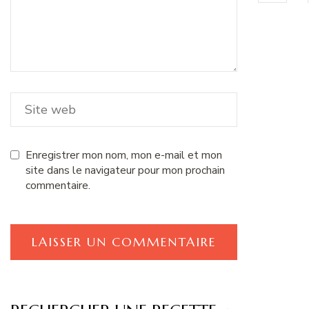
Enregistrer mon nom, mon e-mail et mon
site dans le navigateur pour mon prochain
commentaire.