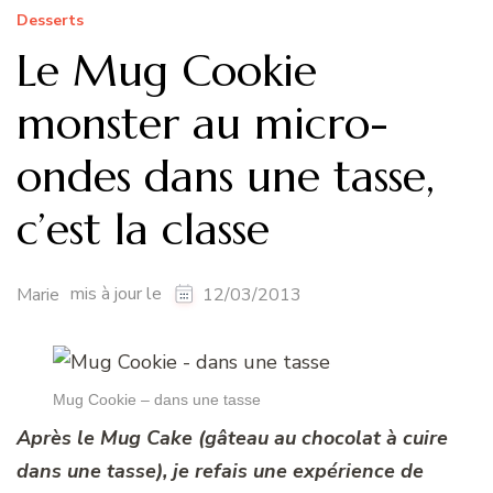
Desserts
Le Mug Cookie
monster au micro-
ondes dans une tasse,
c’est la classe
mis à jour le
Marie
12/03/2013
Mug Cookie – dans une tasse
Après le Mug Cake (gâteau au chocolat à cuire
dans une tasse), je refais une expérience de