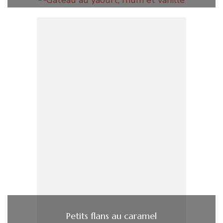
Petits flans au caramel