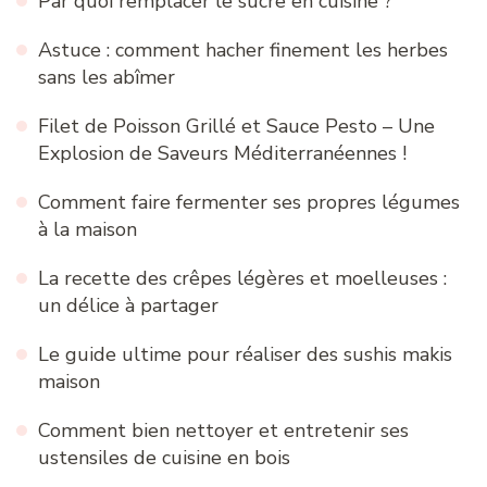
Par quoi remplacer le sucre en cuisine ?
Astuce : comment hacher finement les herbes
sans les abîmer
Filet de Poisson Grillé et Sauce Pesto – Une
Explosion de Saveurs Méditerranéennes !
Comment faire fermenter ses propres légumes
à la maison
La recette des crêpes légères et moelleuses :
un délice à partager
Le guide ultime pour réaliser des sushis makis
maison
Comment bien nettoyer et entretenir ses
ustensiles de cuisine en bois