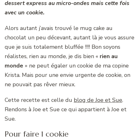
dessert express au micro-ondes mais cette fois
avec un cookie.
Alors autant j’avais trouvé le mug cake au
chocolat un peu décevant, autant là je vous assure
que je suis totalement bluffée !!!! Bon soyons
réalistes, rien au monde, je dis bien «
rien au
monde
» ne peut égaler un cookie de ma copine
Krista. Mais pour une envie urgente de cookie, on
ne pouvait pas rêver mieux.
Cette recette est celle du
blog de Joe et Sue
.
Rendons à Joe et Sue ce qui appartient à Joe et
Sue.
Pour faire 1 cookie