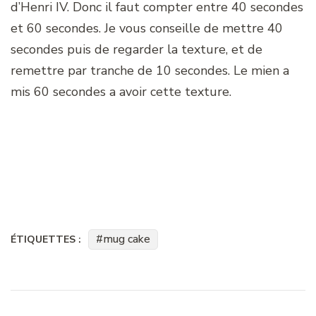
d’Henri IV. Donc il faut compter entre 40 secondes
et 60 secondes. Je vous conseille de mettre 40
secondes puis de regarder la texture, et de
remettre par tranche de 10 secondes. Le mien a
mis 60 secondes a avoir cette texture.
mug cake
ÉTIQUETTES :
Navigation