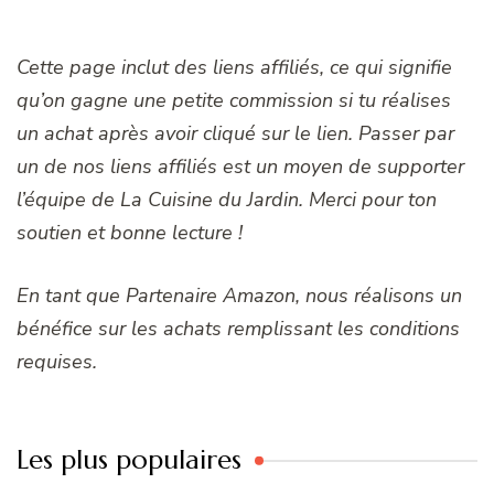
Cette page inclut des liens affiliés, ce qui signifie
qu’on gagne une petite commission si tu réalises
un achat après avoir cliqué sur le lien. Passer par
un de nos liens affiliés est un moyen de supporter
l’équipe de La Cuisine du Jardin. Merci pour ton
soutien et bonne lecture !
En tant que Partenaire Amazon, nous réalisons un
bénéfice sur les achats remplissant les conditions
requises.
Les plus populaires