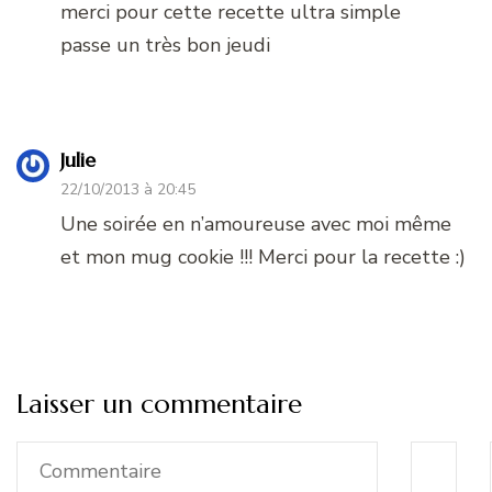
merci pour cette recette ultra simple
passe un très bon jeudi
Julie
22/10/2013 à 20:45
Une soirée en n’amoureuse avec moi même
et mon mug cookie !!! Merci pour la recette :)
Laisser un commentaire