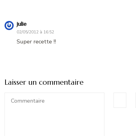
julie
02/05/2012 à 16:52
Super recette !!
Laisser un commentaire