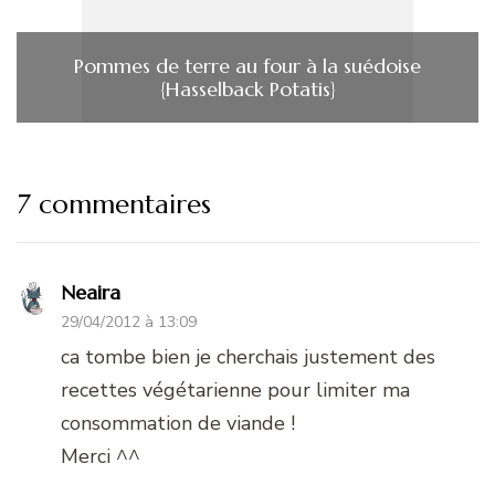
Pommes de terre au four à la suédoise
{Hasselback Potatis}
7 commentaires
Neaira
29/04/2012 à 13:09
ca tombe bien je cherchais justement des
recettes végétarienne pour limiter ma
consommation de viande !
Merci ^^