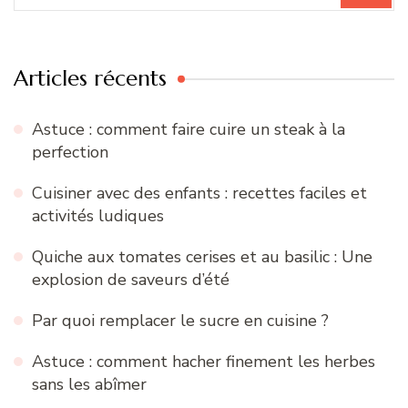
:
Articles récents
Astuce : comment faire cuire un steak à la
perfection
Cuisiner avec des enfants : recettes faciles et
activités ludiques
Quiche aux tomates cerises et au basilic : Une
explosion de saveurs d’été
Par quoi remplacer le sucre en cuisine ?
Astuce : comment hacher finement les herbes
sans les abîmer