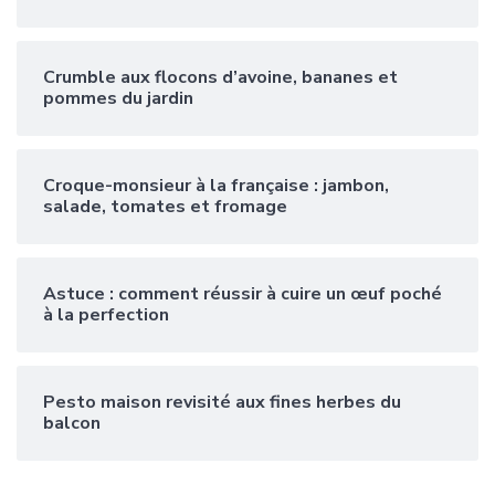
Crumble aux flocons d’avoine, bananes et
pommes du jardin
Croque-monsieur à la française : jambon,
salade, tomates et fromage
Astuce : comment réussir à cuire un œuf poché
à la perfection
Pesto maison revisité aux fines herbes du
balcon