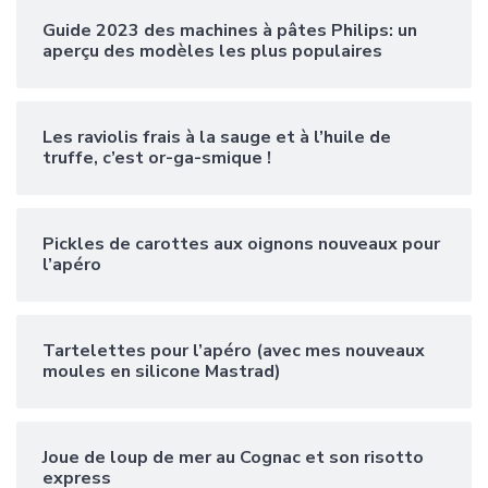
Guide 2023 des machines à pâtes Philips: un
aperçu des modèles les plus populaires
Les raviolis frais à la sauge et à l’huile de
truffe, c’est or-ga-smique !
Pickles de carottes aux oignons nouveaux pour
l’apéro
Tartelettes pour l’apéro (avec mes nouveaux
moules en silicone Mastrad)
Joue de loup de mer au Cognac et son risotto
express