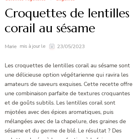
Croquettes de lentilles
corail au sésame
mis à jour le
Marie
23/05/2023
Les croquettes de lentilles corail au sésame sont
une délicieuse option végétarienne qui ravira les
amateurs de saveurs exquises. Cette recette offre
une combinaison parfaite de textures croquantes
et de goûts subtils. Les lentilles corail sont
mijotées avec des épices aromatiques, puis
mélangées avec de la chapelure, des graines de
sésame et du germe de blé. Le résultat ? Des