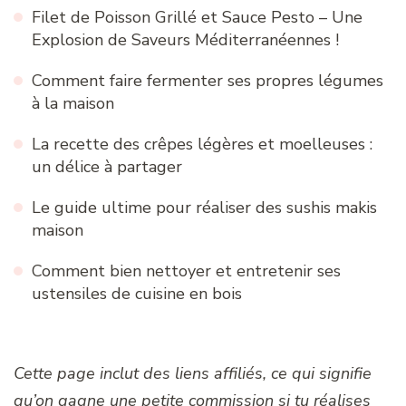
Filet de Poisson Grillé et Sauce Pesto – Une
Explosion de Saveurs Méditerranéennes !
Comment faire fermenter ses propres légumes
à la maison
La recette des crêpes légères et moelleuses :
un délice à partager
Le guide ultime pour réaliser des sushis makis
maison
Comment bien nettoyer et entretenir ses
ustensiles de cuisine en bois
Cette page inclut des liens affiliés, ce qui signifie
qu’on gagne une petite commission si tu réalises