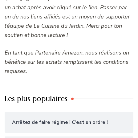
un achat après avoir cliqué sur le lien. Passer par
un de nos liens affiliés est un moyen de supporter
l’équipe de La Cuisine du Jardin. Merci pour ton
soutien et bonne lecture !
En tant que Partenaire Amazon, nous réalisons un
bénéfice sur les achats remplissant les conditions
requises.
Les plus populaires
Arrêtez de faire régime ! C’est un ordre !