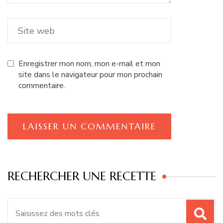
Enregistrer mon nom, mon e-mail et mon
site dans le navigateur pour mon prochain
commentaire.
RECHERCHER UNE RECETTE
Recherche
pour