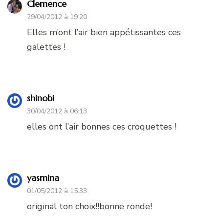
Clemence
29/04/2012 à 19:20
Elles m’ont l’air bien appétissantes ces
galettes !
shinobi
30/04/2012 à 06:13
elles ont l’air bonnes ces croquettes !
yasmina
01/05/2012 à 15:33
original ton choix!!bonne ronde!