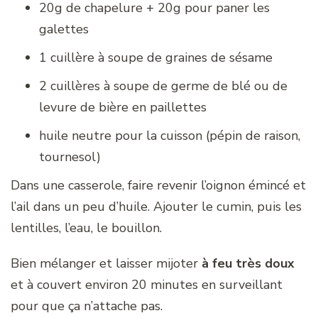
20g de chapelure + 20g pour paner les
galettes
1 cuillère à soupe de graines de sésame
2 cuillères à soupe de germe de blé ou de
levure de bière en paillettes
huile neutre pour la cuisson (pépin de raison,
tournesol)
Dans une casserole, faire revenir l’oignon émincé et
l’ail dans un peu d’huile. Ajouter le cumin, puis les
lentilles, l’eau, le bouillon.
Bien mélanger et laisser mijoter
à feu très doux
et à couvert environ 20 minutes en surveillant
pour que ça n’attache pas.