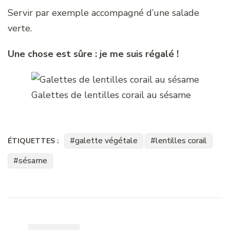
Servir par exemple accompagné d’une salade
verte.
Une chose est sûre : je me suis régalé !
Galettes de lentilles corail au sésame
galette végétale
lentilles corail
ÉTIQUETTES :
sésame
Navigation
d'article