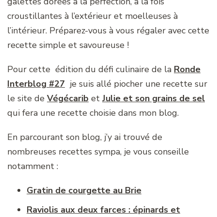
galettes dorées à la perfection, à la fois
croustillantes à l’extérieur et moelleuses à
l’intérieur. Préparez-vous à vous régaler avec cette
recette simple et savoureuse !
Pour cette édition du défi culinaire de la
Ronde
Interblog #27
je suis allé piocher une recette sur
le site de
Végécarib
et
Julie et son grains de sel
qui fera une recette choisie dans mon blog.
En parcourant son blog, j’y ai trouvé de
nombreuses recettes sympa, je vous conseille
notamment :
Gratin de courgette au Brie
Raviolis aux deux farces : épinards et