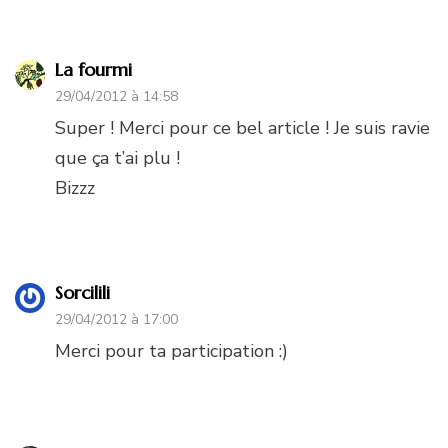
La fourmi
29/04/2012 à 14:58
Super ! Merci pour ce bel article ! Je suis ravie
que ça t’ai plu !
Bizzz
Sorcilili
29/04/2012 à 17:00
Merci pour ta participation :)