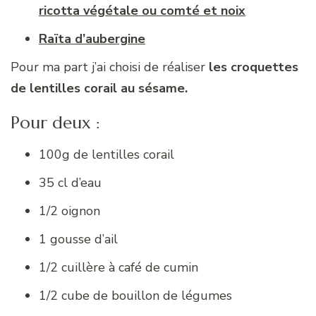
ricotta végétale ou comté et noix
Raïta d’aubergine
Pour ma part j’ai choisi de réaliser
les croquettes
de lentilles corail au sésame.
Pour deux :
100g de lentilles corail
35 cl d’eau
1/2 oignon
1 gousse d’ail
1/2 cuillère à café de cumin
1/2 cube de bouillon de légumes