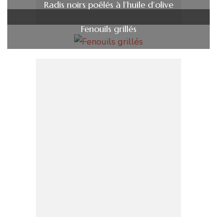
Radis noirs poêlés à l’huile d’olive
Fenouils grillés