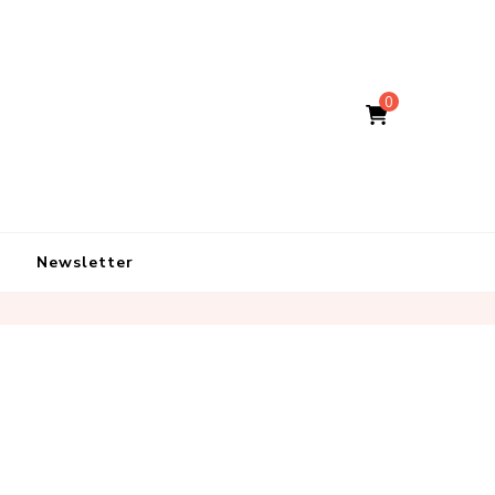
0
Newsletter