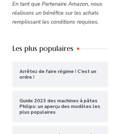
En tant que Partenaire Amazon, nous
réalisons un bénéfice sur les achats
remplissant les conditions requises.
Les plus populaires
Arrêtez de faire régime ! C’est un
ordre !
Guide 2023 des machines à pâtes
Philips: un aperçu des modèles les
plus populaires