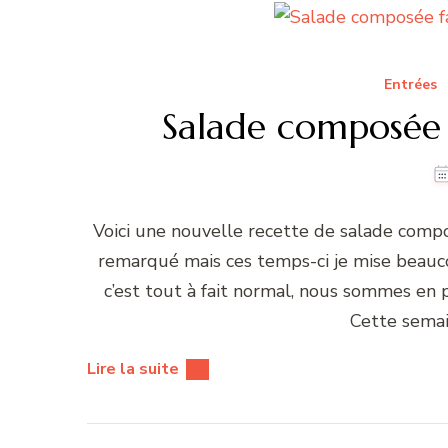
Entrées
Salade composée 
Voici une nouvelle recette de salade compos
remarqué mais ces temps-ci je mise beauco
c’est tout à fait normal, nous sommes en pl
Cette semai
Lire la suite