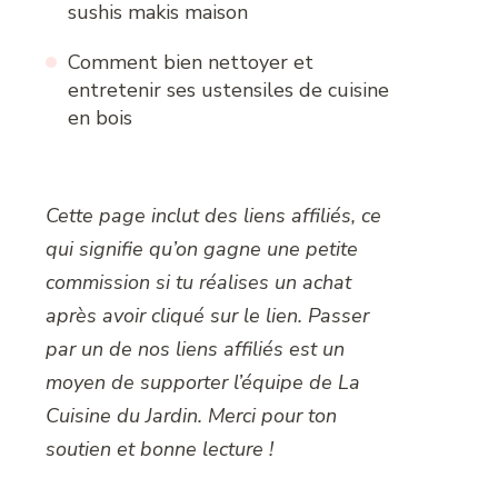
sushis makis maison
Comment bien nettoyer et
entretenir ses ustensiles de cuisine
en bois
Cette page inclut des liens affiliés, ce
qui signifie qu’on gagne une petite
commission si tu réalises un achat
après avoir cliqué sur le lien. Passer
par un de nos liens affiliés est un
moyen de supporter l’équipe de La
Cuisine du Jardin. Merci pour ton
soutien et bonne lecture !