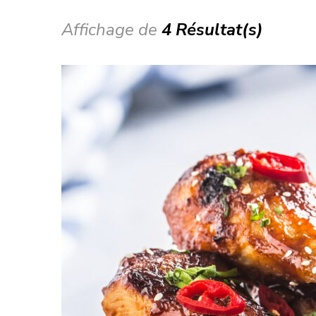
Affichage de
4 Résultat(s)