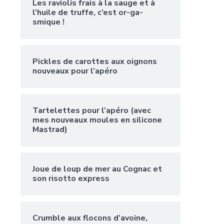
Les raviolis frais à la sauge et à
l’huile de truffe, c’est or-ga-
smique !
Pickles de carottes aux oignons
nouveaux pour l’apéro
Tartelettes pour l’apéro (avec
mes nouveaux moules en silicone
Mastrad)
Joue de loup de mer au Cognac et
son risotto express
Crumble aux flocons d’avoine,