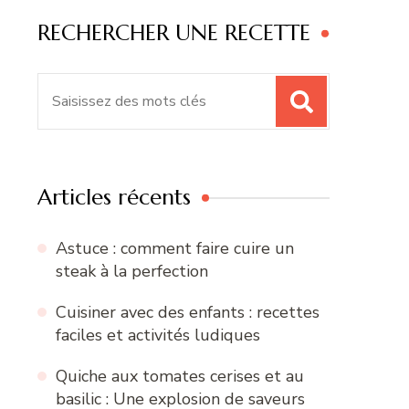
RECHERCHER UNE RECETTE
Recherche
pour
:
Articles récents
Astuce : comment faire cuire un
steak à la perfection
Cuisiner avec des enfants : recettes
faciles et activités ludiques
Quiche aux tomates cerises et au
basilic : Une explosion de saveurs