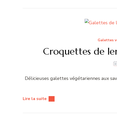
Galettes v
Croquettes de len
Délicieuses galettes végétariennes aux sa
Lire la suite