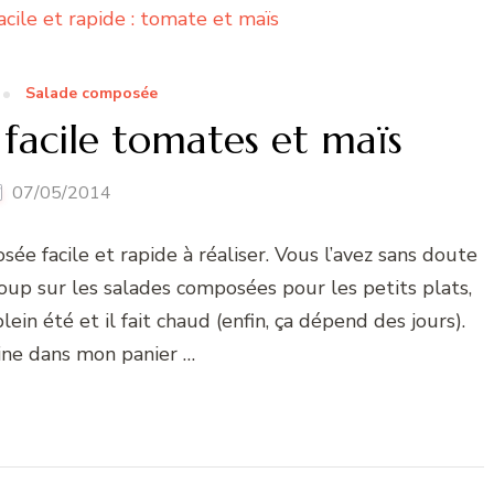
Salade composée
facile tomates et maïs
07/05/2014
ée facile et rapide à réaliser. Vous l’avez sans doute
up sur les salades composées pour les petits plats,
ein été et il fait chaud (enfin, ça dépend des jours).
ne dans mon panier …