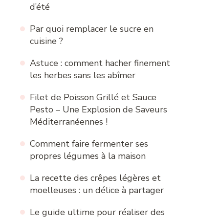
d’été
Par quoi remplacer le sucre en
cuisine ?
Astuce : comment hacher finement
les herbes sans les abîmer
Filet de Poisson Grillé et Sauce
Pesto – Une Explosion de Saveurs
Méditerranéennes !
Comment faire fermenter ses
propres légumes à la maison
La recette des crêpes légères et
moelleuses : un délice à partager
Le guide ultime pour réaliser des