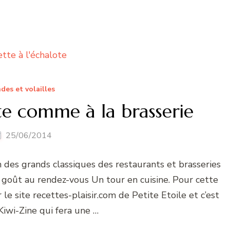
des et volailles
te comme à la brasserie
25/06/2014
n des grands classiques des restaurants et brasseries
is goût au rendez-vous Un tour en cuisine. Pour cette
 le site recettes-plaisir.com de Petite Etoile et c’est
Kiwi-Zine qui fera une …