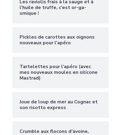
Les raviolis frais à la sauge et à
l’huile de truffe, c’est or-ga-
smique !
Pickles de carottes aux oignons
nouveaux pour l’apéro
Tartelettes pour l’apéro (avec
mes nouveaux moules en silicone
Mastrad)
Joue de loup de mer au Cognac et
son risotto express
Crumble aux flocons d’avoine,