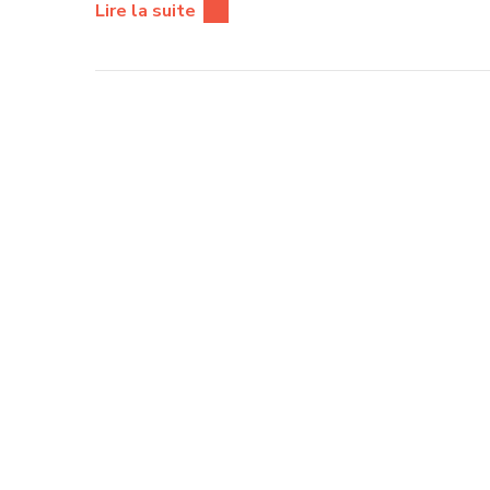
Lire la suite