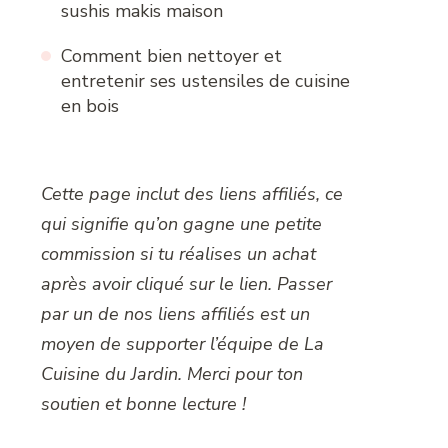
sushis makis maison
Comment bien nettoyer et
entretenir ses ustensiles de cuisine
en bois
Cette page inclut des liens affiliés, ce
qui signifie qu’on gagne une petite
commission si tu réalises un achat
après avoir cliqué sur le lien. Passer
par un de nos liens affiliés est un
moyen de supporter l’équipe de La
Cuisine du Jardin. Merci pour ton
soutien et bonne lecture !