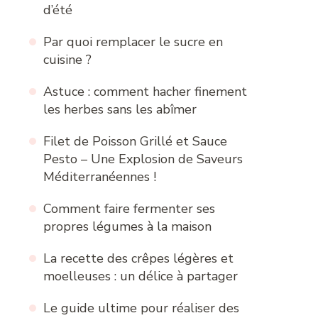
d’été
Par quoi remplacer le sucre en
cuisine ?
Astuce : comment hacher finement
les herbes sans les abîmer
Filet de Poisson Grillé et Sauce
Pesto – Une Explosion de Saveurs
Méditerranéennes !
Comment faire fermenter ses
propres légumes à la maison
La recette des crêpes légères et
moelleuses : un délice à partager
Le guide ultime pour réaliser des