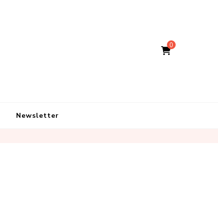
0
Newsletter