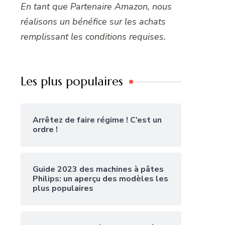
En tant que Partenaire Amazon, nous
réalisons un bénéfice sur les achats
remplissant les conditions requises.
Les plus populaires
Arrêtez de faire régime ! C’est un
ordre !
Guide 2023 des machines à pâtes
Philips: un aperçu des modèles les
plus populaires