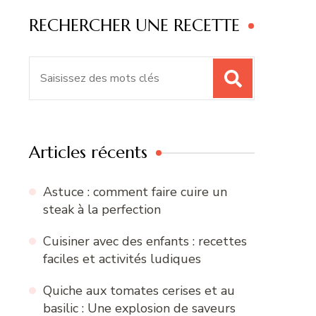
RECHERCHER UNE RECETTE
Recherche
pour
:
Articles récents
Astuce : comment faire cuire un
steak à la perfection
Cuisiner avec des enfants : recettes
faciles et activités ludiques
Quiche aux tomates cerises et au
basilic : Une explosion de saveurs