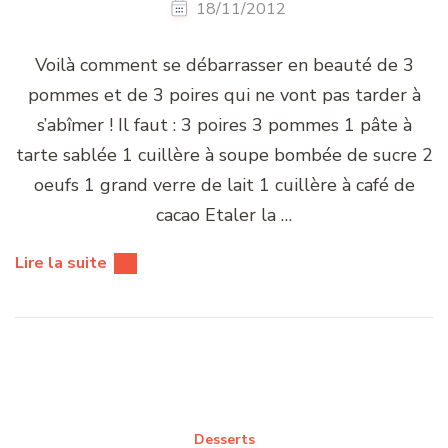
18/11/2012
Voilà comment se débarrasser en beauté de 3
pommes et de 3 poires qui ne vont pas tarder à
s’abîmer ! Il faut : 3 poires 3 pommes 1 pâte à
tarte sablée 1 cuillère à soupe bombée de sucre 2
oeufs 1 grand verre de lait 1 cuillère à café de
cacao Etaler la …
Lire la suite
Desserts