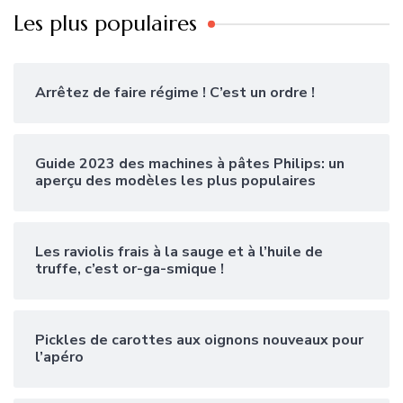
Les plus populaires
Arrêtez de faire régime ! C’est un ordre !
Guide 2023 des machines à pâtes Philips: un
aperçu des modèles les plus populaires
Les raviolis frais à la sauge et à l’huile de
truffe, c’est or-ga-smique !
Pickles de carottes aux oignons nouveaux pour
l’apéro