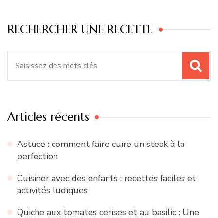
RECHERCHER UNE RECETTE
Recherche
pour
:
Articles récents
Astuce : comment faire cuire un steak à la
perfection
Cuisiner avec des enfants : recettes faciles et
activités ludiques
Quiche aux tomates cerises et au basilic : Une