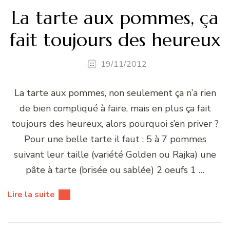
La tarte aux pommes, ça
fait toujours des heureux
19/11/2012
La tarte aux pommes, non seulement ça n’a rien
de bien compliqué à faire, mais en plus ça fait
toujours des heureux, alors pourquoi s’en priver ?
Pour une belle tarte il faut : 5 à 7 pommes
suivant leur taille (variété Golden ou Rajka) une
pâte à tarte (brisée ou sablée) 2 oeufs 1 …
Lire la suite