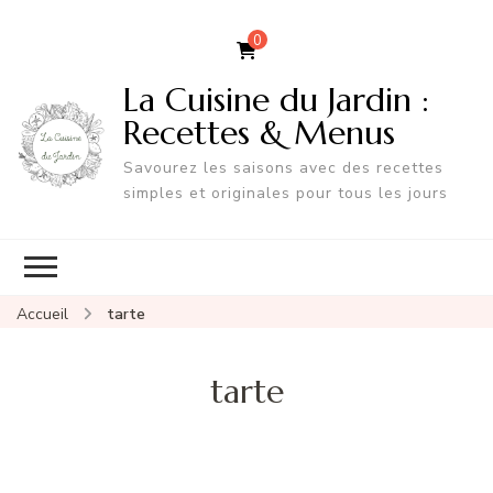
0
La Cuisine du Jardin :
Recettes & Menus
Savourez les saisons avec des recettes
simples et originales pour tous les jours
Accueil
tarte
tarte