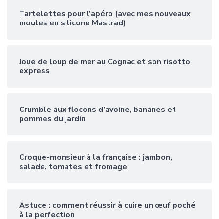
Tartelettes pour l’apéro (avec mes nouveaux
moules en silicone Mastrad)
Joue de loup de mer au Cognac et son risotto
express
Crumble aux flocons d’avoine, bananes et
pommes du jardin
Croque-monsieur à la française : jambon,
salade, tomates et fromage
Astuce : comment réussir à cuire un œuf poché
à la perfection