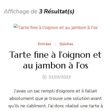
Affichage de
3 Résultat(s)
Entrées
Quiches
Tarte fine à l’oignon et
au jambon à l’os
31/05/2023
J’avais un sac rempli d’oignons et il fallait
absolument que je trouve une solution avant
qu’ils ne s’abîment. J’ai donc réalisé une tarte à