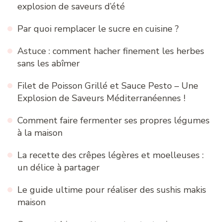
explosion de saveurs d’été
Par quoi remplacer le sucre en cuisine ?
Astuce : comment hacher finement les herbes
sans les abîmer
Filet de Poisson Grillé et Sauce Pesto – Une
Explosion de Saveurs Méditerranéennes !
Comment faire fermenter ses propres légumes
à la maison
La recette des crêpes légères et moelleuses :
un délice à partager
Le guide ultime pour réaliser des sushis makis
maison