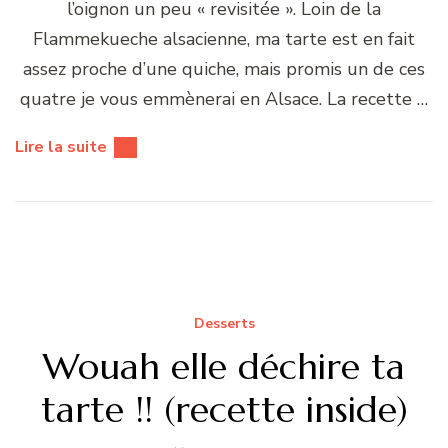
l’oignon un peu « revisitée ». Loin de la
Flammekueche alsacienne, ma tarte est en fait
assez proche d’une quiche, mais promis un de ces
quatre je vous emmènerai en Alsace. La recette …
Lire la suite
Desserts
Wouah elle déchire ta
tarte !! (recette inside)