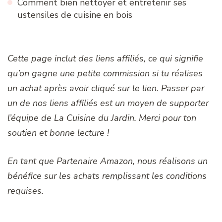
Comment bien nettoyer et entretenir ses
ustensiles de cuisine en bois
Cette page inclut des liens affiliés, ce qui signifie
qu’on gagne une petite commission si tu réalises
un achat après avoir cliqué sur le lien. Passer par
un de nos liens affiliés est un moyen de supporter
l’équipe de La Cuisine du Jardin. Merci pour ton
soutien et bonne lecture !
En tant que Partenaire Amazon, nous réalisons un
bénéfice sur les achats remplissant les conditions
requises.