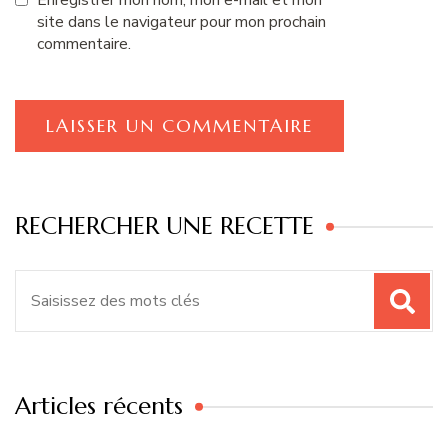
site dans le navigateur pour mon prochain
commentaire.
RECHERCHER UNE RECETTE
Recherche
pour
:
Articles récents