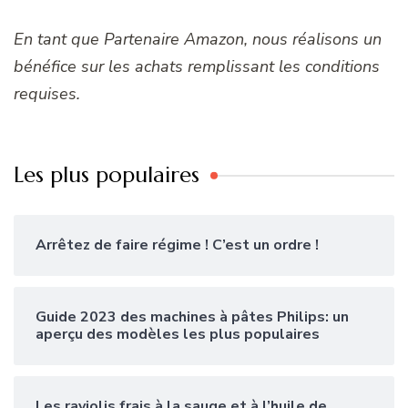
En tant que Partenaire Amazon, nous réalisons un
bénéfice sur les achats remplissant les conditions
requises.
Les plus populaires
Arrêtez de faire régime ! C’est un ordre !
Guide 2023 des machines à pâtes Philips: un
aperçu des modèles les plus populaires
Les raviolis frais à la sauge et à l’huile de