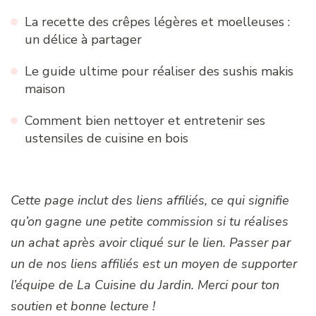
La recette des crêpes légères et moelleuses :
un délice à partager
Le guide ultime pour réaliser des sushis makis
maison
Comment bien nettoyer et entretenir ses
ustensiles de cuisine en bois
Cette page inclut des liens affiliés, ce qui signifie
qu’on gagne une petite commission si tu réalises
un achat après avoir cliqué sur le lien. Passer par
un de nos liens affiliés est un moyen de supporter
l’équipe de La Cuisine du Jardin. Merci pour ton
soutien et bonne lecture !