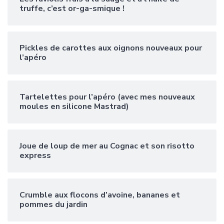
truffe, c’est or-ga-smique !
Pickles de carottes aux oignons nouveaux pour
l’apéro
Tartelettes pour l’apéro (avec mes nouveaux
moules en silicone Mastrad)
Joue de loup de mer au Cognac et son risotto
express
Crumble aux flocons d’avoine, bananes et
pommes du jardin