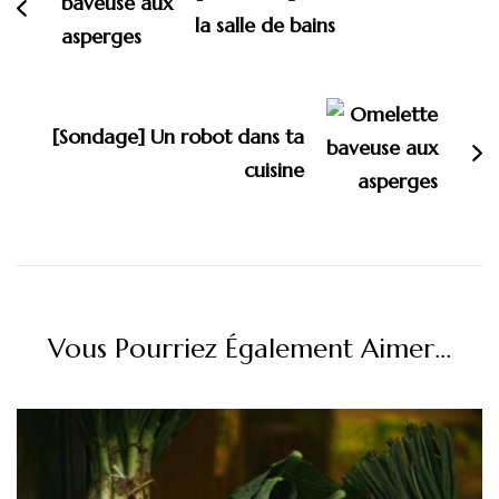
la salle de bains
[Sondage] Un robot dans ta
cuisine
Vous Pourriez Également Aimer...