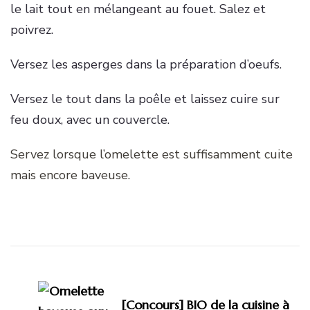
le lait tout en mélangeant au fouet. Salez et
poivrez.
Versez les asperges dans la préparation d’oeufs.
Versez le tout dans la poêle et laissez cuire sur
feu doux, avec un couvercle.
Servez lorsque l’omelette est suffisamment cuite
mais encore baveuse.
Navigation
d'article
[Concours] BIO de la cuisine à