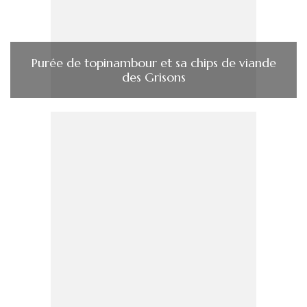
Purée de topinambour et sa chips de viande
des Grisons