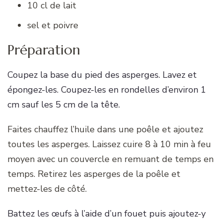
10 cl de lait
sel et poivre
Préparation
Coupez la base du pied des asperges. Lavez et
épongez-les. Coupez-les en rondelles d’environ 1
cm sauf les 5 cm de la tête.
Faites chauffez l’huile dans une poêle et ajoutez
toutes les asperges. Laissez cuire 8 à 10 min à feu
moyen avec un couvercle en remuant de temps en
temps. Retirez les asperges de la poêle et
mettez-les de côté.
Battez les œufs à l’aide d’un fouet puis ajoutez-y