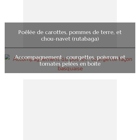
Poêlée de carottes, pommes de terre, et
chou-navet (rutabaga)
Accompagnement : courgettes, poivrons et
tomates pelées en boite