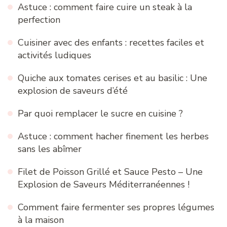
Astuce : comment faire cuire un steak à la
perfection
Cuisiner avec des enfants : recettes faciles et
activités ludiques
Quiche aux tomates cerises et au basilic : Une
explosion de saveurs d’été
Par quoi remplacer le sucre en cuisine ?
Astuce : comment hacher finement les herbes
sans les abîmer
Filet de Poisson Grillé et Sauce Pesto – Une
Explosion de Saveurs Méditerranéennes !
Comment faire fermenter ses propres légumes
à la maison