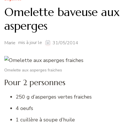
Omelette baveuse aux
asperges
mis à jour le
Marie
31/05/2014
Omelette aux asperges fraiches
Pour 2 personnes
250 g d’asperges vertes fraiches
4 oeufs
1 cuillère à soupe d’huile