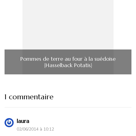
Pommes de terre au four à la suédoise
{Hasselback Potatis}
1 commentaire
laura
02/06/2014 à 10:12