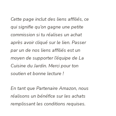
Cette page inclut des liens affiliés, ce
qui signifie qu’on gagne une petite
commission si tu réalises un achat
après avoir cliqué sur le lien. Passer
par un de nos liens affiliés est un
moyen de supporter l’équipe de La
Cuisine du Jardin. Merci pour ton
soutien et bonne lecture !
En tant que Partenaire Amazon, nous
réalisons un bénéfice sur les achats
remplissant les conditions requises.