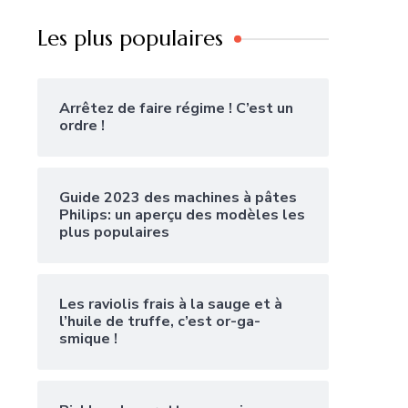
Les plus populaires
Arrêtez de faire régime ! C’est un
ordre !
Guide 2023 des machines à pâtes
Philips: un aperçu des modèles les
plus populaires
Les raviolis frais à la sauge et à
l’huile de truffe, c’est or-ga-
smique !