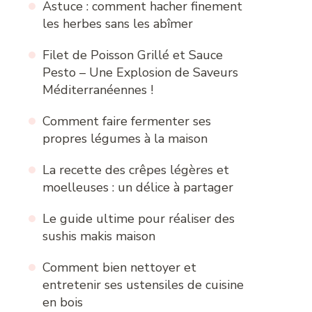
Astuce : comment hacher finement
les herbes sans les abîmer
Filet de Poisson Grillé et Sauce
Pesto – Une Explosion de Saveurs
Méditerranéennes !
Comment faire fermenter ses
propres légumes à la maison
La recette des crêpes légères et
moelleuses : un délice à partager
Le guide ultime pour réaliser des
sushis makis maison
Comment bien nettoyer et
entretenir ses ustensiles de cuisine
en bois