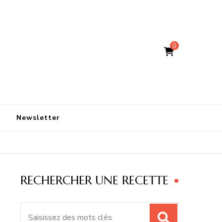
0
Newsletter
RECHERCHER UNE RECETTE
Recherche