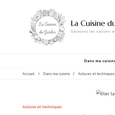
La Cuisine d
Savourez les saisons av
Dans ma cuisin
Accueil
Dans ma cuisine
Astuces et techniques
Astuces et techniques