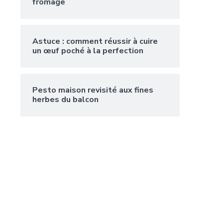
fromage
Astuce : comment réussir à cuire
un œuf poché à la perfection
Pesto maison revisité aux fines
herbes du balcon