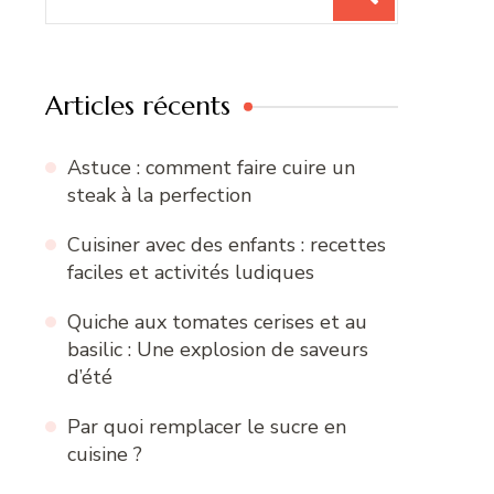
pour
:
Articles récents
Astuce : comment faire cuire un
steak à la perfection
Cuisiner avec des enfants : recettes
faciles et activités ludiques
Quiche aux tomates cerises et au
basilic : Une explosion de saveurs
d’été
Par quoi remplacer le sucre en
cuisine ?