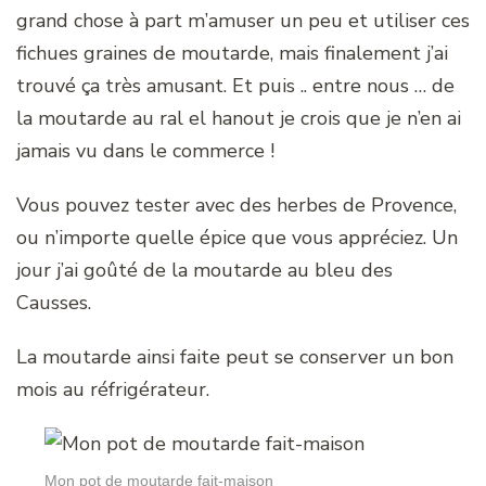
grand chose à part m’amuser un peu et utiliser ces
fichues graines de moutarde, mais finalement j’ai
trouvé ça très amusant. Et puis .. entre nous … de
la moutarde au ral el hanout je crois que je n’en ai
jamais vu dans le commerce !
Vous pouvez tester avec des herbes de Provence,
ou n’importe quelle épice que vous appréciez. Un
jour j’ai goûté de la moutarde au bleu des
Causses.
La moutarde ainsi faite peut se conserver un bon
mois au réfrigérateur.
Mon pot de moutarde fait-maison