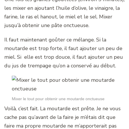
les mixer en ajoutant l’huile d’olive, le vinaigre, la
farine, le ras el hanout, le miel et le sel. Mixer
jusqu’à obtenir une pâte onctueuse.
Il faut maintenant goûter ce mélange. Si la
moutarde est trop forte, il faut ajouter un peu de
miel. Si elle est trop douce, il faut ajouter un peu
du jus de trempage qu’on a conservé au début.
Mixer le tout pour obtenir une moutarde onctueuse
Voilà, c’est fait. La moutarde est prête. Je ne vous
cache pas qu’avant de la faire je m’étais dit que
faire ma propre moutarde ne m’apporterait pas