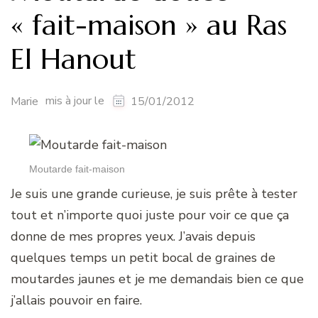
« fait-maison » au Ras
El Hanout
mis à jour le
Marie
15/01/2012
Moutarde fait-maison
Je suis une grande curieuse, je suis prête à tester
tout et n’importe quoi juste pour voir ce que ça
donne de mes propres yeux. J’avais depuis
quelques temps un petit bocal de graines de
moutardes jaunes et je me demandais bien ce que
j’allais pouvoir en faire.