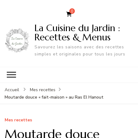
0
La Cuisine du Jardin :
Recettes & Menus
Savourez les saisons avec des recettes
simples et originales pour tous les jours
Accueil
Mes recettes
Moutarde douce « fait-maison » au Ras El Hanout
Mes recettes
Moutarde douce