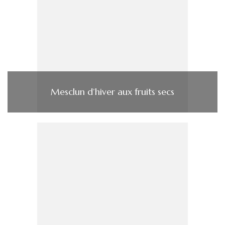
Mesclun d’hiver aux fruits secs