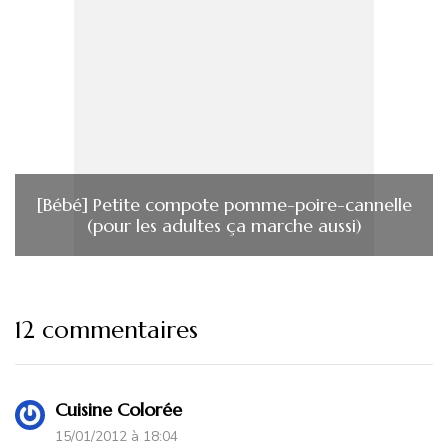
[Bébé] Petite compote pomme-poire-cannelle
(pour les adultes ça marche aussi)
12 commentaires
Cuisine Colorée
15/01/2012 à 18:04