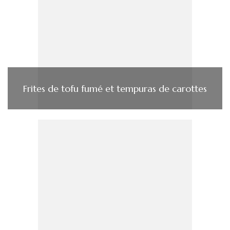
Frites de tofu fumé et tempuras de carottes