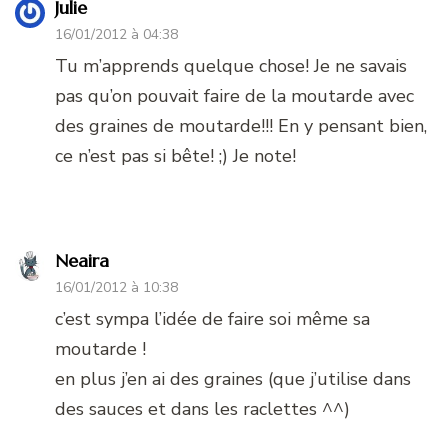
Julie
16/01/2012 à 04:38
Tu m’apprends quelque chose! Je ne savais
pas qu’on pouvait faire de la moutarde avec
des graines de moutarde!!! En y pensant bien,
ce n’est pas si bête! ;) Je note!
Neaira
16/01/2012 à 10:38
c’est sympa l’idée de faire soi même sa
moutarde !
en plus j’en ai des graines (que j’utilise dans
des sauces et dans les raclettes ^^)