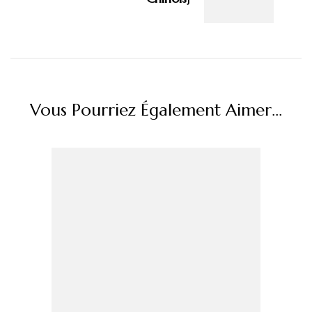
Vous Pourriez Également Aimer...