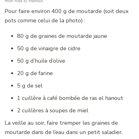
mon Ras El Hanout
Pour faire environ 400 g de moutarde (soit deux
pots comme celui de la photo) :
80 g de graines de moutarde jaune
50 g de vinaigre de cidre
50 g d’huile d’olive
20 g de farine
5 g de sel
1 cuillère à café bombée de ras el hanout
2 cuillères à soupes de miel
La veille au soir, faire tremper les graines de
moutarde dans de l’eau dans un petit saladier.