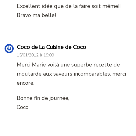
Excellent idée que de la faire soit même!!
Bravo ma belle!
Coco de La Cuisine de Coco
15/01/2012 à 19:09
Merci Marie voilà une superbe recette de
moutarde aux saveurs incomparables, merci
encore.
Bonne fin de journée,
Coco