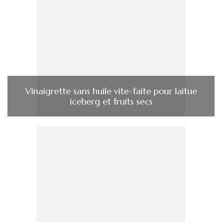
Vinaigrette sans huile vite-faite pour laitue
iceberg et fruits secs