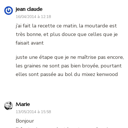
jean claude
16/04/2014 à 12:18
j’ai fait la recette ce matin, la moutarde est
très bonne, et plus douce que celles que je
faisait avant
juste une étape que je ne maîtrise pas encore,
les graines ne sont pas bien broyée, pourtant
elles sont passée au bol du mixez kenwood
Marie
13/05/2014 à 15:58
Bonjour