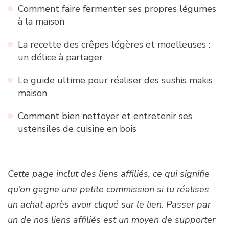
Comment faire fermenter ses propres légumes
à la maison
La recette des crêpes légères et moelleuses :
un délice à partager
Le guide ultime pour réaliser des sushis makis
maison
Comment bien nettoyer et entretenir ses
ustensiles de cuisine en bois
Cette page inclut des liens affiliés, ce qui signifie
qu’on gagne une petite commission si tu réalises
un achat après avoir cliqué sur le lien. Passer par
un de nos liens affiliés est un moyen de supporter