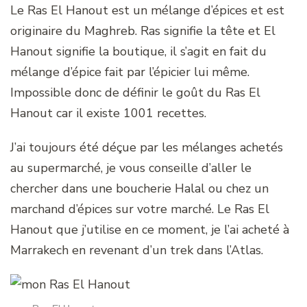
Le Ras El Hanout est un mélange d’épices et est
originaire du Maghreb. Ras signifie la tête et El
Hanout signifie la boutique, il s’agit en fait du
mélange d’épice fait par l’épicier lui même.
Impossible donc de définir le goût du Ras El
Hanout car il existe 1001 recettes.
J’ai toujours été déçue par les mélanges achetés
au supermarché, je vous conseille d’aller le
chercher dans une boucherie Halal ou chez un
marchand d’épices sur votre marché. Le Ras El
Hanout que j’utilise en ce moment, je l’ai acheté à
Marrakech en revenant d’un trek dans l’Atlas.