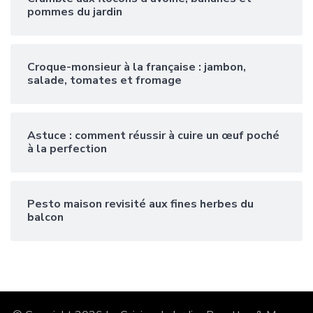
pommes du jardin
Croque-monsieur à la française : jambon,
salade, tomates et fromage
Astuce : comment réussir à cuire un œuf poché
à la perfection
Pesto maison revisité aux fines herbes du
balcon