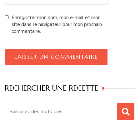
Enregistrer mon nom, mon e-mail et mon
site dans le navigateur pour mon prochain
commentaire.
RECHERCHER UNE RECETTE
Recherche
pour
: