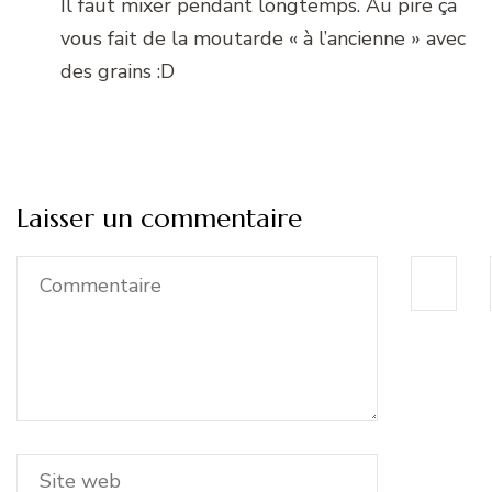
Il faut mixer pendant longtemps. Au pire ça
vous fait de la moutarde « à l’ancienne » avec
des grains :D
Laisser un commentaire