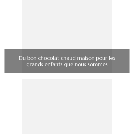
Du bon chocolat chaud maison pour les
grands enfants que nous sommes