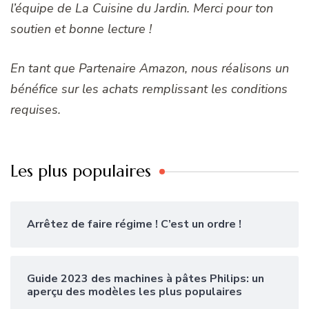
l’équipe de La Cuisine du Jardin. Merci pour ton
soutien et bonne lecture !
En tant que Partenaire Amazon, nous réalisons un
bénéfice sur les achats remplissant les conditions
requises.
Les plus populaires
Arrêtez de faire régime ! C’est un ordre !
Guide 2023 des machines à pâtes Philips: un
aperçu des modèles les plus populaires