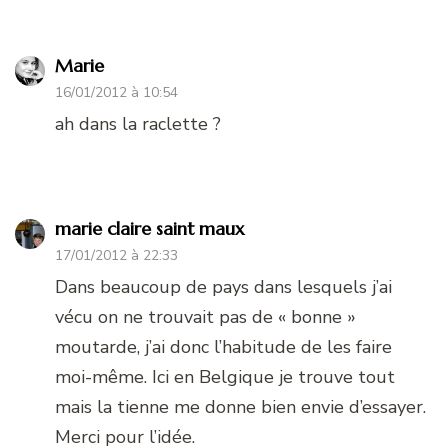
Marie
16/01/2012 à 10:54
ah dans la raclette ?
marie claire saint maux
17/01/2012 à 22:33
Dans beaucoup de pays dans lesquels j’ai
vécu on ne trouvait pas de « bonne »
moutarde, j’ai donc l’habitude de les faire
moi-même. Ici en Belgique je trouve tout
mais la tienne me donne bien envie d’essayer.
Merci pour l’idée.