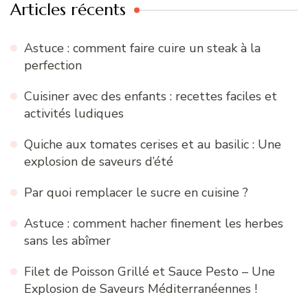
Articles récents
Astuce : comment faire cuire un steak à la
perfection
Cuisiner avec des enfants : recettes faciles et
activités ludiques
Quiche aux tomates cerises et au basilic : Une
explosion de saveurs d’été
Par quoi remplacer le sucre en cuisine ?
Astuce : comment hacher finement les herbes
sans les abîmer
Filet de Poisson Grillé et Sauce Pesto – Une
Explosion de Saveurs Méditerranéennes !