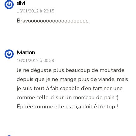
silvi
15/01/2012 à 22:15
Bravoooooooooooooooooooo
Marion
16/01/2012 à 00:39
Je ne déguste plus beaucoup de moutarde
depuis que je ne mange plus de viande, mais
je suis tout à fait capable d’en tartiner une
comme celle-ci sur un morceau de pain :)
Épicée comme elle est, ça doit être top !