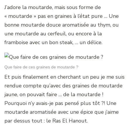
J’adore la moutarde, mais sous forme de
« moutarde » pas en graines à l’état pure … Une
bonne moutarde douce aromatisée au thym, ou
une moutarde au cerfeuil, ou encore à la
framboise avec un bon steak, … un délice.
Que faire de ces graines de moutarde ?
Et puis finalement en cherchant un peu je me suis
rendue compte qu’avec des graines de moutarde
jaune, on pouvait faire … de la moutarde !
Pourquoi n’y avais-je pas pensé plus tôt ?! Une
moutarde aromatisée avec une épice que j’aime
par dessus tout : le Ras El Hanout.