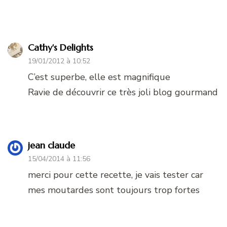
Cathy's Delights
19/01/2012 à 10:52
C’est superbe, elle est magnifique
Ravie de découvrir ce très joli blog gourmand
jean claude
15/04/2014 à 11:56
merci pour cette recette, je vais tester car
mes moutardes sont toujours trop fortes