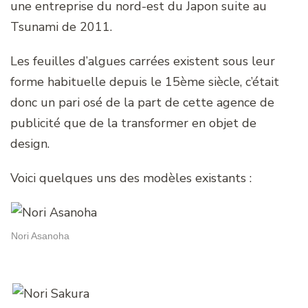
une entreprise du nord-est du Japon suite au
Tsunami de 2011.
Les feuilles d’algues carrées existent sous leur
forme habituelle depuis le 15ème siècle, c’était
donc un pari osé de la part de cette agence de
publicité que de la transformer en objet de
design.
Voici quelques uns des modèles existants :
Nori Asanoha