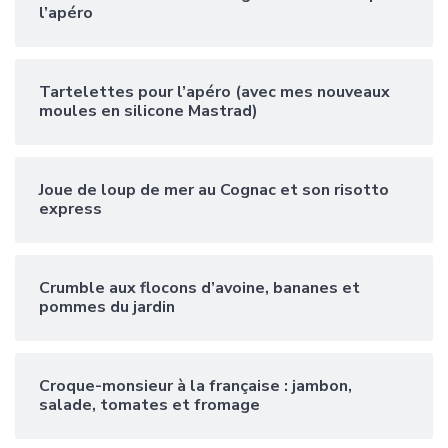
l’apéro
Tartelettes pour l’apéro (avec mes nouveaux
moules en silicone Mastrad)
Joue de loup de mer au Cognac et son risotto
express
Crumble aux flocons d’avoine, bananes et
pommes du jardin
Croque-monsieur à la française : jambon,
salade, tomates et fromage