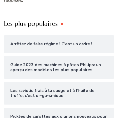
requises.
Les plus populaires
Arrêtez de faire régime ! C’est un ordre !
Guide 2023 des machines à pâtes Philips: un
aperçu des modèles les plus populaires
Les raviolis frais à la sauge et à l’huile de
truffe, c’est or-ga-smique !
Pickles de carottes aux oignons nouveaux pour