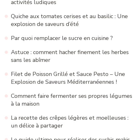
activités ludiques
Quiche aux tomates cerises et au basilic : Une
explosion de saveurs d’été
Par quoi remplacer le sucre en cuisine ?
Astuce : comment hacher finement les herbes
sans les abîmer
Filet de Poisson Grillé et Sauce Pesto – Une
Explosion de Saveurs Méditerranéennes !
Comment faire fermenter ses propres légumes
à la maison
La recette des crêpes légères et moelleuses :
un délice à partager
Le guide ultime pour réaliser des sushis makis