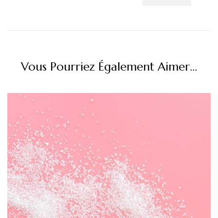
Vous Pourriez Également Aimer...