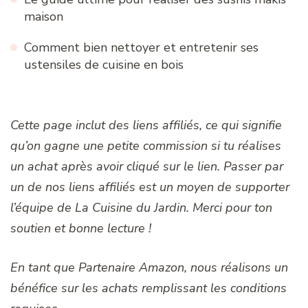
maison
Comment bien nettoyer et entretenir ses
ustensiles de cuisine en bois
Cette page inclut des liens affiliés, ce qui signifie
qu’on gagne une petite commission si tu réalises
un achat après avoir cliqué sur le lien. Passer par
un de nos liens affiliés est un moyen de supporter
l’équipe de La Cuisine du Jardin. Merci pour ton
soutien et bonne lecture !
En tant que Partenaire Amazon, nous réalisons un
bénéfice sur les achats remplissant les conditions