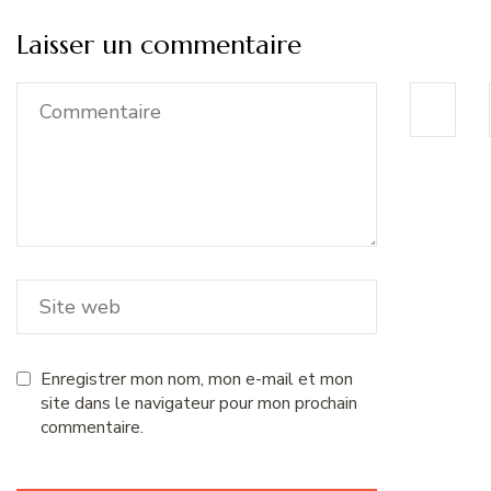
Laisser un commentaire
Enregistrer mon nom, mon e-mail et mon
site dans le navigateur pour mon prochain
commentaire.