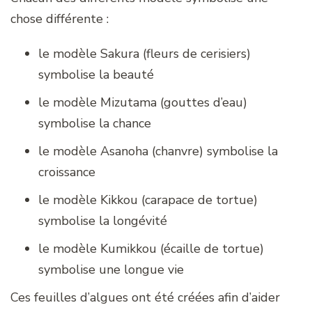
chose différente :
le modèle Sakura (fleurs de cerisiers)
symbolise la beauté
le modèle Mizutama (gouttes d’eau)
symbolise la chance
le modèle Asanoha (chanvre) symbolise la
croissance
le modèle Kikkou (carapace de tortue)
symbolise la longévité
le modèle Kumikkou (écaille de tortue)
symbolise une longue vie
Ces feuilles d’algues ont été créées afin d’aider