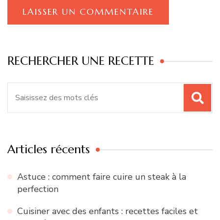
RECHERCHER UNE RECETTE
Recherche
pour
:
Articles récents
Astuce : comment faire cuire un steak à la
perfection
Cuisiner avec des enfants : recettes faciles et