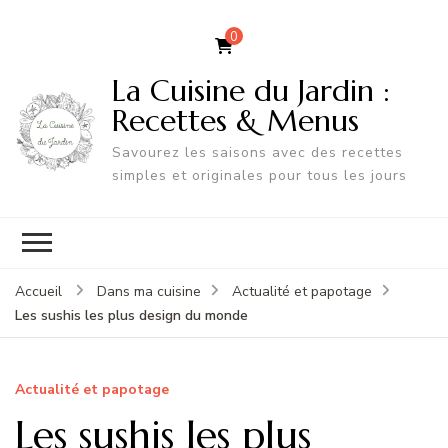
0
La Cuisine du Jardin :
Recettes & Menus
Savourez les saisons avec des recettes
simples et originales pour tous les jours
Accueil
Dans ma cuisine
Actualité et papotage
Les sushis les plus design du monde
Actualité et papotage
Les sushis les plus