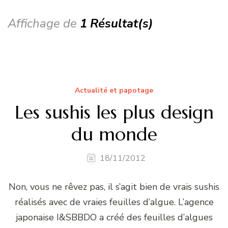
Affichage de
1 Résultat(s)
Actualité et papotage
Les sushis les plus design
du monde
18/11/2012
Non, vous ne rêvez pas, il s’agit bien de vrais sushis
réalisés avec de vraies feuilles d’algue. L’agence
japonaise I&SBBDO a créé des feuilles d’algues