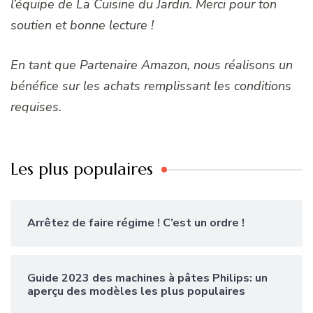
l’équipe de La Cuisine du Jardin. Merci pour ton
soutien et bonne lecture !
En tant que Partenaire Amazon, nous réalisons un
bénéfice sur les achats remplissant les conditions
requises.
Les plus populaires
Arrêtez de faire régime ! C’est un ordre !
Guide 2023 des machines à pâtes Philips: un
aperçu des modèles les plus populaires