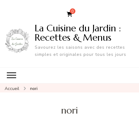
0
La Cuisine du Jardin :
Recettes & Menus
Savourez les saisons avec des recettes
simples et originales pour tous les jours
Accueil
nori
nori