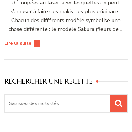
découpées au laser, avec lesquelles on peut
s’amuser à faire des makis des plus originaux !
Chacun des différents modèle symbolise une
chose différente : le modèle Sakura (fleurs de …
Lire la suite
RECHERCHER UNE RECETTE
Recherche
pour
: