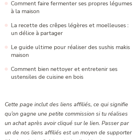
Comment faire fermenter ses propres légumes
à la maison
La recette des crêpes légères et moelleuses :
un délice à partager
Le guide ultime pour réaliser des sushis makis
maison
Comment bien nettoyer et entretenir ses
ustensiles de cuisine en bois
Cette page inclut des liens affiliés, ce qui signifie
qu’on gagne une petite commission si tu réalises
un achat après avoir cliqué sur le lien. Passer par
un de nos liens affiliés est un moyen de supporter