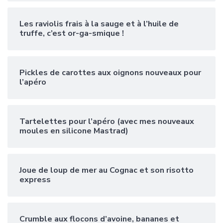
Les raviolis frais à la sauge et à l’huile de
truffe, c’est or-ga-smique !
Pickles de carottes aux oignons nouveaux pour
l’apéro
Tartelettes pour l’apéro (avec mes nouveaux
moules en silicone Mastrad)
Joue de loup de mer au Cognac et son risotto
express
Crumble aux flocons d’avoine, bananes et