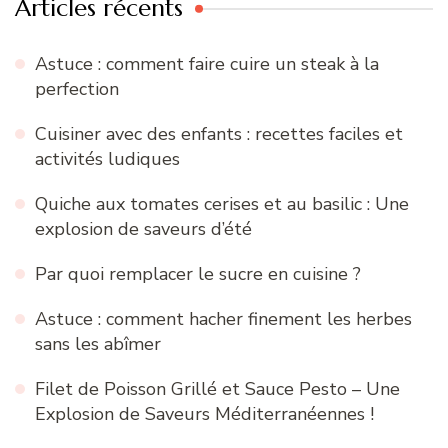
Articles récents
Astuce : comment faire cuire un steak à la
perfection
Cuisiner avec des enfants : recettes faciles et
activités ludiques
Quiche aux tomates cerises et au basilic : Une
explosion de saveurs d’été
Par quoi remplacer le sucre en cuisine ?
Astuce : comment hacher finement les herbes
sans les abîmer
Filet de Poisson Grillé et Sauce Pesto – Une
Explosion de Saveurs Méditerranéennes !