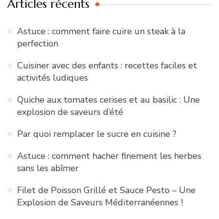
Articles récents
Astuce : comment faire cuire un steak à la
perfection
Cuisiner avec des enfants : recettes faciles et
activités ludiques
Quiche aux tomates cerises et au basilic : Une
explosion de saveurs d’été
Par quoi remplacer le sucre en cuisine ?
Astuce : comment hacher finement les herbes
sans les abîmer
Filet de Poisson Grillé et Sauce Pesto – Une
Explosion de Saveurs Méditerranéennes !