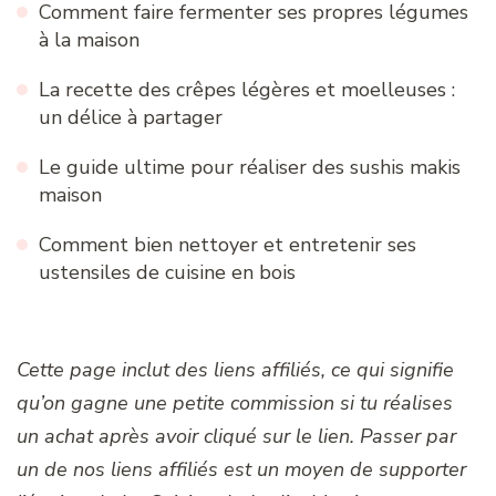
Comment faire fermenter ses propres légumes
à la maison
La recette des crêpes légères et moelleuses :
un délice à partager
Le guide ultime pour réaliser des sushis makis
maison
Comment bien nettoyer et entretenir ses
ustensiles de cuisine en bois
Cette page inclut des liens affiliés, ce qui signifie
qu’on gagne une petite commission si tu réalises
un achat après avoir cliqué sur le lien. Passer par
un de nos liens affiliés est un moyen de supporter