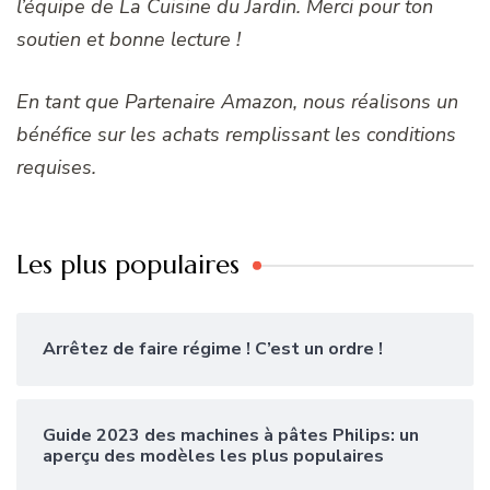
l’équipe de La Cuisine du Jardin. Merci pour ton
soutien et bonne lecture !
En tant que Partenaire Amazon, nous réalisons un
bénéfice sur les achats remplissant les conditions
requises.
Les plus populaires
Arrêtez de faire régime ! C’est un ordre !
Guide 2023 des machines à pâtes Philips: un
aperçu des modèles les plus populaires