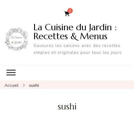
0
La Cuisine du Jardin :
Recettes & Menus
Savourez les saisons avec des recettes
simples et originales pour tous les jours
Accueil
sushi
sushi