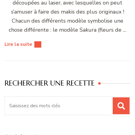
découpées au laser, avec lesquelles on peut
s’amuser à faire des makis des plus originaux !
Chacun des différents modèle symbolise une
chose différente : le modèle Sakura (fleurs de …
Lire la suite
RECHERCHER UNE RECETTE
Recherche
pour
: