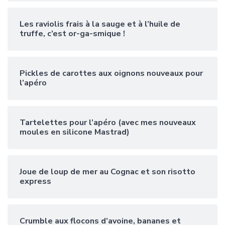
Les raviolis frais à la sauge et à l’huile de
truffe, c’est or-ga-smique !
Pickles de carottes aux oignons nouveaux pour
l’apéro
Tartelettes pour l’apéro (avec mes nouveaux
moules en silicone Mastrad)
Joue de loup de mer au Cognac et son risotto
express
Crumble aux flocons d’avoine, bananes et