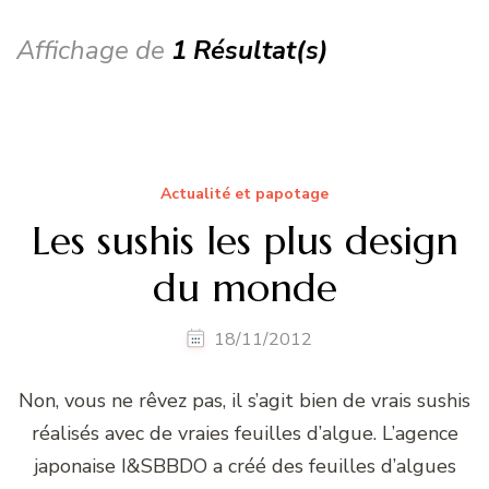
Affichage de
1 Résultat(s)
Actualité et papotage
Les sushis les plus design
du monde
18/11/2012
Non, vous ne rêvez pas, il s’agit bien de vrais sushis
réalisés avec de vraies feuilles d’algue. L’agence
japonaise I&SBBDO a créé des feuilles d’algues