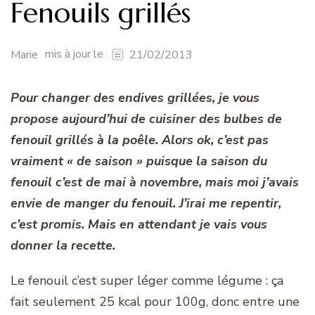
Fenouils grillés
mis à jour le
Marie
21/02/2013
Pour changer des endives grillées, je vous
propose aujourd’hui de cuisiner des bulbes de
fenouil grillés à la poêle. Alors ok, c’est pas
vraiment « de saison » puisque la saison du
fenouil c’est de mai à novembre, mais moi j’avais
envie de manger du fenouil. J’irai me repentir,
c’est promis. Mais en attendant je vais vous
donner la recette.
Le fenouil c’est super léger comme légume : ça
fait seulement 25 kcal pour 100g, donc entre une