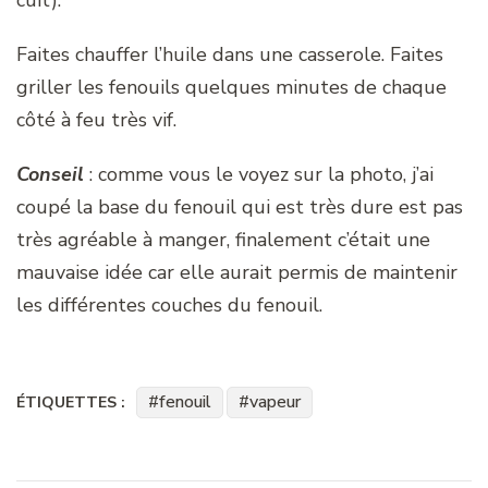
cuit).
Faites chauffer l’huile dans une casserole. Faites
griller les fenouils quelques minutes de chaque
côté à feu très vif.
Conseil
: comme vous le voyez sur la photo, j’ai
coupé la base du fenouil qui est très dure est pas
très agréable à manger, finalement c’était une
mauvaise idée car elle aurait permis de maintenir
les différentes couches du fenouil.
fenouil
vapeur
ÉTIQUETTES :