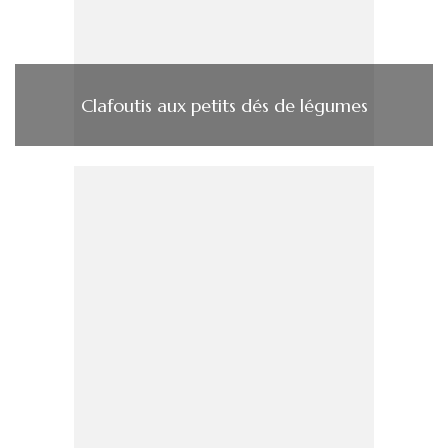
Clafoutis aux petits dés de légumes