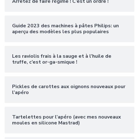
Arrêtez de faire régime ! C’est un ordre !
Guide 2023 des machines à pâtes Philips: un
aperçu des modèles les plus populaires
Les raviolis frais à la sauge et à l’huile de
truffe, c’est or-ga-smique !
Pickles de carottes aux oignons nouveaux pour
l’apéro
Tartelettes pour l’apéro (avec mes nouveaux
moules en silicone Mastrad)