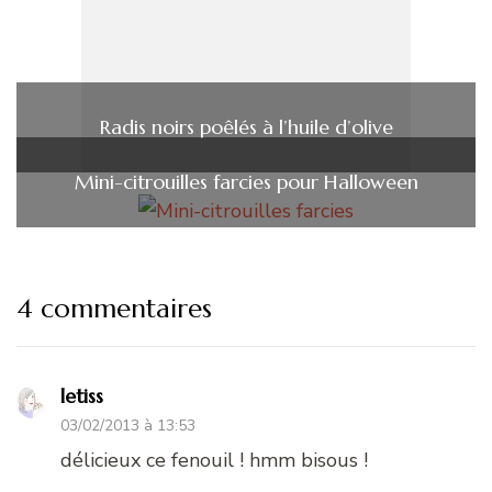
Radis noirs poêlés à l’huile d’olive
Mini-citrouilles farcies pour Halloween
4 commentaires
letiss
03/02/2013 à 13:53
délicieux ce fenouil ! hmm bisous !