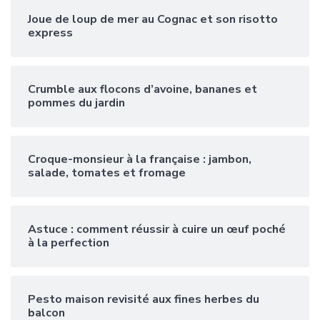
Joue de loup de mer au Cognac et son risotto
express
Crumble aux flocons d’avoine, bananes et
pommes du jardin
Croque-monsieur à la française : jambon,
salade, tomates et fromage
Astuce : comment réussir à cuire un œuf poché
à la perfection
Pesto maison revisité aux fines herbes du
balcon