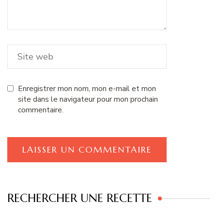
Enregistrer mon nom, mon e-mail et mon
site dans le navigateur pour mon prochain
commentaire.
RECHERCHER UNE RECETTE