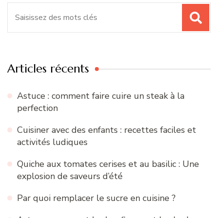
Recherche
pour
:
Articles récents
Astuce : comment faire cuire un steak à la
perfection
Cuisiner avec des enfants : recettes faciles et
activités ludiques
Quiche aux tomates cerises et au basilic : Une
explosion de saveurs d’été
Par quoi remplacer le sucre en cuisine ?