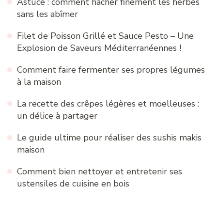
Astuce : comment hacher finement les herbes
sans les abîmer
Filet de Poisson Grillé et Sauce Pesto – Une
Explosion de Saveurs Méditerranéennes !
Comment faire fermenter ses propres légumes
à la maison
La recette des crêpes légères et moelleuses :
un délice à partager
Le guide ultime pour réaliser des sushis makis
maison
Comment bien nettoyer et entretenir ses
ustensiles de cuisine en bois