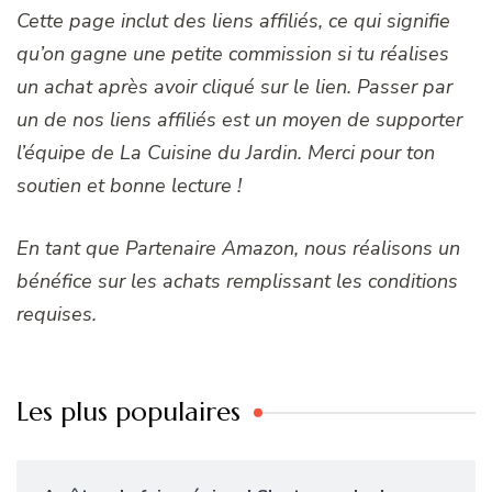
Cette page inclut des liens affiliés, ce qui signifie
qu’on gagne une petite commission si tu réalises
un achat après avoir cliqué sur le lien. Passer par
un de nos liens affiliés est un moyen de supporter
l’équipe de La Cuisine du Jardin. Merci pour ton
soutien et bonne lecture !
En tant que Partenaire Amazon, nous réalisons un
bénéfice sur les achats remplissant les conditions
requises.
Les plus populaires