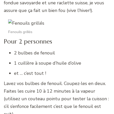
fondue savoyarde et une raclette suisse, je vous
assure que ça fait un bien fou (vive l’hiver!).
Fenouils grillés
Pour 2 personnes
2 bulbes de fenouil
1 cuillère à soupe d’huile d’olive
et … c’est tout !
Lavez vos bulbes de fenouil. Coupez-les en deux.
Faites les cuire 10 à 12 minutes à la vapeur
(utilisez un couteau pointu pour tester la cuisson :
s’il s’enfonce facilement c’est que le fenouil est