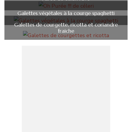
Galettes végétales à la courge spaghetti
Galettes de courgette, ricotta et coriandre
fraiche