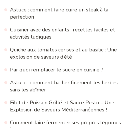
Astuce : comment faire cuire un steak à la
perfection
Cuisiner avec des enfants : recettes faciles et
activités ludiques
Quiche aux tomates cerises et au basilic : Une
explosion de saveurs d’été
Par quoi remplacer le sucre en cuisine ?
Astuce : comment hacher finement les herbes
sans les abîmer
Filet de Poisson Grillé et Sauce Pesto – Une
Explosion de Saveurs Méditerranéennes !
Comment faire fermenter ses propres légumes