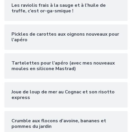
Les raviolis frais à la sauge et à l’huile de
truffe, c’est or-ga-smique !
Pickles de carottes aux oignons nouveaux pour
l’apéro
Tartelettes pour l’apéro (avec mes nouveaux
moules en silicone Mastrad)
Joue de loup de mer au Cognac et son risotto
express
Crumble aux flocons d’avoine, bananes et
pommes du jardin