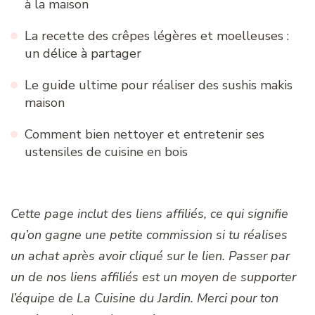
à la maison
La recette des crêpes légères et moelleuses :
un délice à partager
Le guide ultime pour réaliser des sushis makis
maison
Comment bien nettoyer et entretenir ses
ustensiles de cuisine en bois
Cette page inclut des liens affiliés, ce qui signifie
qu’on gagne une petite commission si tu réalises
un achat après avoir cliqué sur le lien. Passer par
un de nos liens affiliés est un moyen de supporter
l’équipe de La Cuisine du Jardin. Merci pour ton