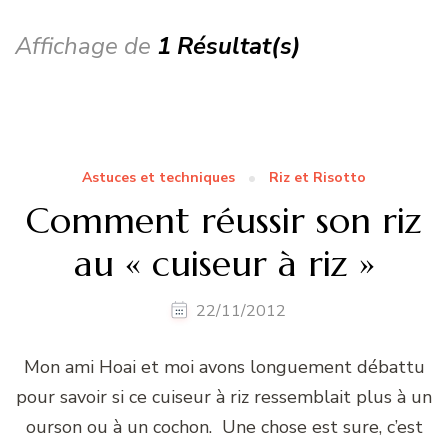
Affichage de
1 Résultat(s)
Astuces et techniques
Riz et Risotto
Comment réussir son riz
au « cuiseur à riz »
22/11/2012
Mon ami Hoai et moi avons longuement débattu
pour savoir si ce cuiseur à riz ressemblait plus à un
ourson ou à un cochon. Une chose est sure, c’est