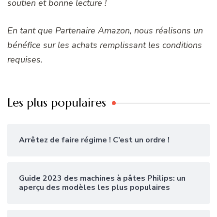
soutien et bonne lecture !
En tant que Partenaire Amazon, nous réalisons un
bénéfice sur les achats remplissant les conditions
requises.
Les plus populaires
Arrêtez de faire régime ! C’est un ordre !
Guide 2023 des machines à pâtes Philips: un
aperçu des modèles les plus populaires