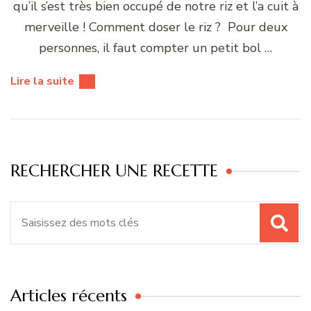
qu’il s’est très bien occupé de notre riz et l’a cuit à
merveille ! Comment doser le riz ? Pour deux
personnes, il faut compter un petit bol …
Lire la suite
RECHERCHER UNE RECETTE
Recherche
pour
:
Articles récents