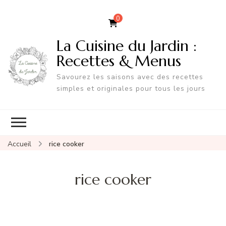
0
La Cuisine du Jardin :
Recettes & Menus
Savourez les saisons avec des recettes
simples et originales pour tous les jours
Accueil
rice cooker
rice cooker