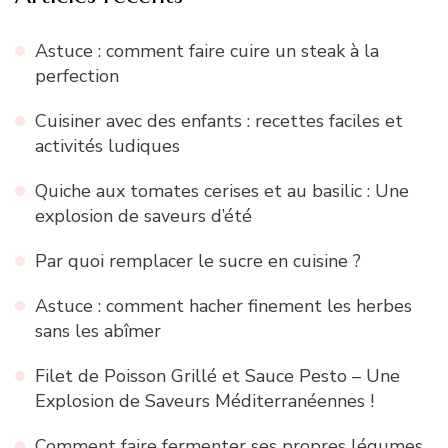
Astuce : comment faire cuire un steak à la
perfection
Cuisiner avec des enfants : recettes faciles et
activités ludiques
Quiche aux tomates cerises et au basilic : Une
explosion de saveurs d’été
Par quoi remplacer le sucre en cuisine ?
Astuce : comment hacher finement les herbes
sans les abîmer
Filet de Poisson Grillé et Sauce Pesto – Une
Explosion de Saveurs Méditerranéennes !
Comment faire fermenter ses propres légumes