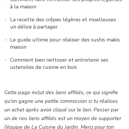
à la maison
La recette des crêpes légères et moelleuses :
un délice à partager
Le guide ultime pour réaliser des sushis makis
maison
Comment bien nettoyer et entretenir ses
ustensiles de cuisine en bois
Cette page inclut des liens affiliés, ce qui signifie
qu’on gagne une petite commission si tu réalises
un achat après avoir cliqué sur le lien. Passer par
un de nos liens affiliés est un moyen de supporter
l’équipe de La Cuisine du Jardin. Merci pour ton