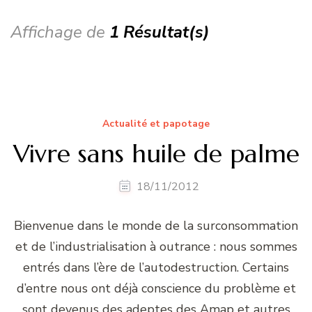
Affichage de
1 Résultat(s)
Actualité et papotage
Vivre sans huile de palme
18/11/2012
Bienvenue dans le monde de la surconsommation
et de l’industrialisation à outrance : nous sommes
entrés dans l’ère de l’autodestruction. Certains
d’entre nous ont déjà conscience du problème et
sont devenus des adeptes des Amap et autres