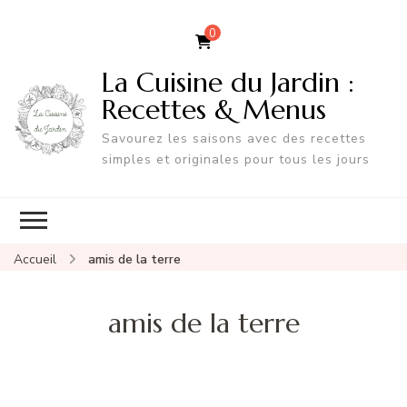
0
La Cuisine du Jardin :
Recettes & Menus
Savourez les saisons avec des recettes
simples et originales pour tous les jours
Accueil
amis de la terre
amis de la terre