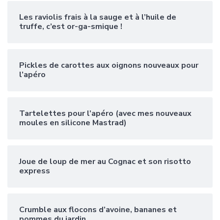
Les raviolis frais à la sauge et à l’huile de
truffe, c’est or-ga-smique !
Pickles de carottes aux oignons nouveaux pour
l’apéro
Tartelettes pour l’apéro (avec mes nouveaux
moules en silicone Mastrad)
Joue de loup de mer au Cognac et son risotto
express
Crumble aux flocons d’avoine, bananes et
pommes du jardin