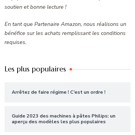
soutien et bonne lecture !
En tant que Partenaire Amazon, nous réalisons un
bénéfice sur les achats remplissant les conditions
requises.
Les plus populaires
Arrêtez de faire régime ! C’est un ordre !
Guide 2023 des machines à pâtes Philips: un
aperçu des modèles les plus populaires