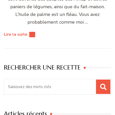
paniers de légumes, ainsi que du fait-maison.
L’huile de palme est un fléau. Vous avez
probablement comme moi …
Lire la suite
RECHERCHER UNE RECETTE
Recherche
pour
:
Articles récents