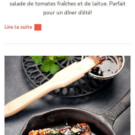
salade de tomates fraîches et de laitue. Parfait
pour un dîner d’été!
Lire la suite