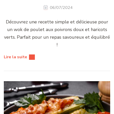
06/07/2024
Découvrez une recette simple et délicieuse pour
un wok de poulet aux poivrons doux et haricots
verts. Parfait pour un repas savoureux et équilibré
!
Lire la suite