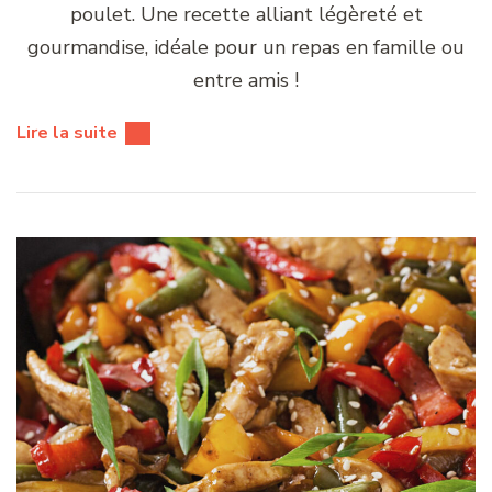
poulet. Une recette alliant légèreté et
gourmandise, idéale pour un repas en famille ou
entre amis !
Lire la suite