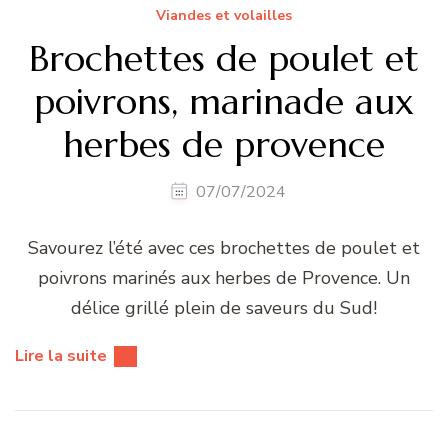
Viandes et volailles
Brochettes de poulet et
poivrons, marinade aux
herbes de provence
07/07/2024
Savourez l’été avec ces brochettes de poulet et
poivrons marinés aux herbes de Provence. Un
délice grillé plein de saveurs du Sud!
Lire la suite