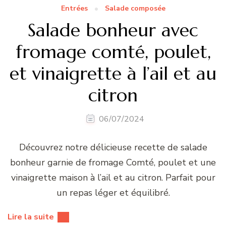
Entrées
Salade composée
Salade bonheur avec
fromage comté, poulet,
et vinaigrette à l’ail et au
citron
06/07/2024
Découvrez notre délicieuse recette de salade
bonheur garnie de fromage Comté, poulet et une
vinaigrette maison à l’ail et au citron. Parfait pour
un repas léger et équilibré.
Lire la suite