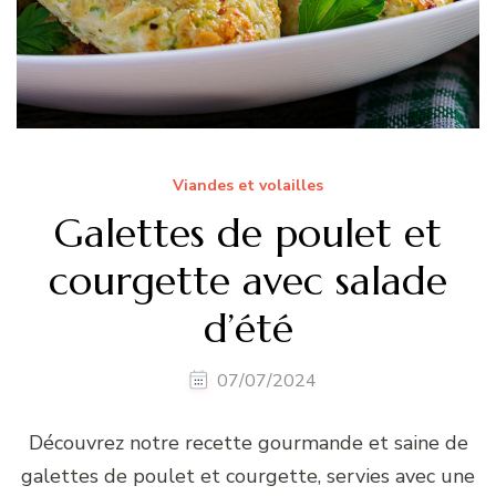
Viandes et volailles
Galettes de poulet et
courgette avec salade
d’été
07/07/2024
Découvrez notre recette gourmande et saine de
galettes de poulet et courgette, servies avec une