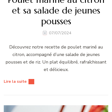
et sa salade de jeunes
pousses
07/07/2024
Découvrez notre recette de poulet mariné au
citron, accompagné d’une salade de jeunes
pousses et de riz. Un plat équilibré, rafraîchissant
et délicieux.
Lire la suite