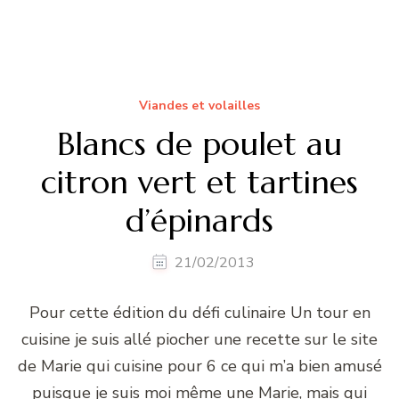
Viandes et volailles
Blancs de poulet au
citron vert et tartines
d’épinards
21/02/2013
Pour cette édition du défi culinaire Un tour en
cuisine je suis allé piocher une recette sur le site
de Marie qui cuisine pour 6 ce qui m’a bien amusé
puisque je suis moi même une Marie, mais qui