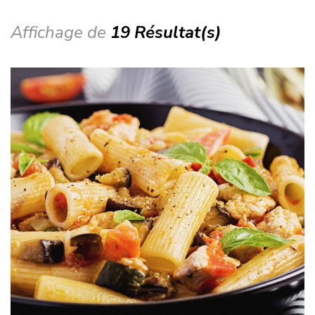
Affichage de
19 Résultat(s)