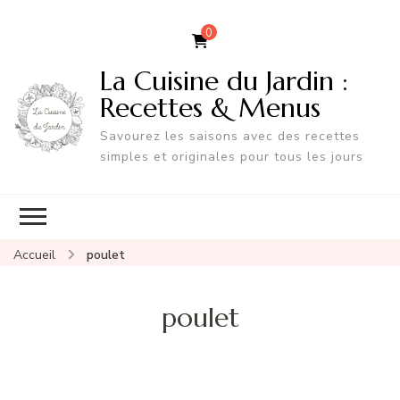
0
La Cuisine du Jardin :
Recettes & Menus
Savourez les saisons avec des recettes
simples et originales pour tous les jours
Accueil
poulet
poulet