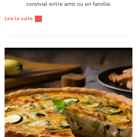
convivial entre amis ou en famille.
Lire la suite