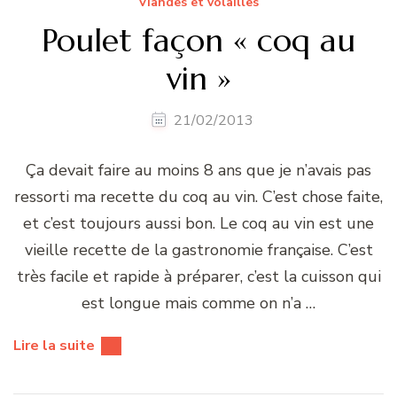
Viandes et volailles
Poulet façon « coq au
vin »
21/02/2013
Ça devait faire au moins 8 ans que je n’avais pas
ressorti ma recette du coq au vin. C’est chose faite,
et c’est toujours aussi bon. Le coq au vin est une
vieille recette de la gastronomie française. C’est
très facile et rapide à préparer, c’est la cuisson qui
est longue mais comme on n’a …
Lire la suite