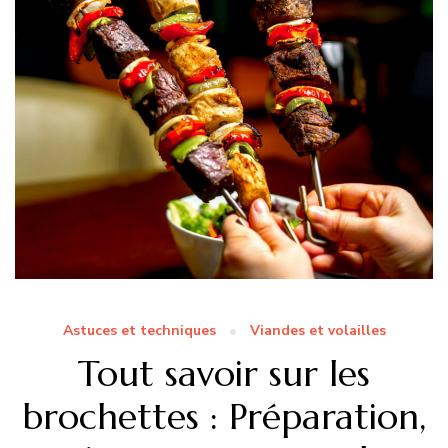
Astuces et techniques
Viandes et volailles
Tout savoir sur les
brochettes : Préparation,