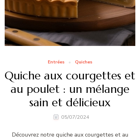
Entrées
Quiches
Quiche aux courgettes et
au poulet : un mélange
sain et délicieux
05/07/2024
Découvrez notre quiche aux courgettes et au