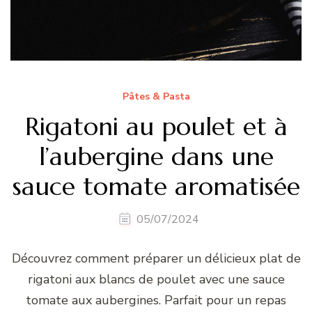
Pâtes & Pasta
Rigatoni au poulet et à
l’aubergine dans une
sauce tomate aromatisée
05/07/2024
Découvrez comment préparer un délicieux plat de
rigatoni aux blancs de poulet avec une sauce
tomate aux aubergines. Parfait pour un repas