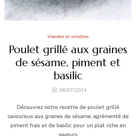
Viandes et volailles
Poulet grillé aux graines
de sésame, piment et
basilic
06/07/2024
Découvrez notre recette de poulet grillé
savoureux aux graines de sésame, agrémenté de
piment frais et de basilic pour un plat riche en
saveurs