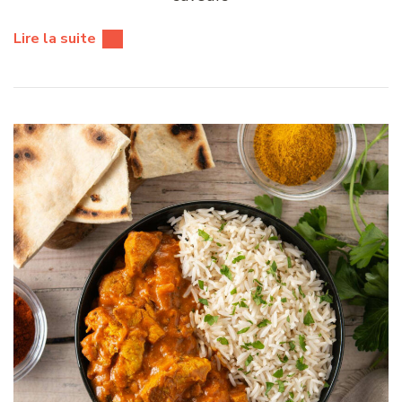
Lire la suite