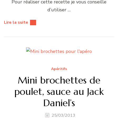
Pour réaliser cette recette je vous conseille
d’utiliser …
Lire la suite
Apéritifs
Mini brochettes de
poulet, sauce au Jack
Daniel’s
25/03/2013