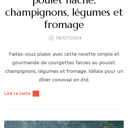
champignons, légumes et
fromage
06/07/2024
Faites-vous plaisir avec cette recette simple et
gourmande de courgettes farcies au poulet,
champignons, légumes et fromage. Idéale pour un
dîner convivial en été.
Lire la suite