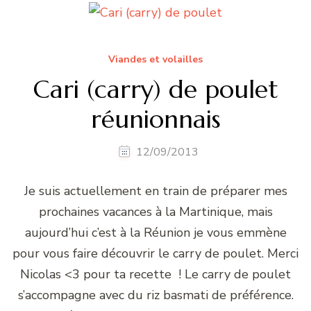
Viandes et volailles
Cari (carry) de poulet
réunionnais
12/09/2013
Je suis actuellement en train de préparer mes
prochaines vacances à la Martinique, mais
aujourd’hui c’est à la Réunion je vous emmène
pour vous faire découvrir le carry de poulet. Merci
Nicolas <3 pour ta recette ! Le carry de poulet
s’accompagne avec du riz basmati de préférence.