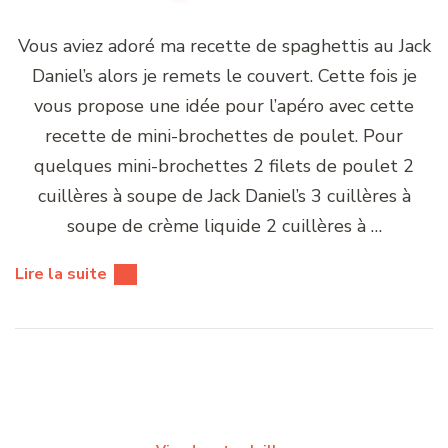
Vous aviez adoré ma recette de spaghettis au Jack
Daniel’s alors je remets le couvert. Cette fois je
vous propose une idée pour l’apéro avec cette
recette de mini-brochettes de poulet. Pour
quelques mini-brochettes 2 filets de poulet 2
cuillères à soupe de Jack Daniel’s 3 cuillères à
soupe de crème liquide 2 cuillères à …
Lire la suite