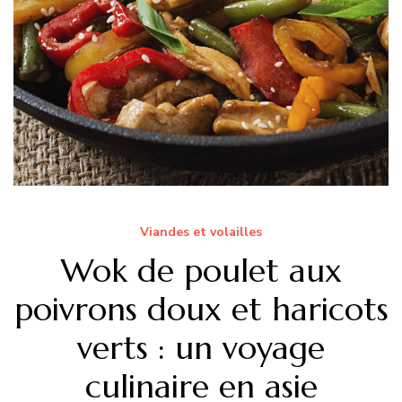
Viandes et volailles
Wok de poulet aux
poivrons doux et haricots
verts : un voyage
culinaire en asie