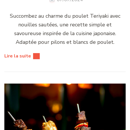
Succombez au charme du poulet Teriyaki avec
nouilles sautées, une recette simple et
savoureuse inspirée de la cuisine japonaise.
Adaptée pour pilons et blancs de poulet.
Lire la suite