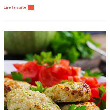
Lire la suite