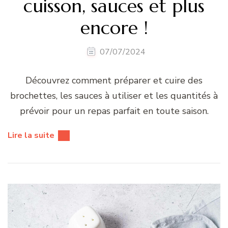
cuisson, sauces et plus
encore !
07/07/2024
Découvrez comment préparer et cuire des
brochettes, les sauces à utiliser et les quantités à
prévoir pour un repas parfait en toute saison.
Lire la suite