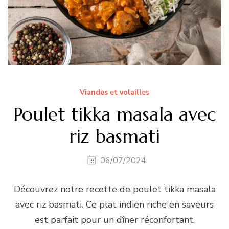
Viandes et volailles
Poulet tikka masala avec
riz basmati
06/07/2024
Découvrez notre recette de poulet tikka masala
avec riz basmati. Ce plat indien riche en saveurs
est parfait pour un dîner réconfortant.