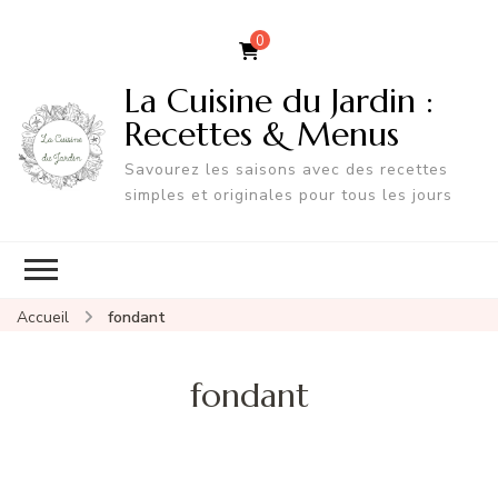
0
La Cuisine du Jardin :
Recettes & Menus
Savourez les saisons avec des recettes
simples et originales pour tous les jours
Accueil
fondant
fondant