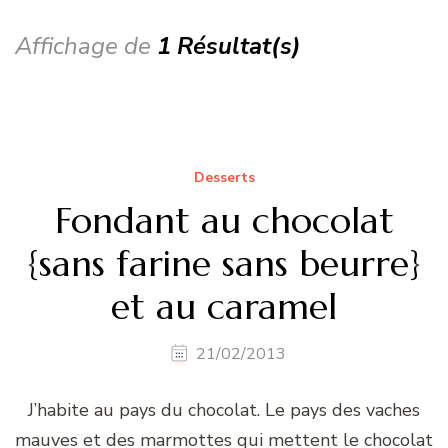
Affichage de
1 Résultat(s)
Desserts
Fondant au chocolat
{sans farine sans beurre}
et au caramel
21/02/2013
J’habite au pays du chocolat. Le pays des vaches
mauves et des marmottes qui mettent le chocolat