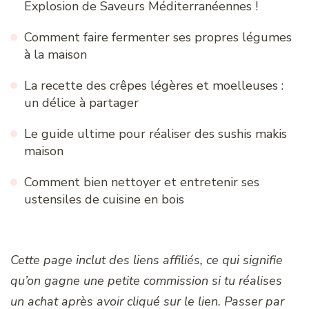
Explosion de Saveurs Méditerranéennes !
Comment faire fermenter ses propres légumes
à la maison
La recette des crêpes légères et moelleuses :
un délice à partager
Le guide ultime pour réaliser des sushis makis
maison
Comment bien nettoyer et entretenir ses
ustensiles de cuisine en bois
Cette page inclut des liens affiliés, ce qui signifie
qu’on gagne une petite commission si tu réalises
un achat après avoir cliqué sur le lien. Passer par