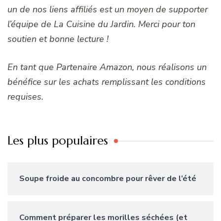
un de nos liens affiliés est un moyen de supporter
l’équipe de La Cuisine du Jardin. Merci pour ton
soutien et bonne lecture !
En tant que Partenaire Amazon, nous réalisons un
bénéfice sur les achats remplissant les conditions
requises.
Les plus populaires
Soupe froide au concombre pour rêver de l’été
Comment préparer les morilles séchées (et