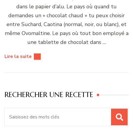
dans le papier d’alu. Le pays où quand tu
demandes un « chocolat chaud » tu peux choisir
entre Suchard, Caotina (normal, noir, ou blanc), et
même Ovomaltine. Le pays où tout bon employé a
une tablette de chocolat dans …
Lire la suite
RECHERCHER UNE RECETTE
Recherche
pour
: