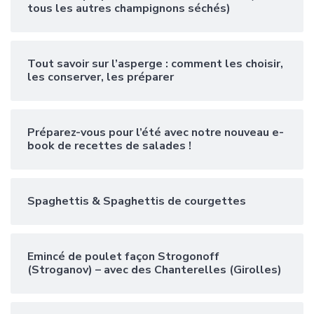
tous les autres champignons séchés)
Tout savoir sur l’asperge : comment les choisir,
les conserver, les préparer
Préparez-vous pour l’été avec notre nouveau e-
book de recettes de salades !
Spaghettis & Spaghettis de courgettes
Emincé de poulet façon Strogonoff
(Stroganov) – avec des Chanterelles (Girolles)