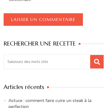
RECHERCHER UNE RECETTE
Recherche
pour
:
Articles récents
Astuce : comment faire cuire un steak à la
perfection