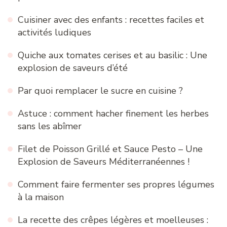
Cuisiner avec des enfants : recettes faciles et
activités ludiques
Quiche aux tomates cerises et au basilic : Une
explosion de saveurs d’été
Par quoi remplacer le sucre en cuisine ?
Astuce : comment hacher finement les herbes
sans les abîmer
Filet de Poisson Grillé et Sauce Pesto – Une
Explosion de Saveurs Méditerranéennes !
Comment faire fermenter ses propres légumes
à la maison
La recette des crêpes légères et moelleuses :