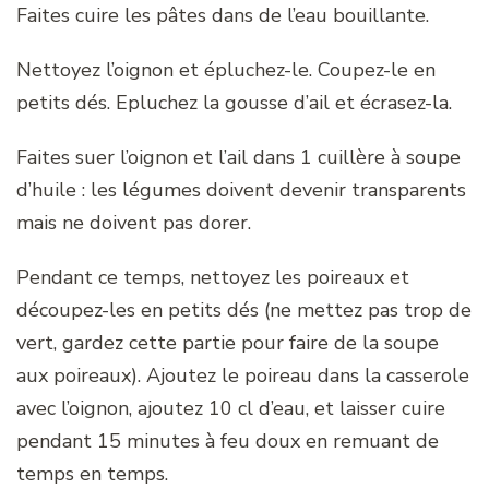
Faites cuire les pâtes dans de l’eau bouillante.
Nettoyez l’oignon et épluchez-le. Coupez-le en
petits dés. Epluchez la gousse d’ail et écrasez-la.
Faites suer l’oignon et l’ail dans 1 cuillère à soupe
d’huile : les légumes doivent devenir transparents
mais ne doivent pas dorer.
Pendant ce temps, nettoyez les poireaux et
découpez-les en petits dés (ne mettez pas trop de
vert, gardez cette partie pour faire de la soupe
aux poireaux). Ajoutez le poireau dans la casserole
avec l’oignon, ajoutez 10 cl d’eau, et laisser cuire
pendant 15 minutes à feu doux en remuant de
temps en temps.