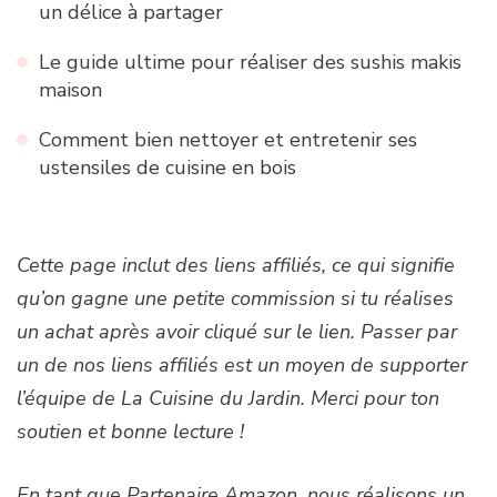
un délice à partager
Le guide ultime pour réaliser des sushis makis
maison
Comment bien nettoyer et entretenir ses
ustensiles de cuisine en bois
Cette page inclut des liens affiliés, ce qui signifie
qu’on gagne une petite commission si tu réalises
un achat après avoir cliqué sur le lien. Passer par
un de nos liens affiliés est un moyen de supporter
l’équipe de La Cuisine du Jardin. Merci pour ton
soutien et bonne lecture !
En tant que Partenaire Amazon, nous réalisons un