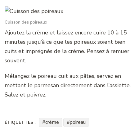
Cuisson des poireaux
Ajoutez la crème et laissez encore cuire 10 à 15
minutes jusqu’à ce que les poireaux soient bien
cuits et imprégnés de la crème. Pensez à remuer
souvent.
Mélangez le poireau cuit aux pâtes, servez en
mettant le parmesan directement dans l’assiette.
Salez et poivrez.
crème
poireau
ÉTIQUETTES :