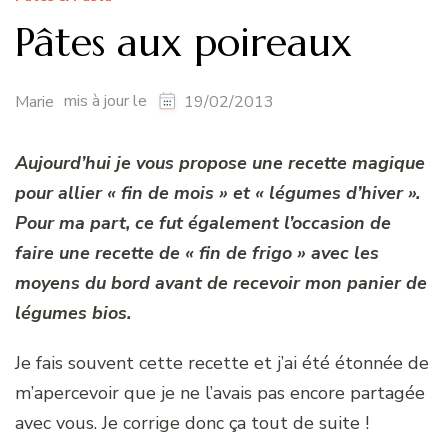
Pâtes aux poireaux
mis à jour le
Marie
19/02/2013
Aujourd’hui je vous propose une recette magique
pour allier « fin de mois » et « légumes d’hiver ».
Pour ma part, ce fut également l’occasion de
faire une recette de « fin de frigo » avec les
moyens du bord avant de recevoir mon panier de
légumes bios.
Je fais souvent cette recette et j’ai été étonnée de
m’apercevoir que je ne l’avais pas encore partagée
avec vous. Je corrige donc ça tout de suite !