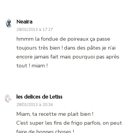
Neaira
28/01/2013 à 17:27
hmmm la fondue de poireaux ça passe
toujours très bien ! dans des pâtes je n’ai
encore jamais fait mais pourquoi pas après
tout ! miam !
les delices de Letiss
28/01/2013 à 20:34
Miam, ta recette me plait bien !
C’est super les fins de frigo parfois, on peut
faire de bonnes choses !