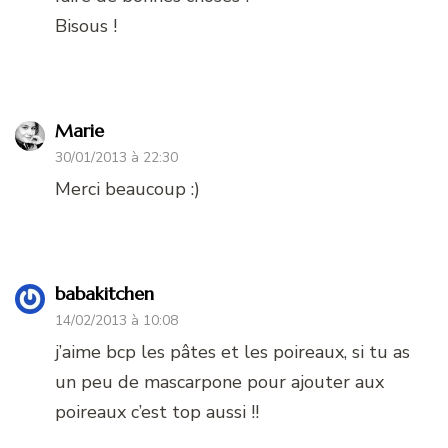
Bisous !
Marie
30/01/2013 à 22:30
Merci beaucoup :)
babakitchen
14/02/2013 à 10:08
j’aime bcp les pâtes et les poireaux, si tu as
un peu de mascarpone pour ajouter aux
poireaux c’est top aussi !!