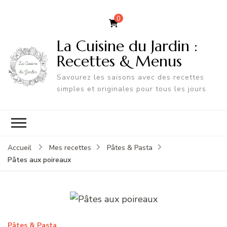
0
La Cuisine du Jardin :
Recettes & Menus
Savourez les saisons avec des recettes
simples et originales pour tous les jours
Accueil
Mes recettes
Pâtes & Pasta
Pâtes aux poireaux
Pâtes & Pasta