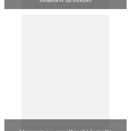
meilleures du monde)