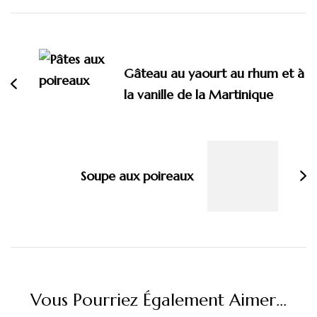
Navigation
d'article
Gâteau au yaourt au rhum et à
la vanille de la Martinique
Soupe aux poireaux
Vous Pourriez Également Aimer...