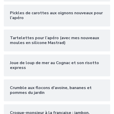
Pickles de carottes aux oignons nouveaux pour
l’apéro
Tartelettes pour l’apéro (avec mes nouveaux
moules en silicone Mastrad)
Joue de loup de mer au Cognac et son risotto
express
Crumble aux flocons d’avoine, bananes et
pommes du jardin
Croque-monsieur à la française : jambon,