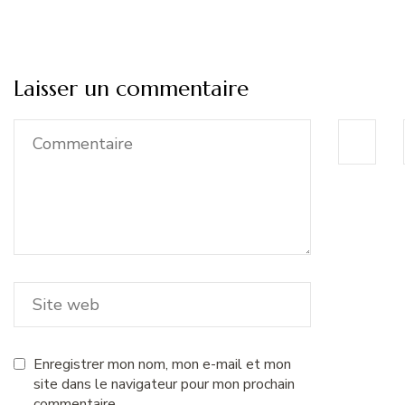
Laisser un commentaire
Enregistrer mon nom, mon e-mail et mon
site dans le navigateur pour mon prochain
commentaire.