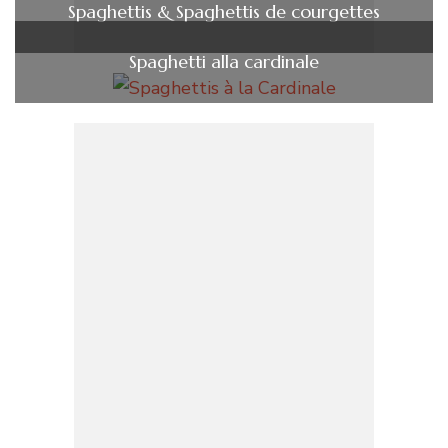
Spaghettis & Spaghettis de courgettes
Spaghetti alla cardinale