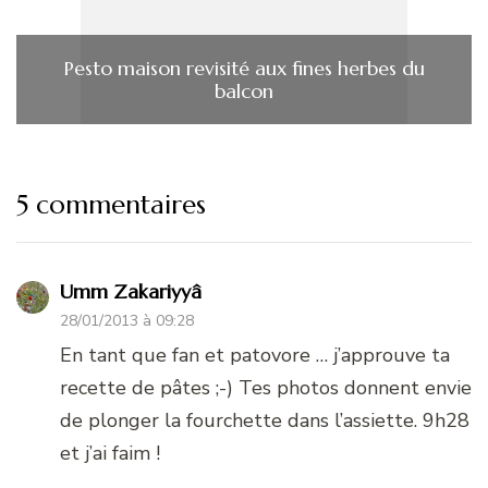
Pesto maison revisité aux fines herbes du
balcon
5 commentaires
Umm Zakariyyâ
28/01/2013 à 09:28
En tant que fan et patovore … j’approuve ta
recette de pâtes ;-) Tes photos donnent envie
de plonger la fourchette dans l’assiette. 9h28
et j’ai faim !