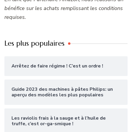
bénéfice sur les achats remplissant les conditions
requises.
Les plus populaires
Arrêtez de faire régime ! C’est un ordre !
Guide 2023 des machines à pâtes Philips: un
aperçu des modèles les plus populaires
Les raviolis frais à la sauge et à l’huile de
truffe, c’est or-ga-smique !