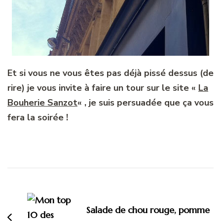
Et si vous ne vous êtes pas déjà pissé dessus (de
rire) je vous invite à faire un tour sur le site «
La
Bouherie Sanzot
« , je suis persuadée que ça vous
fera la soirée !
Navigation
d'article
Salade de chou rouge, pomme