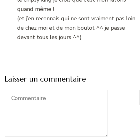
quand même !
(et j’en reconnais qui ne sont vraiment pas loin
de chez moi et de mon boulot ^^ je passe
devant tous les jours ^^)
Laisser un commentaire