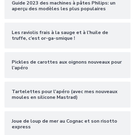
Guide 2023 des machines à pâtes Philips: un
aperçu des modèles les plus populaires
Les raviolis frais à la sauge et à l’huile de
truffe, c’est or-ga-smique !
Pickles de carottes aux oignons nouveaux pour
l’apéro
Tartelettes pour l’apéro (avec mes nouveaux
moules en silicone Mastrad)
Joue de loup de mer au Cognac et son risotto
express