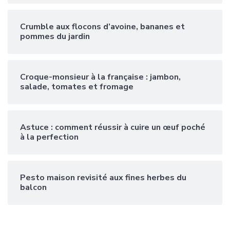
Crumble aux flocons d’avoine, bananes et
pommes du jardin
Croque-monsieur à la française : jambon,
salade, tomates et fromage
Astuce : comment réussir à cuire un œuf poché
à la perfection
Pesto maison revisité aux fines herbes du
balcon