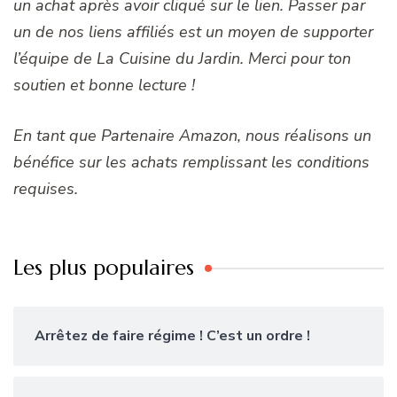
un achat après avoir cliqué sur le lien. Passer par
un de nos liens affiliés est un moyen de supporter
l’équipe de La Cuisine du Jardin. Merci pour ton
soutien et bonne lecture !
En tant que Partenaire Amazon, nous réalisons un
bénéfice sur les achats remplissant les conditions
requises.
Les plus populaires
Arrêtez de faire régime ! C’est un ordre !