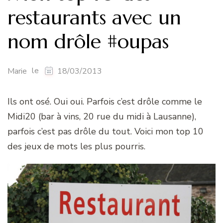
restaurants avec un
nom drôle #oupas
le
Marie
18/03/2013
Ils ont osé. Oui oui. Parfois c’est drôle comme le
Midi20 (bar à vins, 20 rue du midi à Lausanne),
parfois c’est pas drôle du tout. Voici mon top 10
des jeux de mots les plus pourris.