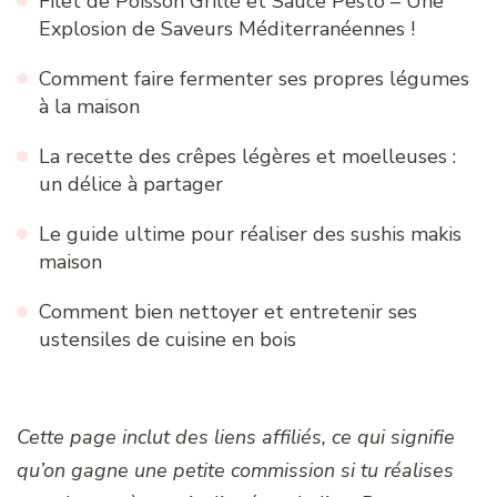
Filet de Poisson Grillé et Sauce Pesto – Une
Explosion de Saveurs Méditerranéennes !
Comment faire fermenter ses propres légumes
à la maison
La recette des crêpes légères et moelleuses :
un délice à partager
Le guide ultime pour réaliser des sushis makis
maison
Comment bien nettoyer et entretenir ses
ustensiles de cuisine en bois
Cette page inclut des liens affiliés, ce qui signifie
qu’on gagne une petite commission si tu réalises