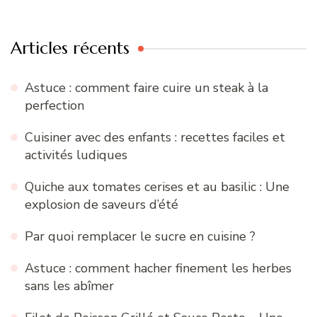
:
Articles récents
Astuce : comment faire cuire un steak à la
perfection
Cuisiner avec des enfants : recettes faciles et
activités ludiques
Quiche aux tomates cerises et au basilic : Une
explosion de saveurs d’été
Par quoi remplacer le sucre en cuisine ?
Astuce : comment hacher finement les herbes
sans les abîmer