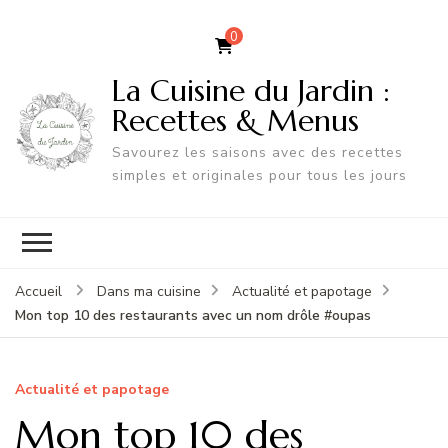
0
La Cuisine du Jardin :
Recettes & Menus
Savourez les saisons avec des recettes
simples et originales pour tous les jours
Accueil
Dans ma cuisine
Actualité et papotage
Mon top 10 des restaurants avec un nom drôle #oupas
Actualité et papotage
Mon top 10 des