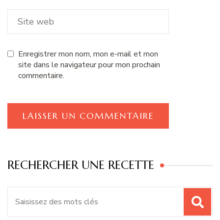
Enregistrer mon nom, mon e-mail et mon
site dans le navigateur pour mon prochain
commentaire.
RECHERCHER UNE RECETTE
Recherche
pour