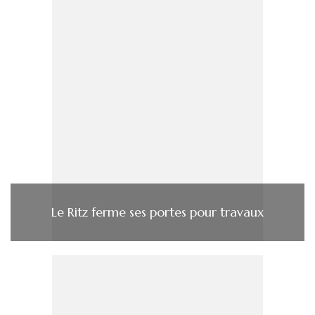
Le Ritz ferme ses portes pour travaux