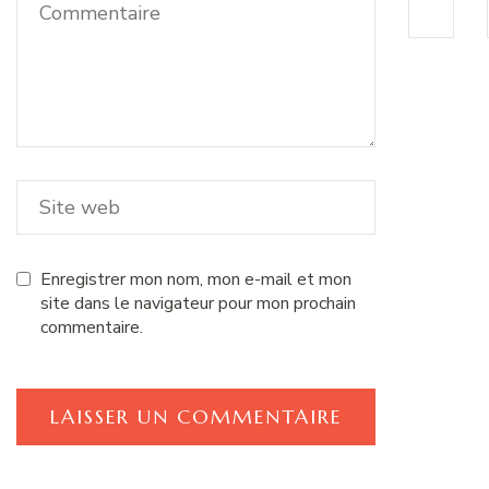
Enregistrer mon nom, mon e-mail et mon
site dans le navigateur pour mon prochain
commentaire.