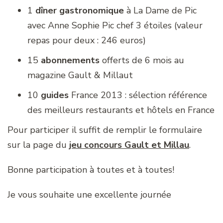
1
dîner gastronomique
à La Dame de Pic
avec Anne Sophie Pic chef 3 étoiles (valeur
repas pour deux : 246 euros)
15
abonnements
offerts de 6 mois au
magazine Gault & Millaut
10
guides
France 2013 : sélection référence
des meilleurs restaurants et hôtels en France
Pour participer il suffit de remplir le formulaire
sur la page du
jeu concours Gault et Millau
.
Bonne participation à toutes et à toutes!
Je vous souhaite une excellente journée