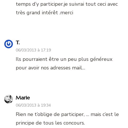
temps d’y participer.je suivrai tout ceci avec
très grand intérêt .merci
T.
06/03/2013 à 17:19
Ils pourraient être un peu plus généreux
pour avoir nos adresses mail…
Marie
06/03/2013 à 19:34
Rien ne t’oblige de participer, … mais c’est le
principe de tous les concours.