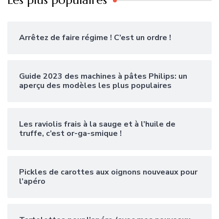
Arrêtez de faire régime ! C’est un ordre !
Guide 2023 des machines à pâtes Philips: un
aperçu des modèles les plus populaires
Les raviolis frais à la sauge et à l’huile de
truffe, c’est or-ga-smique !
Pickles de carottes aux oignons nouveaux pour
l’apéro