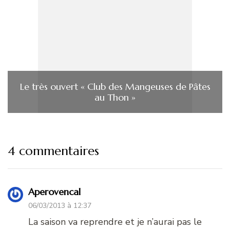
Le très ouvert « Club des Mangeuses de Pâtes
au Thon »
4 commentaires
Aperovencal
06/03/2013 à 12:37
La saison va reprendre et je n’aurai pas le