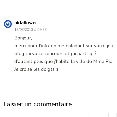
nidaflower
13/03/2013 à 09:58
Bonjour,
merci pour l’info, en me baladant sur votre joli
blog j’ai vu ce concours et j’ai participé
d’autant plus que j’habite la ville de Mme Pic.
Je croise les doigts :)
Laisser un commentaire