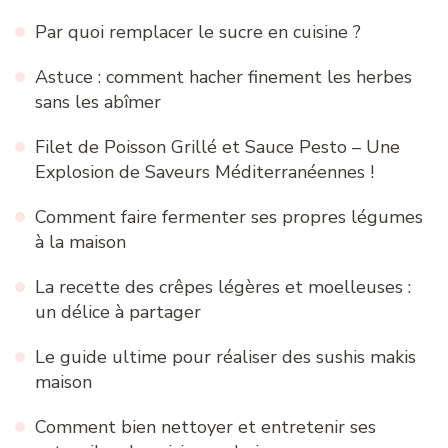
Par quoi remplacer le sucre en cuisine ?
Astuce : comment hacher finement les herbes
sans les abîmer
Filet de Poisson Grillé et Sauce Pesto – Une
Explosion de Saveurs Méditerranéennes !
Comment faire fermenter ses propres légumes
à la maison
La recette des crêpes légères et moelleuses :
un délice à partager
Le guide ultime pour réaliser des sushis makis
maison
Comment bien nettoyer et entretenir ses