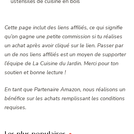
ustensiles de cuisine en bois
Cette page inclut des liens affiliés, ce qui signifie
qu’on gagne une petite commission si tu réalises
un achat après avoir cliqué sur le lien. Passer par
un de nos liens affiliés est un moyen de supporter
l’équipe de La Cuisine du Jardin. Merci pour ton
soutien et bonne lecture !
En tant que Partenaire Amazon, nous réalisons un
bénéfice sur les achats remplissant les conditions
requises.
Les plus populaires