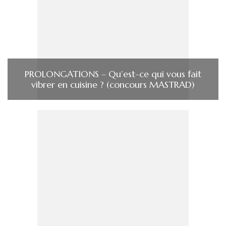
PROLONGATIONS – Qu’est-ce qui vous fait
vibrer en cuisine ? (concours MASTRAD)