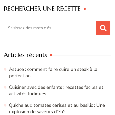
RECHERCHER UNE RECETTE
Recherche
pour
:
Articles récents
Astuce : comment faire cuire un steak à la
perfection
Cuisiner avec des enfants : recettes faciles et
activités ludiques
Quiche aux tomates cerises et au basilic : Une
explosion de saveurs d’été