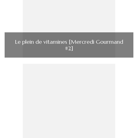
Le plein de vitamines [Mercredi Gourmand
#2]