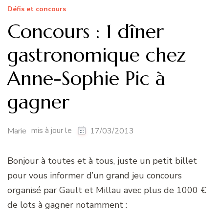
Défis et concours
Concours : 1 dîner
gastronomique chez
Anne-Sophie Pic à
gagner
mis à jour le
Marie
17/03/2013
Bonjour à toutes et à tous, juste un petit billet
pour vous informer d’un grand jeu concours
organisé par Gault et Millau avec plus de 1000 €
de lots à gagner notamment :