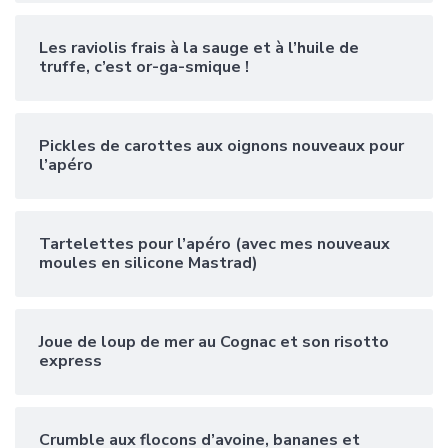
Les raviolis frais à la sauge et à l’huile de
truffe, c’est or-ga-smique !
Pickles de carottes aux oignons nouveaux pour
l’apéro
Tartelettes pour l’apéro (avec mes nouveaux
moules en silicone Mastrad)
Joue de loup de mer au Cognac et son risotto
express
Crumble aux flocons d’avoine, bananes et