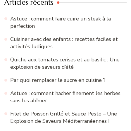
Articles récents
Astuce : comment faire cuire un steak à la
perfection
Cuisiner avec des enfants : recettes faciles et
activités ludiques
Quiche aux tomates cerises et au basilic : Une
explosion de saveurs d’été
Par quoi remplacer le sucre en cuisine ?
Astuce : comment hacher finement les herbes
sans les abîmer
Filet de Poisson Grillé et Sauce Pesto – Une
Explosion de Saveurs Méditerranéennes !