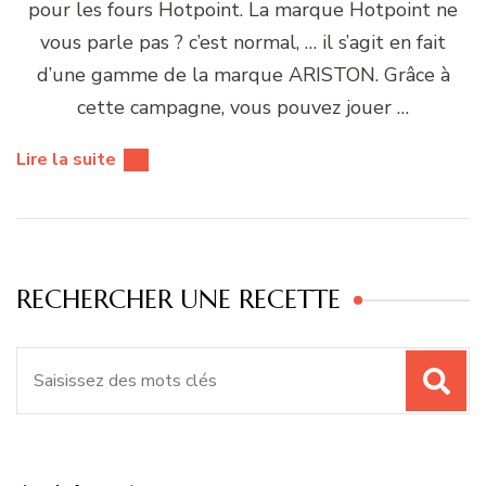
pour les fours Hotpoint. La marque Hotpoint ne
vous parle pas ? c’est normal, … il s’agit en fait
d’une gamme de la marque ARISTON. Grâce à
cette campagne, vous pouvez jouer …
Lire la suite
RECHERCHER UNE RECETTE
Recherche
pour
: