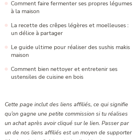
Comment faire fermenter ses propres légumes
à la maison
La recette des crêpes légères et moelleuses :
un délice à partager
Le guide ultime pour réaliser des sushis makis
maison
Comment bien nettoyer et entretenir ses
ustensiles de cuisine en bois
Cette page inclut des liens affiliés, ce qui signifie
qu’on gagne une petite commission si tu réalises
un achat après avoir cliqué sur le lien. Passer par
un de nos liens affiliés est un moyen de supporter