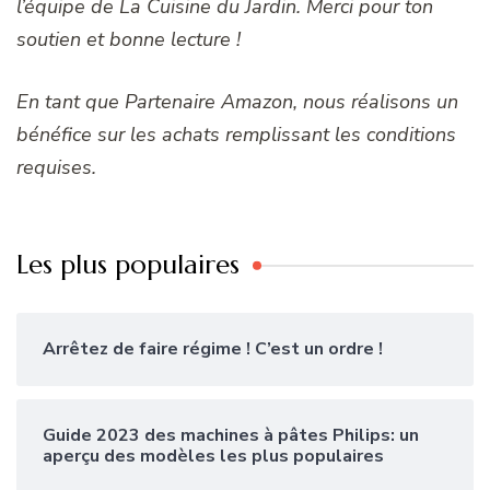
l’équipe de La Cuisine du Jardin. Merci pour ton
soutien et bonne lecture !
En tant que Partenaire Amazon, nous réalisons un
bénéfice sur les achats remplissant les conditions
requises.
Les plus populaires
Arrêtez de faire régime ! C’est un ordre !
Guide 2023 des machines à pâtes Philips: un
aperçu des modèles les plus populaires