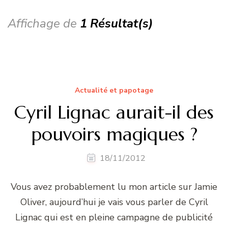
Affichage de
1 Résultat(s)
Actualité et papotage
Cyril Lignac aurait-il des
pouvoirs magiques ?
18/11/2012
Vous avez probablement lu mon article sur Jamie
Oliver, aujourd’hui je vais vous parler de Cyril
Lignac qui est en pleine campagne de publicité