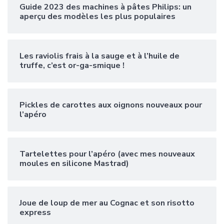
Guide 2023 des machines à pâtes Philips: un
aperçu des modèles les plus populaires
Les raviolis frais à la sauge et à l’huile de
truffe, c’est or-ga-smique !
Pickles de carottes aux oignons nouveaux pour
l’apéro
Tartelettes pour l’apéro (avec mes nouveaux
moules en silicone Mastrad)
Joue de loup de mer au Cognac et son risotto
express