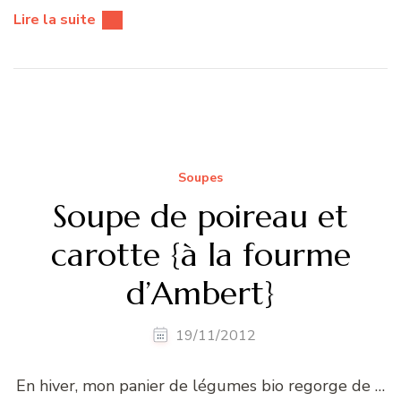
Lire la suite
Soupes
Soupe de poireau et
carotte {à la fourme
d’Ambert}
19/11/2012
En hiver, mon panier de légumes bio regorge de …