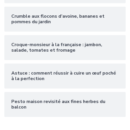
Crumble aux flocons d’avoine, bananes et
pommes du jardin
Croque-monsieur à la française : jambon,
salade, tomates et fromage
Astuce : comment réussir à cuire un œuf poché
à la perfection
Pesto maison revisité aux fines herbes du
balcon