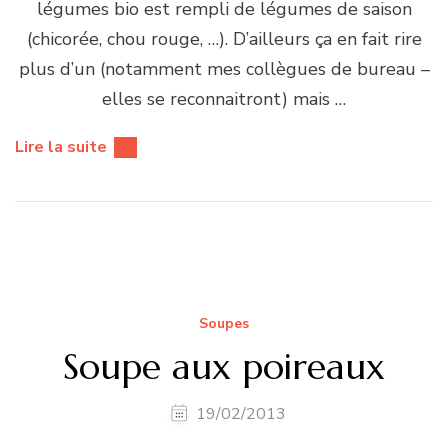
légumes bio est rempli de légumes de saison
(chicorée, chou rouge, …). D’ailleurs ça en fait rire
plus d’un (notamment mes collègues de bureau –
elles se reconnaitront) mais …
Lire la suite
Soupes
Soupe aux poireaux
19/02/2013