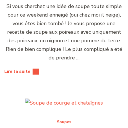
Si vous cherchez une idée de soupe toute simple
pour ce weekend enneigé (oui chez moi il neige),
vous êtes bien tombé ! Je vous propose une
recette de soupe aux poireaux avec uniquement
des poireaux, un oignon et une pomme de terre.
Rien de bien compliqué ! Le plus compliqué a été
de prendre …
Lire la suite
Soupes