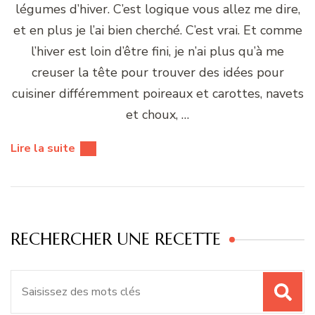
légumes d’hiver. C’est logique vous allez me dire,
et en plus je l’ai bien cherché. C’est vrai. Et comme
l’hiver est loin d’être fini, je n’ai plus qu’à me
creuser la tête pour trouver des idées pour
cuisiner différemment poireaux et carottes, navets
et choux, …
Lire la suite
RECHERCHER UNE RECETTE
Recherche
pour