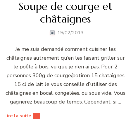
Soupe de courge et
châtaignes
19/02/2013
Je me suis demandé comment cuisiner les
châtaignes autrement qu’en les faisant griller sur
le poêle à bois, vu que je n’en ai pas. Pour 2
personnes 300g de courge/potiron 15 chataîgnes
15 cl de lait Je vous conseille d’utiliser des
châtaignes en bocal, congelées, ou sous vide. Vous
gagnerez beaucoup de temps. Cependant, si …
Lire la suite