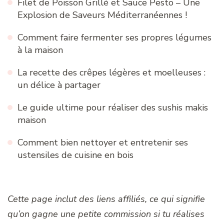
Filet de Poisson Grillé et Sauce Pesto – Une
Explosion de Saveurs Méditerranéennes !
Comment faire fermenter ses propres légumes
à la maison
La recette des crêpes légères et moelleuses :
un délice à partager
Le guide ultime pour réaliser des sushis makis
maison
Comment bien nettoyer et entretenir ses
ustensiles de cuisine en bois
Cette page inclut des liens affiliés, ce qui signifie
qu’on gagne une petite commission si tu réalises