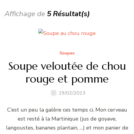
Affichage de
5 Résultat(s)
Soupes
Soupe veloutée de chou
rouge et pomme
19/02/2013
C’est un peu la galère ces temps ci. Mon cerveau
est resté à la Martinique (jus de goyave,
langoustes, bananes plantain, …) et mon panier de