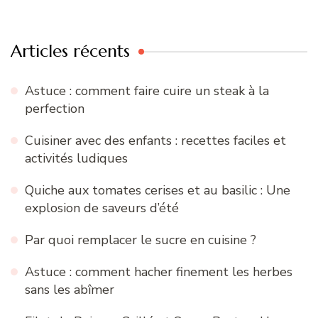
:
Articles récents
Astuce : comment faire cuire un steak à la
perfection
Cuisiner avec des enfants : recettes faciles et
activités ludiques
Quiche aux tomates cerises et au basilic : Une
explosion de saveurs d’été
Par quoi remplacer le sucre en cuisine ?
Astuce : comment hacher finement les herbes
sans les abîmer