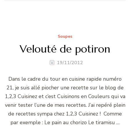
Soupes
Velouté de potiron
19/11/2012
Dans le cadre du tour en cuisine rapide numéro
21, je suis allé piocher une recette sur le blog de
1,2,3 Cuisinez et c’est Cuisinons en Couleurs qui va
venir tester l’une de mes recettes. J’ai repéré plein
de recettes sympa chez 1,2,3 Cuisinez ! Comme
par exemple : Le pain au chorizo Le tiramisu …