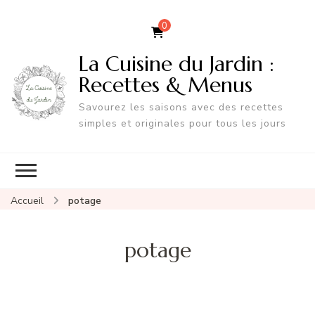
0
La Cuisine du Jardin :
Recettes & Menus
Savourez les saisons avec des recettes
simples et originales pour tous les jours
Accueil
potage
potage