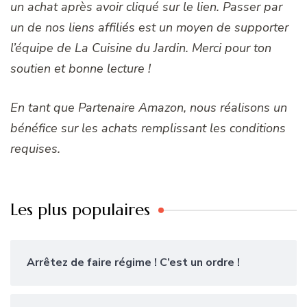
un achat après avoir cliqué sur le lien. Passer par
un de nos liens affiliés est un moyen de supporter
l’équipe de La Cuisine du Jardin. Merci pour ton
soutien et bonne lecture !
En tant que Partenaire Amazon, nous réalisons un
bénéfice sur les achats remplissant les conditions
requises.
Les plus populaires
Arrêtez de faire régime ! C’est un ordre !