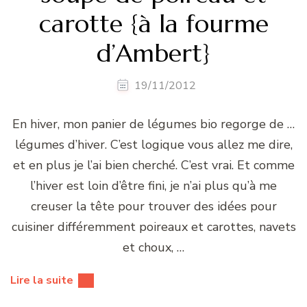
carotte {à la fourme
d’Ambert}
19/11/2012
En hiver, mon panier de légumes bio regorge de …
légumes d’hiver. C’est logique vous allez me dire,
et en plus je l’ai bien cherché. C’est vrai. Et comme
l’hiver est loin d’être fini, je n’ai plus qu’à me
creuser la tête pour trouver des idées pour
cuisiner différemment poireaux et carottes, navets
et choux, …
Lire la suite