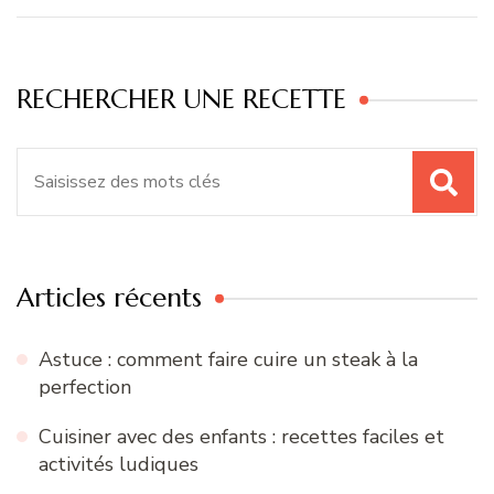
RECHERCHER UNE RECETTE
Recherche
pour
:
Articles récents
Astuce : comment faire cuire un steak à la
perfection
Cuisiner avec des enfants : recettes faciles et
activités ludiques