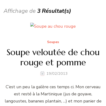
Affichage de
3 Résultat(s)
Soupes
Soupe veloutée de chou
rouge et pomme
19/02/2013
C’est un peu la galère ces temps ci. Mon cerveau
est resté à la Martinique (jus de goyave,
langoustes, bananes plantain, …) et mon panier de