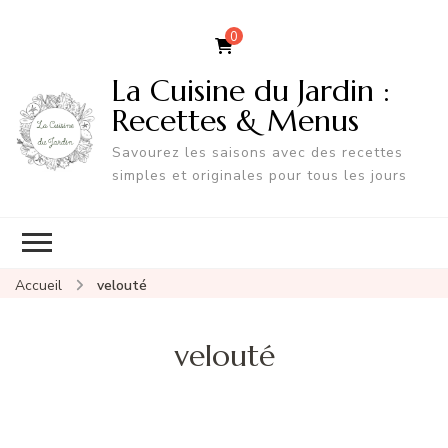
0
La Cuisine du Jardin :
Recettes & Menus
Savourez les saisons avec des recettes
simples et originales pour tous les jours
Accueil
velouté
velouté