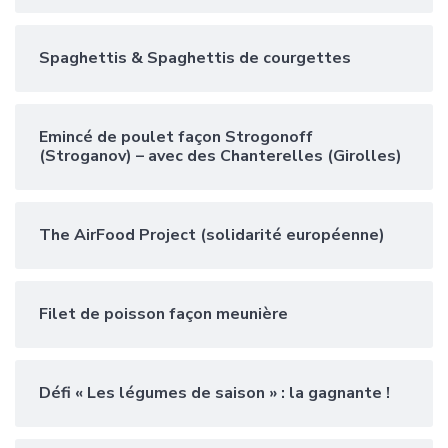
Spaghettis & Spaghettis de courgettes
Emincé de poulet façon Strogonoff
(Stroganov) – avec des Chanterelles (Girolles)
The AirFood Project (solidarité européenne)
Filet de poisson façon meunière
Défi « Les légumes de saison » : la gagnante !