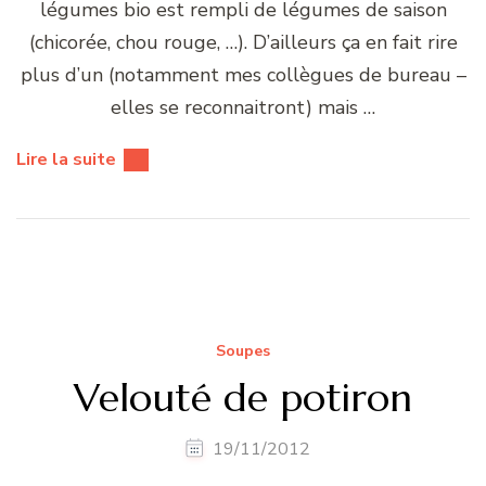
légumes bio est rempli de légumes de saison
(chicorée, chou rouge, …). D’ailleurs ça en fait rire
plus d’un (notamment mes collègues de bureau –
elles se reconnaitront) mais …
Lire la suite
Soupes
Velouté de potiron
19/11/2012