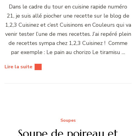
Dans le cadre du tour en cuisine rapide numéro
21, je suis allé piocher une recette sur le blog de
1,2,3 Cuisinez et c’est Cuisinons en Couleurs qui va
venir tester l’une de mes recettes. J’ai repéré plein
de recettes sympa chez 1,2,3 Cuisinez ! Comme
par exemple : Le pain au chorizo Le tiramisu …
Lire la suite
Soupes
Soupe de poireau et