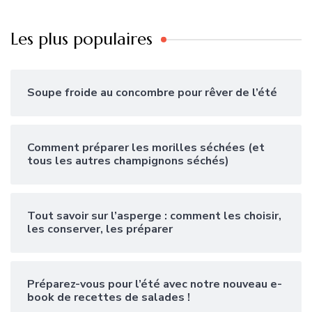
Les plus populaires
Soupe froide au concombre pour rêver de l’été
Comment préparer les morilles séchées (et
tous les autres champignons séchés)
Tout savoir sur l’asperge : comment les choisir,
les conserver, les préparer
Préparez-vous pour l’été avec notre nouveau e-
book de recettes de salades !