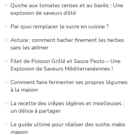
Quiche aux tomates cerises et au basilic : Une
explosion de saveurs d’été
Par quoi remplacer le sucre en cuisine ?
Astuce : comment hacher finement les herbes
sans les abîmer
Filet de Poisson Grillé et Sauce Pesto – Une
Explosion de Saveurs Méditerranéennes !
Comment faire fermenter ses propres légumes
à la maison
La recette des crêpes légères et moelleuses :
un délice à partager
Le guide ultime pour réaliser des sushis makis
maison