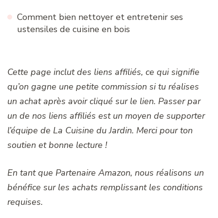
Comment bien nettoyer et entretenir ses
ustensiles de cuisine en bois
Cette page inclut des liens affiliés, ce qui signifie
qu’on gagne une petite commission si tu réalises
un achat après avoir cliqué sur le lien. Passer par
un de nos liens affiliés est un moyen de supporter
l’équipe de La Cuisine du Jardin. Merci pour ton
soutien et bonne lecture !
En tant que Partenaire Amazon, nous réalisons un
bénéfice sur les achats remplissant les conditions
requises.