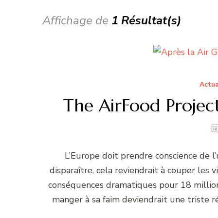
Affichage de
1 Résultat(s)
Actua
The AirFood Project
L’Europe doit prendre conscience de l’
disparaître, cela reviendrait à couper les v
conséquences dramatiques pour 18 millions
manger à sa faim deviendrait une triste 