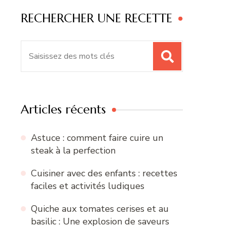
RECHERCHER UNE RECETTE
Recherche
pour
:
Articles récents
Astuce : comment faire cuire un
steak à la perfection
Cuisiner avec des enfants : recettes
faciles et activités ludiques
Quiche aux tomates cerises et au
basilic : Une explosion de saveurs