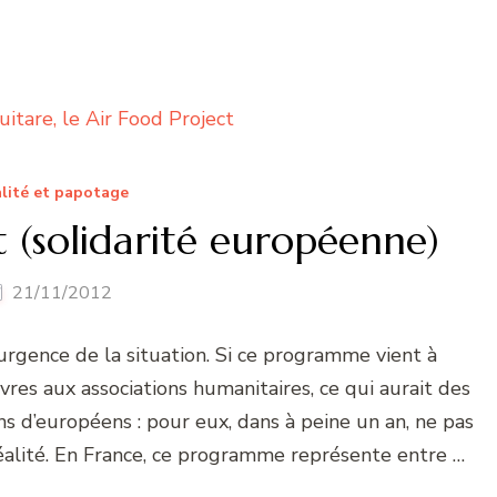
lité et papotage
 (solidarité européenne)
21/11/2012
urgence de la situation. Si ce programme vient à
ivres aux associations humanitaires, ce qui aurait des
 d’européens : pour eux, dans à peine un an, ne pas
réalité. En France, ce programme représente entre …