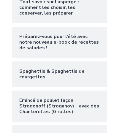
Tout savoir sur l’asperge :
comment les choisir, les
conserver, les préparer
Préparez-vous pour l’été avec
notre nouveau e-book de recettes
de salades !
Spaghettis & Spaghettis de
courgettes
Emincé de poulet façon
Strogonoff (Stroganov) – avec des
Chanterelles (Girolles)