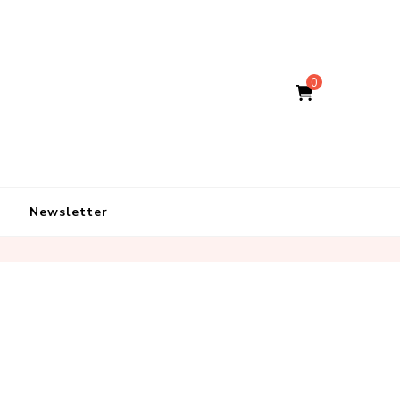
0
Newsletter