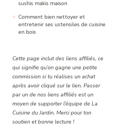
sushis makis maison
Comment bien nettoyer et
entretenir ses ustensiles de cuisine
en bois
Cette page inclut des liens affiliés, ce
qui signifie qu’on gagne une petite
commission si tu réalises un achat
après avoir cliqué sur le lien. Passer
par un de nos liens affiliés est un
moyen de supporter l’équipe de La
Cuisine du Jardin. Merci pour ton
soutien et bonne lecture !