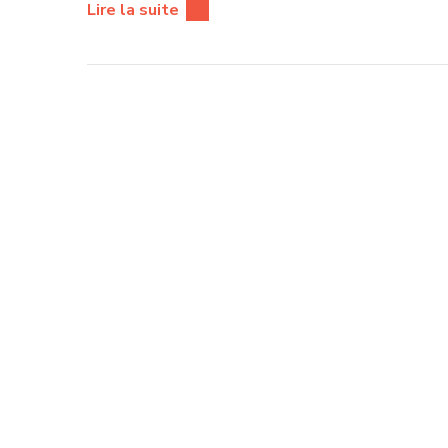
Lire la suite