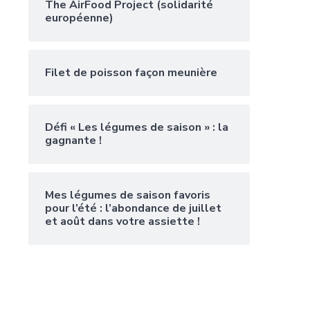
The AirFood Project (solidarité
européenne)
Filet de poisson façon meunière
Défi « Les légumes de saison » : la
gagnante !
Mes légumes de saison favoris
pour l’été : l’abondance de juillet
et août dans votre assiette !