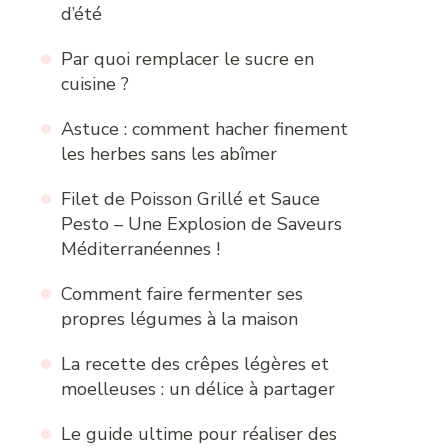
d’été
Par quoi remplacer le sucre en
cuisine ?
Astuce : comment hacher finement
les herbes sans les abîmer
Filet de Poisson Grillé et Sauce
Pesto – Une Explosion de Saveurs
Méditerranéennes !
Comment faire fermenter ses
propres légumes à la maison
La recette des crêpes légères et
moelleuses : un délice à partager
Le guide ultime pour réaliser des