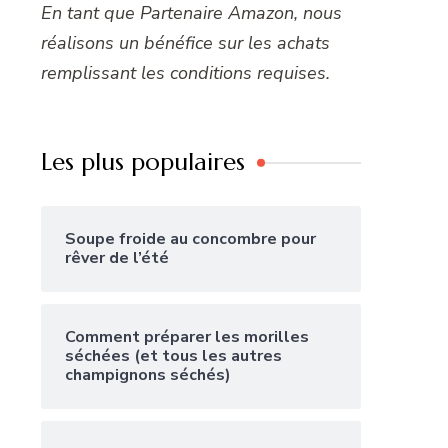
En tant que Partenaire Amazon, nous
réalisons un bénéfice sur les achats
remplissant les conditions requises.
Les plus populaires
Soupe froide au concombre pour
rêver de l’été
Comment préparer les morilles
séchées (et tous les autres
champignons séchés)