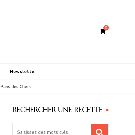
0
Newsletter
 Paris des Chefs
RECHERCHER UNE RECETTE
Recherche