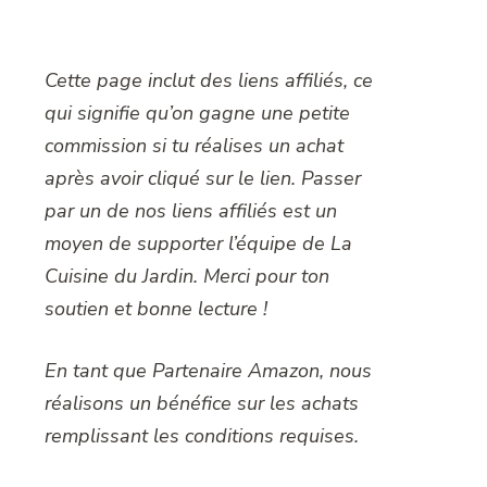
Cette page inclut des liens affiliés, ce
qui signifie qu’on gagne une petite
commission si tu réalises un achat
après avoir cliqué sur le lien. Passer
par un de nos liens affiliés est un
moyen de supporter l’équipe de La
Cuisine du Jardin. Merci pour ton
soutien et bonne lecture !
En tant que Partenaire Amazon, nous
réalisons un bénéfice sur les achats
remplissant les conditions requises.