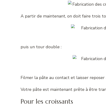
A partir de maintenant, on doit faire trois tou
puis un tour double :
Filmer la pâte au contact et laisser reposer
Votre pâte est maintenant prête à être tran
Pour les croissants