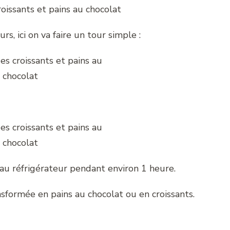
rs, ici on va faire un tour simple :
 au réfrigérateur pendant environ 1 heure.
sformée en pains au chocolat ou en croissants.