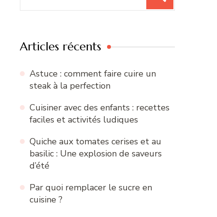
pour
:
Articles récents
Astuce : comment faire cuire un
steak à la perfection
Cuisiner avec des enfants : recettes
faciles et activités ludiques
Quiche aux tomates cerises et au
basilic : Une explosion de saveurs
d’été
Par quoi remplacer le sucre en
cuisine ?