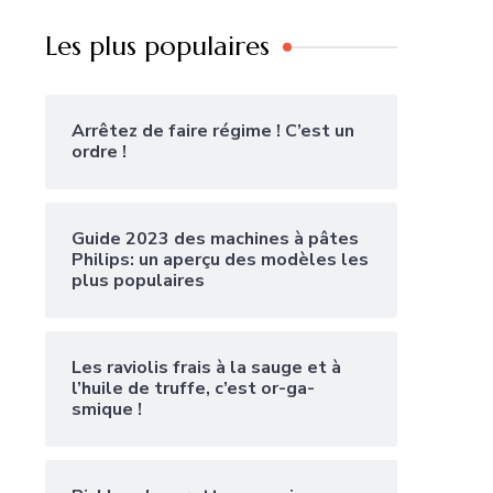
Les plus populaires
Arrêtez de faire régime ! C’est un
ordre !
Guide 2023 des machines à pâtes
Philips: un aperçu des modèles les
plus populaires
Les raviolis frais à la sauge et à
l’huile de truffe, c’est or-ga-
smique !