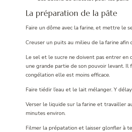
La préparation de la pâte
Faire un dôme avec la farine, et mettre le se
Creuser un puits au milieu de la farine afin d
Le sel et le sucre ne doivent pas entrer en c
une grande partie de son pouvoir levant. Il 
congélation elle est moins efficace.
Faire tiédir l’eau et le lait mélanger. Y délay
Verser le liquide sur la farine et travailler
minutes environ.
Filmer la prépatation et laisser glonfler 