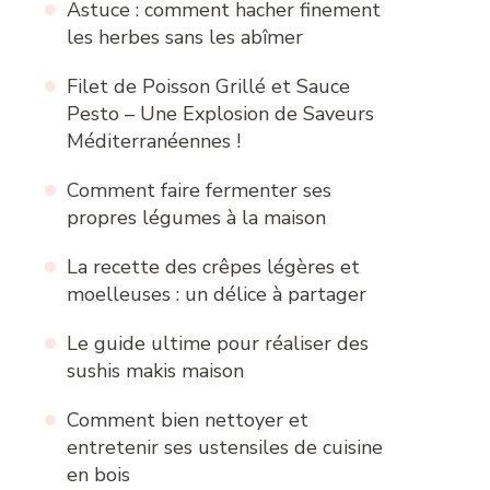
Astuce : comment hacher finement
les herbes sans les abîmer
Filet de Poisson Grillé et Sauce
Pesto – Une Explosion de Saveurs
Méditerranéennes !
Comment faire fermenter ses
propres légumes à la maison
La recette des crêpes légères et
moelleuses : un délice à partager
Le guide ultime pour réaliser des
sushis makis maison
Comment bien nettoyer et
entretenir ses ustensiles de cuisine
en bois