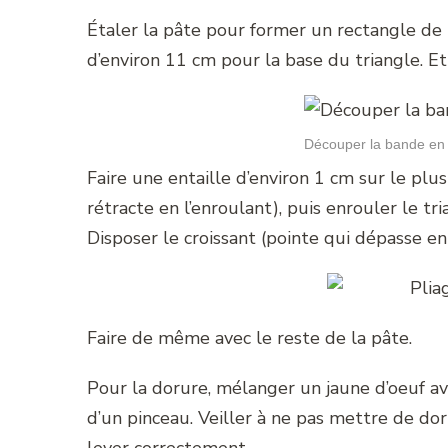
Étaler la pâte pour former un rectangle de
d’environ 11 cm pour la base du triangle. Et
Découper la bande en 
Faire une entaille d’environ 1 cm sur le plus
rétracte en l’enroulant), puis enrouler le t
Disposer le croissant (pointe qui dépasse en
Faire de même avec le reste de la pâte.
Pour la dorure, mélanger un jaune d’oeuf av
d’un pinceau. Veiller à ne pas mettre de dor