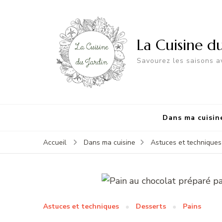
La Cuisine d
Savourez les saisons av
Dans ma cuisin
Accueil
Dans ma cuisine
Astuces et techniques
Astuces et techniques
Desserts
Pains