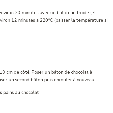
nviron 20 minutes avec un bol d’eau froide (et
viron 12 minutes à 220°C (baisser la température si
 10 cm de côté. Poser un bâton de chocolat à
oser un second bâton puis enrouler à nouveau.