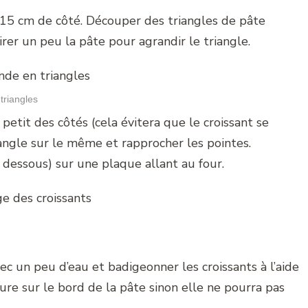
 15 cm de côté. Découper des triangles de pâte
irer un peu la pâte pour agrandir le triangle.
triangles
 petit des côtés (cela évitera que le croissant se
riangle sur le même et rapprocher les pointes.
 dessous) sur une plaque allant au four.
ec un peu d’eau et badigeonner les croissants à l’aide
ure sur le bord de la pâte sinon elle ne pourra pas