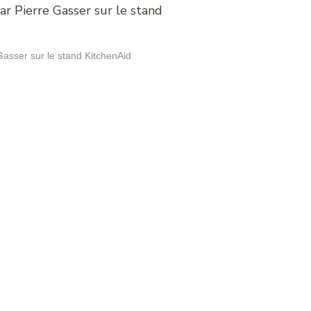
Gasser sur le stand KitchenAid