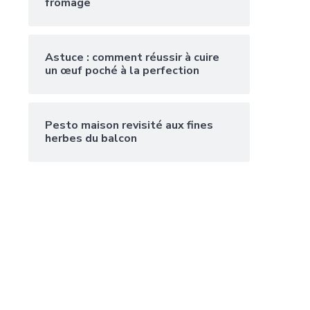
fromage
Astuce : comment réussir à cuire
un œuf poché à la perfection
Pesto maison revisité aux fines
herbes du balcon