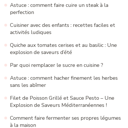
Astuce : comment faire cuire un steak à la
perfection
Cuisiner avec des enfants : recettes faciles et
activités ludiques
Quiche aux tomates cerises et au basilic : Une
explosion de saveurs d’été
Par quoi remplacer le sucre en cuisine ?
Astuce : comment hacher finement les herbes
sans les abîmer
Filet de Poisson Grillé et Sauce Pesto – Une
Explosion de Saveurs Méditerranéennes !
Comment faire fermenter ses propres légumes
à la maison