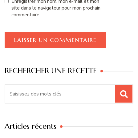
Enregistrer mon nom, mon e-mail et mon
site dans le navigateur pour mon prochain
commentaire.
RECHERCHER UNE RECETTE
Recherche
pour
:
Articles récents