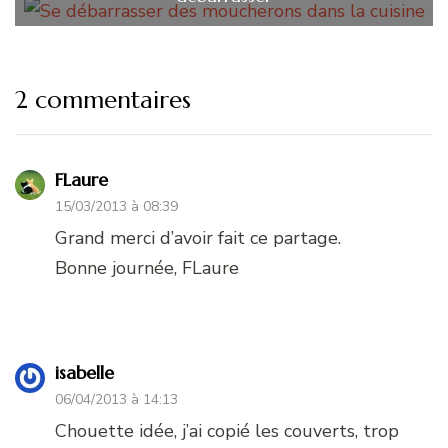
2 commentaires
FLaure
15/03/2013 à 08:39
Grand merci d’avoir fait ce partage.
Bonne journée, FLaure
isabelle
06/04/2013 à 14:13
Chouette idée, j’ai copié les couverts, trop