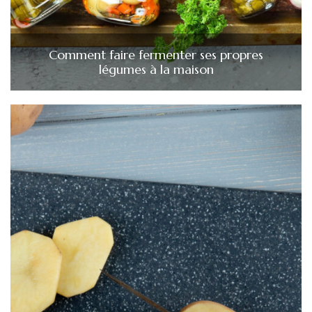
Comment faire fermenter ses propres
légumes à la maison