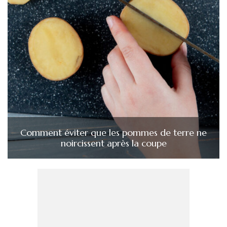
Comment éviter que les pommes de terre ne
noircissent après la coupe