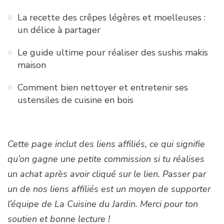
La recette des crêpes légères et moelleuses :
un délice à partager
Le guide ultime pour réaliser des sushis makis
maison
Comment bien nettoyer et entretenir ses
ustensiles de cuisine en bois
Cette page inclut des liens affiliés, ce qui signifie
qu’on gagne une petite commission si tu réalises
un achat après avoir cliqué sur le lien. Passer par
un de nos liens affiliés est un moyen de supporter
l’équipe de La Cuisine du Jardin. Merci pour ton
soutien et bonne lecture !