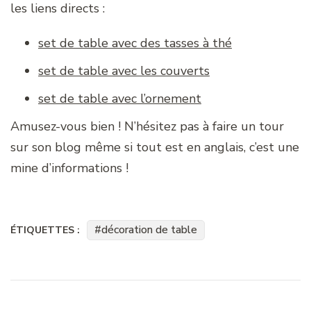
les liens directs :
set de table avec des tasses à thé
set de table avec les couverts
set de table avec l’ornement
Amusez-vous bien ! N’hésitez pas à faire un tour
sur son blog même si tout est en anglais, c’est une
mine d’informations !
décoration de table
ÉTIQUETTES :
Navigation