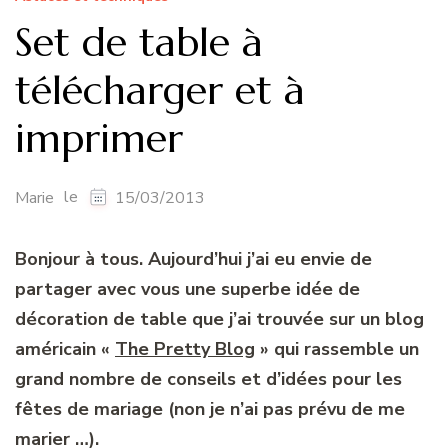
Set de table à
télécharger et à
imprimer
le
Marie
15/03/2013
Bonjour à tous. Aujourd’hui j’ai eu envie de
partager avec vous une superbe idée de
décoration de table que j’ai trouvée sur un blog
américain «
The Pretty Blog
» qui rassemble un
grand nombre de conseils et d’idées pour les
fêtes de mariage (non je n’ai pas prévu de me
marier …).