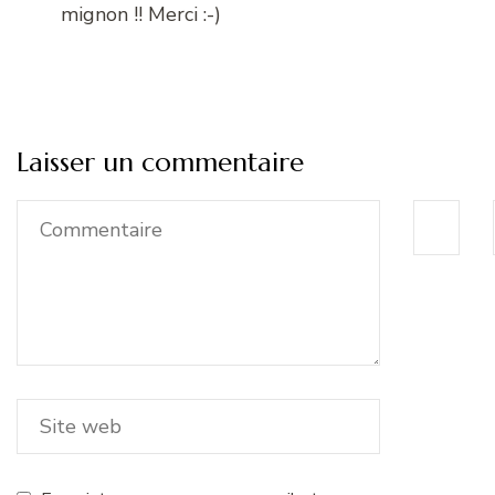
mignon !! Merci :-)
Laisser un commentaire