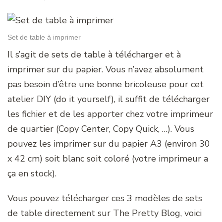
Set de table à imprimer
Il s’agit de sets de table à télécharger et à
imprimer sur du papier. Vous n’avez absolument
pas besoin d’être une bonne bricoleuse pour cet
atelier DIY (do it yourself), il suffit de télécharger
les fichier et de les apporter chez votre imprimeur
de quartier (Copy Center, Copy Quick, …). Vous
pouvez les imprimer sur du papier A3 (environ 30
x 42 cm) soit blanc soit coloré (votre imprimeur a
ça en stock).
Vous pouvez télécharger ces 3 modèles de sets
de table directement sur The Pretty Blog, voici