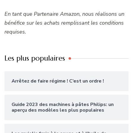
En tant que Partenaire Amazon, nous réalisons un
bénéfice sur les achats remplissant les conditions
requises.
Les plus populaires
Arrêtez de faire régime ! C’est un ordre !
Guide 2023 des machines à pâtes Philips: un
aperçu des modèles les plus populaires