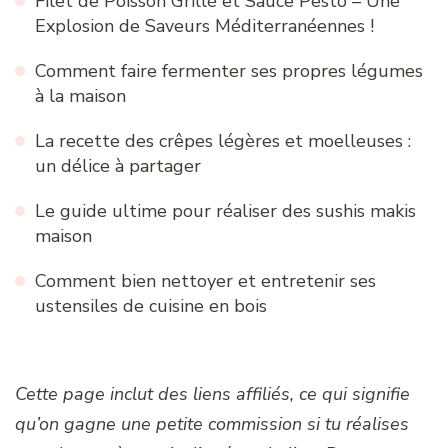
Filet de Poisson Grillé et Sauce Pesto – Une
Explosion de Saveurs Méditerranéennes !
Comment faire fermenter ses propres légumes
à la maison
La recette des crêpes légères et moelleuses :
un délice à partager
Le guide ultime pour réaliser des sushis makis
maison
Comment bien nettoyer et entretenir ses
ustensiles de cuisine en bois
Cette page inclut des liens affiliés, ce qui signifie
qu’on gagne une petite commission si tu réalises