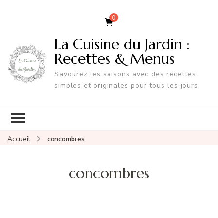
0
La Cuisine du Jardin :
Recettes & Menus
Savourez les saisons avec des recettes
simples et originales pour tous les jours
Accueil
concombres
concombres