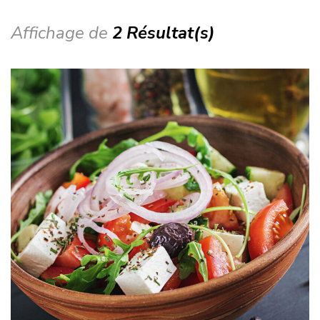
Affichage de
2 Résultat(s)