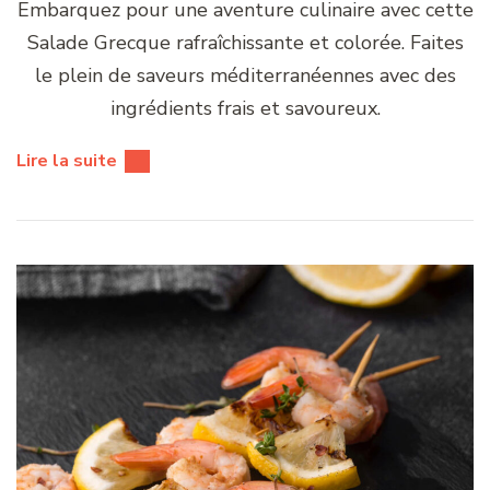
Embarquez pour une aventure culinaire avec cette
Salade Grecque rafraîchissante et colorée. Faites
le plein de saveurs méditerranéennes avec des
ingrédients frais et savoureux.
Lire la suite