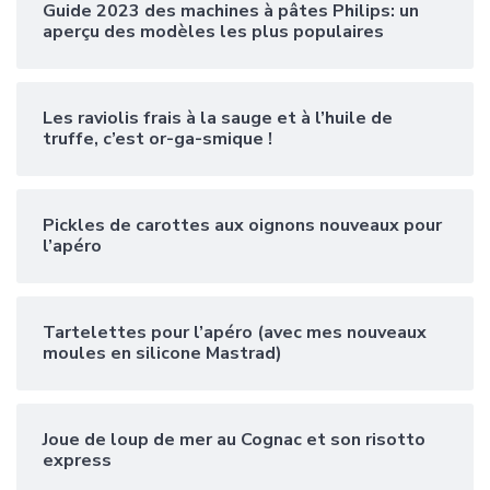
Guide 2023 des machines à pâtes Philips: un
aperçu des modèles les plus populaires
Les raviolis frais à la sauge et à l’huile de
truffe, c’est or-ga-smique !
Pickles de carottes aux oignons nouveaux pour
l’apéro
Tartelettes pour l’apéro (avec mes nouveaux
moules en silicone Mastrad)
Joue de loup de mer au Cognac et son risotto
express