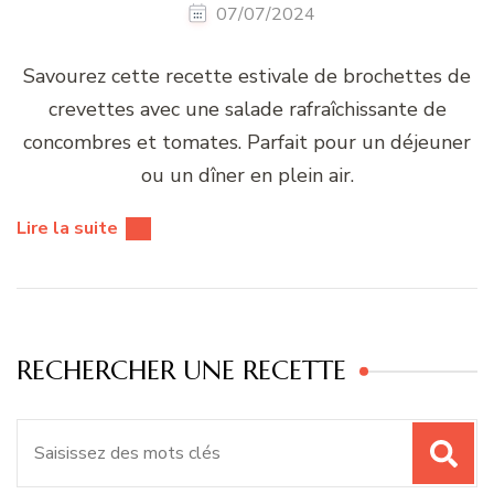
07/07/2024
Savourez cette recette estivale de brochettes de
crevettes avec une salade rafraîchissante de
concombres et tomates. Parfait pour un déjeuner
ou un dîner en plein air.
Lire la suite
RECHERCHER UNE RECETTE
Recherche
pour