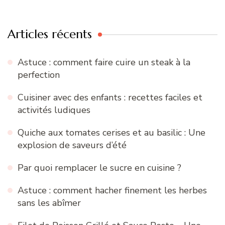
:
Articles récents
Astuce : comment faire cuire un steak à la
perfection
Cuisiner avec des enfants : recettes faciles et
activités ludiques
Quiche aux tomates cerises et au basilic : Une
explosion de saveurs d’été
Par quoi remplacer le sucre en cuisine ?
Astuce : comment hacher finement les herbes
sans les abîmer