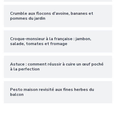
Crumble aux flocons d’avoine, bananes et
pommes du jardin
Croque-monsieur à la française : jambon,
salade, tomates et fromage
Astuce : comment réussir à cuire un œuf poché
à la perfection
Pesto maison revisité aux fines herbes du
balcon