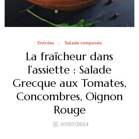
Entrées
Salade composée
La fraîcheur dans
l’assiette : Salade
Grecque aux Tomates,
Concombres, Oignon
Rouge
07/07/2024