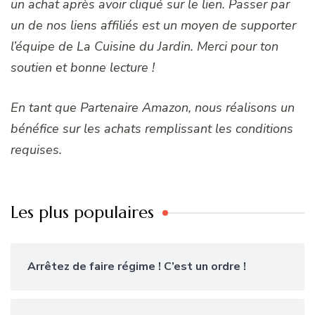
un achat après avoir cliqué sur le lien. Passer par
un de nos liens affiliés est un moyen de supporter
l’équipe de La Cuisine du Jardin. Merci pour ton
soutien et bonne lecture !
En tant que Partenaire Amazon, nous réalisons un
bénéfice sur les achats remplissant les conditions
requises.
Les plus populaires
Arrêtez de faire régime ! C’est un ordre !