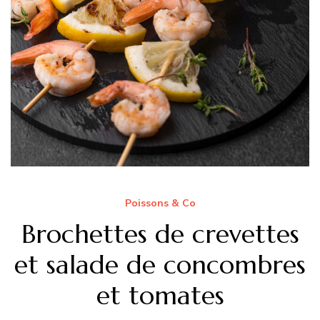
Poissons & Co
Brochettes de crevettes
et salade de concombres
et tomates