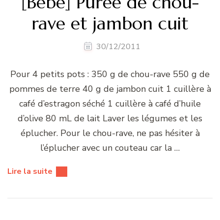
[Bébé] Purée de chou-
rave et jambon cuit
30/12/2011
Pour 4 petits pots : 350 g de chou-rave 550 g de
pommes de terre 40 g de jambon cuit 1 cuillère à
café d’estragon séché 1 cuillère à café d’huile
d’olive 80 mL de lait Laver les légumes et les
éplucher. Pour le chou-rave, ne pas hésiter à
l’éplucher avec un couteau car la …
Lire la suite