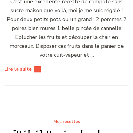
C’est une excellente recette de compote sans
sucre maison que voilà, moi je me suis régalé !
Pour deux petits pots ou un grand : 2 pommes 2
poires bien mures 1 belle pincée de cannelle
Eplucher les fruits et découper la chair en
morceaux. Disposer ces fruits dans le panier de
votre cuit-vapeur et …
Lire la suite
Mes recettes