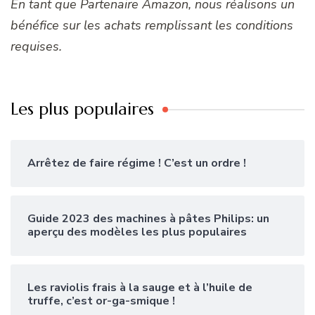
En tant que Partenaire Amazon, nous réalisons un
bénéfice sur les achats remplissant les conditions
requises.
Les plus populaires
Arrêtez de faire régime ! C’est un ordre !
Guide 2023 des machines à pâtes Philips: un
aperçu des modèles les plus populaires
Les raviolis frais à la sauge et à l’huile de
truffe, c’est or-ga-smique !