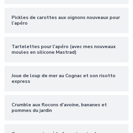
Pickles de carottes aux oignons nouveaux pour
l’apéro
Tartelettes pour l’apéro (avec mes nouveaux
moules en silicone Mastrad)
Joue de loup de mer au Cognac et son risotto
express
Crumble aux flocons d’avoine, bananes et
pommes du jardin