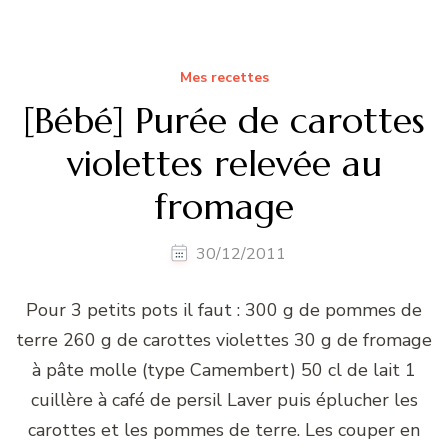
Mes recettes
[Bébé] Purée de carottes
violettes relevée au
fromage
30/12/2011
Pour 3 petits pots il faut : 300 g de pommes de
terre 260 g de carottes violettes 30 g de fromage
à pâte molle (type Camembert) 50 cl de lait 1
cuillère à café de persil Laver puis éplucher les
carottes et les pommes de terre. Les couper en