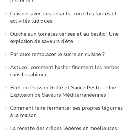
perfection
Cuisiner avec des enfants : recettes faciles et
activités ludiques
Quiche aux tomates cerises et au basilic : Une
explosion de saveurs d’été
Par quoi remplacer le sucre en cuisine ?
Astuce : comment hacher finement les herbes
sans les abîmer
Filet de Poisson Grillé et Sauce Pesto – Une
Explosion de Saveurs Méditerranéennes !
Comment faire fermenter ses propres légumes
à la maison
La recette des crêpes légères et moelleuses :