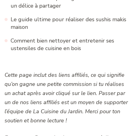
un délice à partager
Le guide ultime pour réaliser des sushis makis
maison
Comment bien nettoyer et entretenir ses
ustensiles de cuisine en bois
Cette page inclut des liens affiliés, ce qui signifie
qu’on gagne une petite commission si tu réalises
un achat après avoir cliqué sur le lien. Passer par
un de nos liens affiliés est un moyen de supporter
l’équipe de La Cuisine du Jardin. Merci pour ton
soutien et bonne lecture !