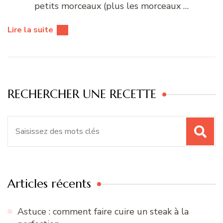
petits morceaux (plus les morceaux …
Lire la suite
RECHERCHER UNE RECETTE
Recherche
pour
:
Articles récents
Astuce : comment faire cuire un steak à la