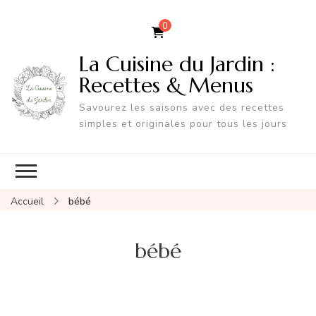
0
La Cuisine du Jardin :
Recettes & Menus
Savourez les saisons avec des recettes
simples et originales pour tous les jours
Accueil
bébé
bébé