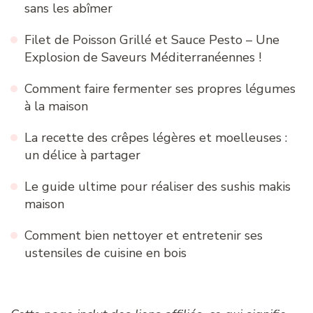
sans les abîmer
Filet de Poisson Grillé et Sauce Pesto – Une
Explosion de Saveurs Méditerranéennes !
Comment faire fermenter ses propres légumes
à la maison
La recette des crêpes légères et moelleuses :
un délice à partager
Le guide ultime pour réaliser des sushis makis
maison
Comment bien nettoyer et entretenir ses
ustensiles de cuisine en bois