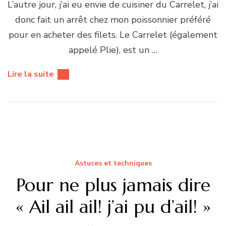
L’autre jour, j’ai eu envie de cuisiner du Carrelet, j’ai
donc fait un arrêt chez mon poissonnier préféré
pour en acheter des filets. Le Carrelet (également
appelé Plie), est un …
Lire la suite
Astuces et techniques
Pour ne plus jamais dire
« Ail ail ail! j’ai pu d’ail! »