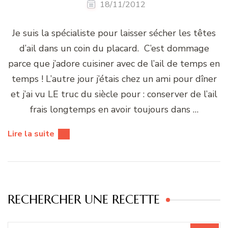
18/11/2012
Je suis la spécialiste pour laisser sécher les têtes
d’ail dans un coin du placard. C’est dommage
parce que j’adore cuisiner avec de l’ail de temps en
temps ! L’autre jour j’étais chez un ami pour dîner
et j’ai vu LE truc du siècle pour : conserver de l’ail
frais longtemps en avoir toujours dans …
Lire la suite
RECHERCHER UNE RECETTE