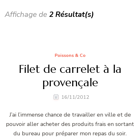
Affichage de
2 Résultat(s)
Poissons & Co
Filet de carrelet à la
provençale
16/11/2012
J’ai l’immense chance de travailler en ville et de
pouvoir aller acheter des produits frais en sortant
du bureau pour préparer mon repas du soir.