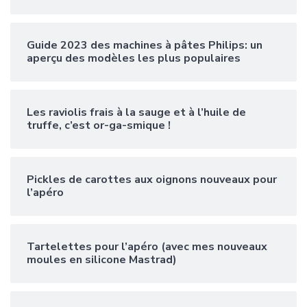
Guide 2023 des machines à pâtes Philips: un
aperçu des modèles les plus populaires
Les raviolis frais à la sauge et à l’huile de
truffe, c’est or-ga-smique !
Pickles de carottes aux oignons nouveaux pour
l’apéro
Tartelettes pour l’apéro (avec mes nouveaux
moules en silicone Mastrad)