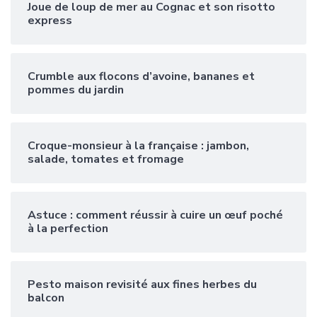
Joue de loup de mer au Cognac et son risotto
express
Crumble aux flocons d’avoine, bananes et
pommes du jardin
Croque-monsieur à la française : jambon,
salade, tomates et fromage
Astuce : comment réussir à cuire un œuf poché
à la perfection
Pesto maison revisité aux fines herbes du
balcon