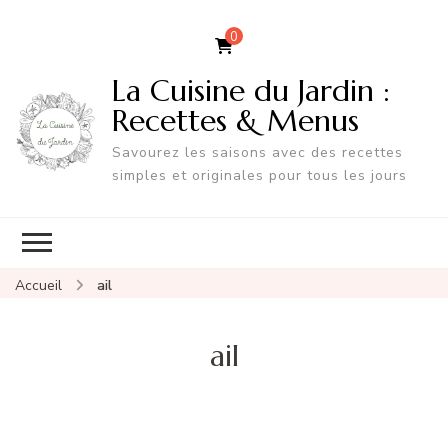
0
La Cuisine du Jardin :
Recettes & Menus
Savourez les saisons avec des recettes
simples et originales pour tous les jours
Accueil
ail
ail