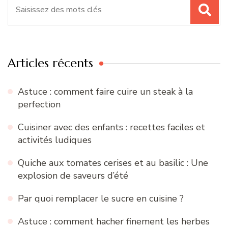
Recherche
pour
:
Articles récents
Astuce : comment faire cuire un steak à la
perfection
Cuisiner avec des enfants : recettes faciles et
activités ludiques
Quiche aux tomates cerises et au basilic : Une
explosion de saveurs d’été
Par quoi remplacer le sucre en cuisine ?
Astuce : comment hacher finement les herbes