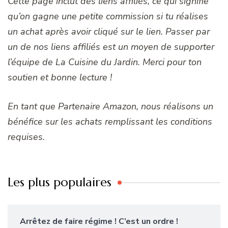
Cette page inclut des liens affiliés, ce qui signifie
qu’on gagne une petite commission si tu réalises
un achat après avoir cliqué sur le lien. Passer par
un de nos liens affiliés est un moyen de supporter
l’équipe de La Cuisine du Jardin. Merci pour ton
soutien et bonne lecture !
En tant que Partenaire Amazon, nous réalisons un
bénéfice sur les achats remplissant les conditions
requises.
Les plus populaires
Arrêtez de faire régime ! C’est un ordre !