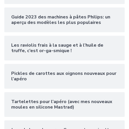
Guide 2023 des machines à pâtes Philips: un
aperçu des modèles les plus populaires
Les raviolis frais à la sauge et à l’huile de
truffe, c’est or-ga-smique !
Pickles de carottes aux oignons nouveaux pour
l’apéro
Tartelettes pour l’apéro (avec mes nouveaux
moules en silicone Mastrad)