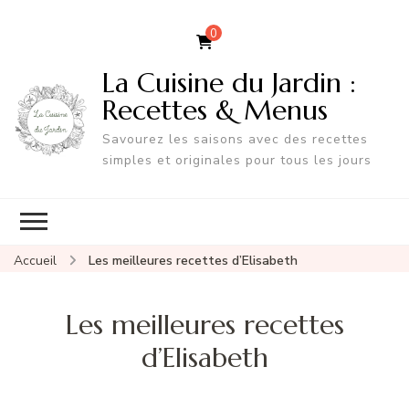
0
La Cuisine du Jardin :
Recettes & Menus
Savourez les saisons avec des recettes
simples et originales pour tous les jours
Accueil
Les meilleures recettes d’Elisabeth
Les meilleures recettes
d’Elisabeth