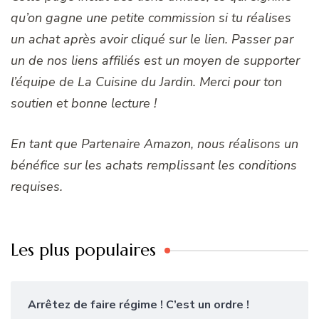
qu’on gagne une petite commission si tu réalises
un achat après avoir cliqué sur le lien. Passer par
un de nos liens affiliés est un moyen de supporter
l’équipe de La Cuisine du Jardin. Merci pour ton
soutien et bonne lecture !
En tant que Partenaire Amazon, nous réalisons un
bénéfice sur les achats remplissant les conditions
requises.
Les plus populaires
Arrêtez de faire régime ! C’est un ordre !