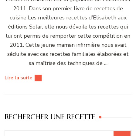
2011. Dans son premier livre de recettes de
cuisine Les meilleures recettes d’Elisabeth aux
éditions Solar, elle nous dévoile les recettes qui
lui ont permis de remporter cette compétition en
2011. Cette jeune maman infirmière nous avait
séduite avec ces recettes familiales élaborées et
sa maîtrise des techniques de …
Lire la suite
RECHERCHER UNE RECETTE
Recherche