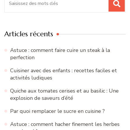
pour
:
Articles récents
Astuce : comment faire cuire un steak à la
perfection
Cuisiner avec des enfants : recettes faciles et
activités ludiques
Quiche aux tomates cerises et au basilic : Une
explosion de saveurs d’été
Par quoi remplacer le sucre en cuisine ?
Astuce : comment hacher finement les herbes