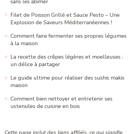
sans les abîmer
Filet de Poisson Grillé et Sauce Pesto – Une
Explosion de Saveurs Méditerranéennes !
Comment faire fermenter ses propres légumes
à la maison
La recette des crêpes légères et moelleuses :
un délice à partager
Le guide ultime pour réaliser des sushis makis
maison
Comment bien nettoyer et entretenir ses
ustensiles de cuisine en bois
Cette page inclut des liens affiliés, ce qui signifie