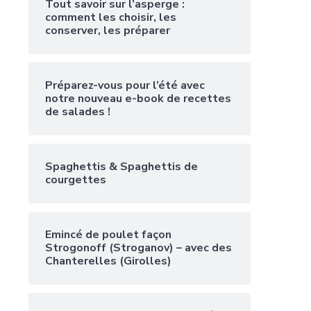
Tout savoir sur l’asperge :
comment les choisir, les
conserver, les préparer
Préparez-vous pour l’été avec
notre nouveau e-book de recettes
de salades !
Spaghettis & Spaghettis de
courgettes
Emincé de poulet façon
Strogonoff (Stroganov) – avec des
Chanterelles (Girolles)