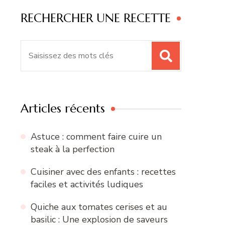
RECHERCHER UNE RECETTE
Recherche
pour
:
Articles récents
Astuce : comment faire cuire un
steak à la perfection
Cuisiner avec des enfants : recettes
faciles et activités ludiques
Quiche aux tomates cerises et au
basilic : Une explosion de saveurs