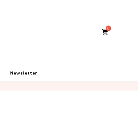
0
Newsletter