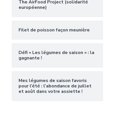
The AirFood Project (solidarité
européenne)
Filet de poisson façon meunière
Défi « Les légumes de saison » : la
gagnante !
Mes légumes de saison favoris
pour l’été : l’abondance de juillet
et août dans votre assiette !