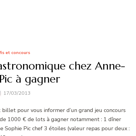
fis et concours
gastronomique chez Anne-
Pic à gagner
17/03/2013
t billet pour vous informer d’un grand jeu concours
s de 1000 € de lots à gagner notamment : 1 dîner
Sophie Pic chef 3 étoiles (valeur repas pour deux :