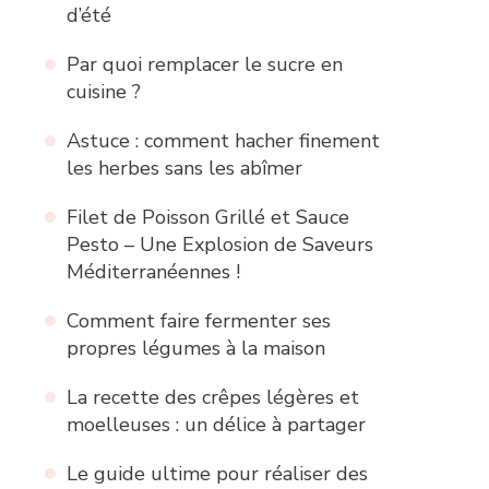
d’été
Par quoi remplacer le sucre en
cuisine ?
Astuce : comment hacher finement
les herbes sans les abîmer
Filet de Poisson Grillé et Sauce
Pesto – Une Explosion de Saveurs
Méditerranéennes !
Comment faire fermenter ses
propres légumes à la maison
La recette des crêpes légères et
moelleuses : un délice à partager
Le guide ultime pour réaliser des