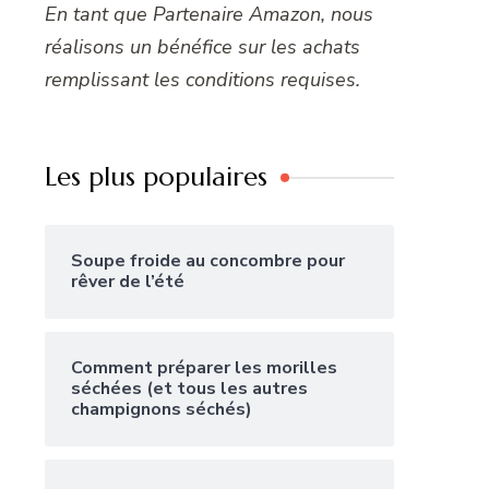
En tant que Partenaire Amazon, nous
réalisons un bénéfice sur les achats
remplissant les conditions requises.
Les plus populaires
Soupe froide au concombre pour
rêver de l’été
Comment préparer les morilles
séchées (et tous les autres
champignons séchés)