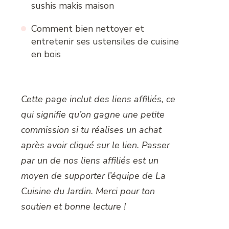
sushis makis maison
Comment bien nettoyer et
entretenir ses ustensiles de cuisine
en bois
Cette page inclut des liens affiliés, ce
qui signifie qu’on gagne une petite
commission si tu réalises un achat
après avoir cliqué sur le lien. Passer
par un de nos liens affiliés est un
moyen de supporter l’équipe de La
Cuisine du Jardin. Merci pour ton
soutien et bonne lecture !