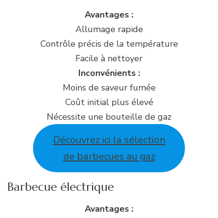
Avantages :
Allumage rapide
Contrôle précis de la température
Facile à nettoyer
Inconvénients :
Moins de saveur fumée
Coût initial plus élevé
Nécessite une bouteille de gaz
Découvrez ici la sélection
de barbecues au gaz
Barbecue électrique
Avantages :