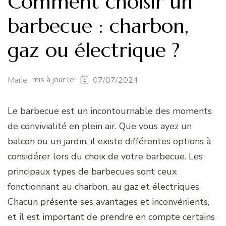
Comment choisir un
barbecue : charbon,
gaz ou électrique ?
mis à jour le
Marie
07/07/2024
Le barbecue est un incontournable des moments
de convivialité en plein air. Que vous ayez un
balcon ou un jardin, il existe différentes options à
considérer lors du choix de votre barbecue. Les
principaux types de barbecues sont ceux
fonctionnant au charbon, au gaz et électriques.
Chacun présente ses avantages et inconvénients,
et il est important de prendre en compte certains