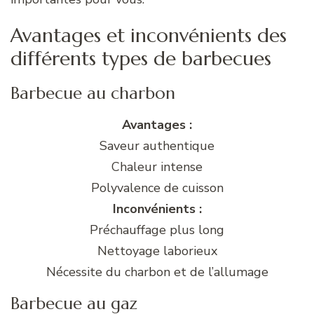
Avantages et inconvénients des
différents types de barbecues
Barbecue au charbon
Avantages :
Saveur authentique
Chaleur intense
Polyvalence de cuisson
Inconvénients :
Préchauffage plus long
Nettoyage laborieux
Nécessite du charbon et de l’allumage
Barbecue au gaz