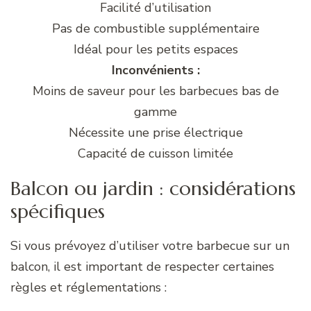
Facilité d’utilisation
Pas de combustible supplémentaire
Idéal pour les petits espaces
Inconvénients :
Moins de saveur pour les barbecues bas de
gamme
Nécessite une prise électrique
Capacité de cuisson limitée
Balcon ou jardin : considérations
spécifiques
Si vous prévoyez d’utiliser votre barbecue sur un
balcon, il est important de respecter certaines
règles et réglementations :