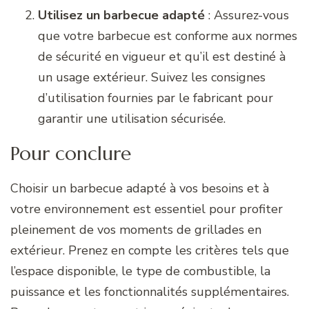
Utilisez un barbecue adapté
: Assurez-vous
que votre barbecue est conforme aux normes
de sécurité en vigueur et qu’il est destiné à
un usage extérieur. Suivez les consignes
d’utilisation fournies par le fabricant pour
garantir une utilisation sécurisée.
Pour conclure
Choisir un barbecue adapté à vos besoins et à
votre environnement est essentiel pour profiter
pleinement de vos moments de grillades en
extérieur. Prenez en compte les critères tels que
l’espace disponible, le type de combustible, la
puissance et les fonctionnalités supplémentaires.