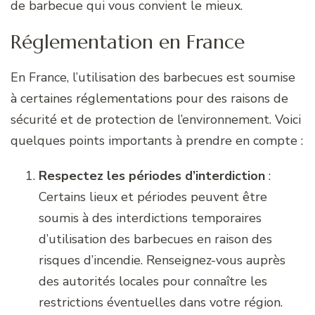
de barbecue qui vous convient le mieux.
Réglementation en France
En France, l’utilisation des barbecues est soumise
à certaines réglementations pour des raisons de
sécurité et de protection de l’environnement. Voici
quelques points importants à prendre en compte :
Respectez les périodes d’interdiction
:
Certains lieux et périodes peuvent être
soumis à des interdictions temporaires
d’utilisation des barbecues en raison des
risques d’incendie. Renseignez-vous auprès
des autorités locales pour connaître les
restrictions éventuelles dans votre région.