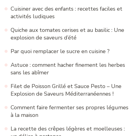
Cuisiner avec des enfants : recettes faciles et
activités ludiques
Quiche aux tomates cerises et au basilic : Une
explosion de saveurs d’été
Par quoi remplacer le sucre en cuisine ?
Astuce : comment hacher finement les herbes
sans les abîmer
Filet de Poisson Grillé et Sauce Pesto – Une
Explosion de Saveurs Méditerranéennes !
Comment faire fermenter ses propres légumes
à la maison
La recette des crêpes légères et moelleuses :