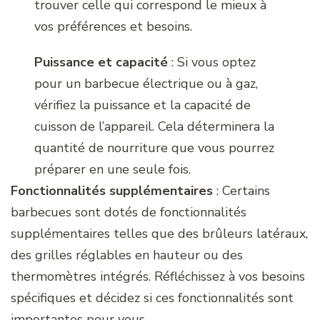
trouver celle qui correspond le mieux à
vos préférences et besoins.
Puissance et capacité
: Si vous optez
pour un barbecue électrique ou à gaz,
vérifiez la puissance et la capacité de
cuisson de l’appareil. Cela déterminera la
quantité de nourriture que vous pourrez
préparer en une seule fois.
Fonctionnalités supplémentaires
: Certains
barbecues sont dotés de fonctionnalités
supplémentaires telles que des brûleurs latéraux,
des grilles réglables en hauteur ou des
thermomètres intégrés. Réfléchissez à vos besoins
spécifiques et décidez si ces fonctionnalités sont
importantes pour vous.