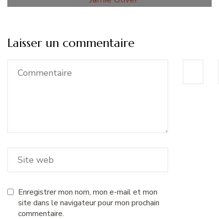
Laisser un commentaire
Enregistrer mon nom, mon e-mail et mon
site dans le navigateur pour mon prochain
commentaire.