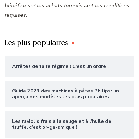
bénéfice sur les achats remplissant les conditions
requises.
Les plus populaires
Arrêtez de faire régime ! C’est un ordre !
Guide 2023 des machines à pâtes Philips: un
aperçu des modèles les plus populaires
Les raviolis frais à la sauge et à l’huile de
truffe, c’est or-ga-smique !