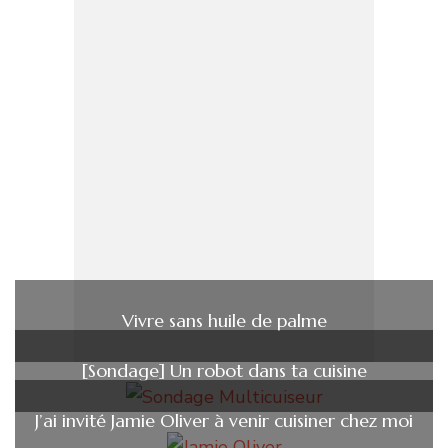
Vivre sans huile de palme
[Sondage] Un robot dans ta cuisine
J’ai invité Jamie Oliver à venir cuisiner chez moi