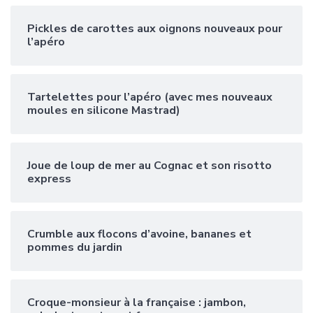
Pickles de carottes aux oignons nouveaux pour
l’apéro
Tartelettes pour l’apéro (avec mes nouveaux
moules en silicone Mastrad)
Joue de loup de mer au Cognac et son risotto
express
Crumble aux flocons d’avoine, bananes et
pommes du jardin
Croque-monsieur à la française : jambon,