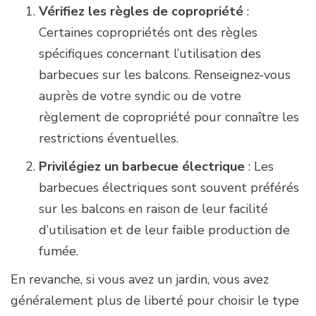
Vérifiez les règles de copropriété
:
Certaines copropriétés ont des règles
spécifiques concernant l’utilisation des
barbecues sur les balcons. Renseignez-vous
auprès de votre syndic ou de votre
règlement de copropriété pour connaître les
restrictions éventuelles.
Privilégiez un barbecue électrique
: Les
barbecues électriques sont souvent préférés
sur les balcons en raison de leur facilité
d’utilisation et de leur faible production de
fumée.
En revanche, si vous avez un jardin, vous avez
généralement plus de liberté pour choisir le type