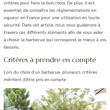
critères pour faire le bon choix. De plus, il est
essentiel de connaître les réglementations en
vigueur en France pour une utilisation en toute
sécurité. Dans cet article, nous vous guiderons à
travers ces différents éléments afin de vous aider
à choisir le barbecue qui correspond le mieux à vos
besoins.
Critères à prendre en compte
Lors du choix d’un barbecue, plusieurs critères
méritent d’être pris en compte :