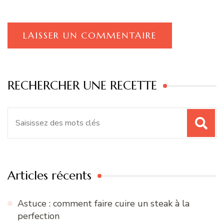
RECHERCHER UNE RECETTE
Recherche
pour
:
Articles récents
Astuce : comment faire cuire un steak à la
perfection