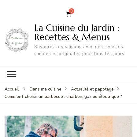
0
La Cuisine du Jardin :
Recettes & Menus
Savourez les saisons avec des recettes
simples et originales pour tous les jours
Accueil
Dans ma cuisine
Actualité et papotage
Comment choisir un barbecue : charbon, gaz ou électrique ?