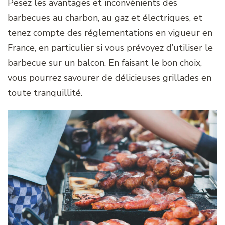
Pesez les avantages et inconvénients des
barbecues au charbon, au gaz et électriques, et
tenez compte des réglementations en vigueur en
France, en particulier si vous prévoyez d’utiliser le
barbecue sur un balcon. En faisant le bon choix,
vous pourrez savourer de délicieuses grillades en
toute tranquillité.