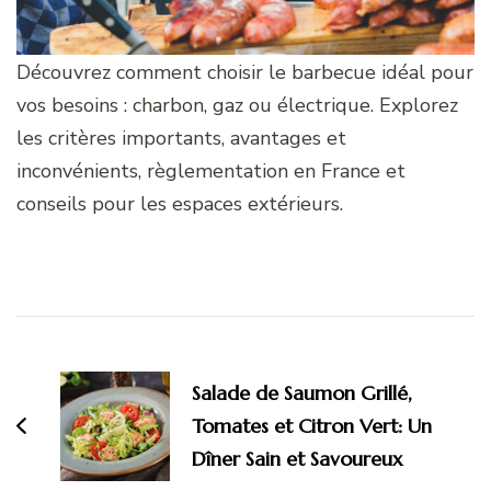
Découvrez comment choisir le barbecue idéal pour
vos besoins : charbon, gaz ou électrique. Explorez
les critères importants, avantages et
inconvénients, règlementation en France et
conseils pour les espaces extérieurs.
Navigation
d'article
Salade de Saumon Grillé,
Tomates et Citron Vert: Un
Dîner Sain et Savoureux