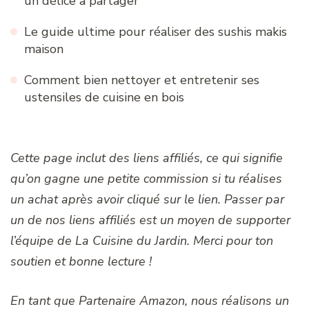
un délice à partager
Le guide ultime pour réaliser des sushis makis
maison
Comment bien nettoyer et entretenir ses
ustensiles de cuisine en bois
Cette page inclut des liens affiliés, ce qui signifie
qu’on gagne une petite commission si tu réalises
un achat après avoir cliqué sur le lien. Passer par
un de nos liens affiliés est un moyen de supporter
l’équipe de La Cuisine du Jardin. Merci pour ton
soutien et bonne lecture !
En tant que Partenaire Amazon, nous réalisons un