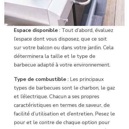
Espace disponible
: Tout d’abord, évaluez
l’espace dont vous disposez, que ce soit
sur votre balcon ou dans votre jardin. Cela
déterminera la taille et le type de
barbecue adapté à votre environnement.
Type de combustible
: Les principaux
types de barbecues sont le charbon, le gaz
et l’électrique. Chacun a ses propres
caractéristiques en termes de saveur, de
facilité d’utilisation et d’entretien. Pesez le
pour et le contre de chaque option pour