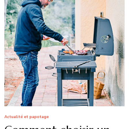
Actualité et papotage