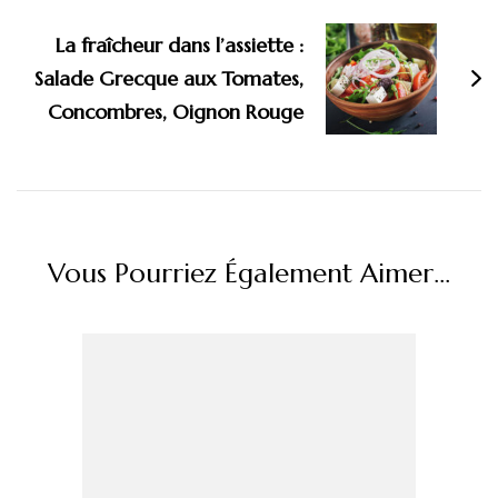
La fraîcheur dans l’assiette :
Salade Grecque aux Tomates,
Concombres, Oignon Rouge
Vous Pourriez Également Aimer...