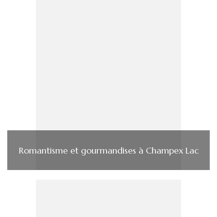
Romantisme et gourmandises à Champex Lac