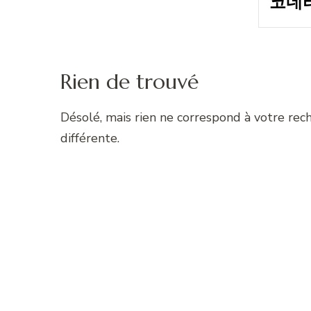
Rien de trouvé
Désolé, mais rien ne correspond à votre rec
différente.