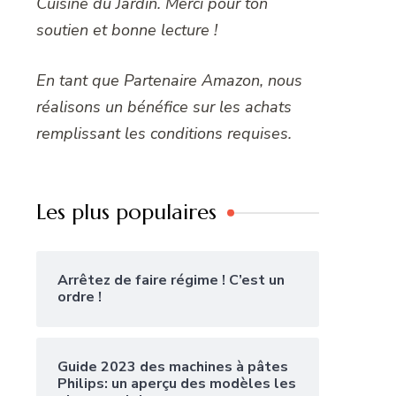
Cuisine du Jardin. Merci pour ton
soutien et bonne lecture !
En tant que Partenaire Amazon, nous
réalisons un bénéfice sur les achats
remplissant les conditions requises.
Les plus populaires
Arrêtez de faire régime ! C’est un
ordre !
Guide 2023 des machines à pâtes
Philips: un aperçu des modèles les