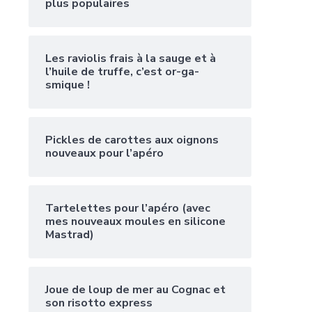
plus populaires
Les raviolis frais à la sauge et à
l’huile de truffe, c’est or-ga-
smique !
Pickles de carottes aux oignons
nouveaux pour l’apéro
Tartelettes pour l’apéro (avec
mes nouveaux moules en silicone
Mastrad)
Joue de loup de mer au Cognac et
son risotto express