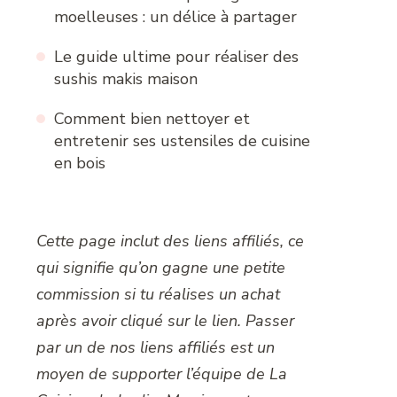
moelleuses : un délice à partager
Le guide ultime pour réaliser des
sushis makis maison
Comment bien nettoyer et
entretenir ses ustensiles de cuisine
en bois
Cette page inclut des liens affiliés, ce
qui signifie qu’on gagne une petite
commission si tu réalises un achat
après avoir cliqué sur le lien. Passer
par un de nos liens affiliés est un
moyen de supporter l’équipe de La