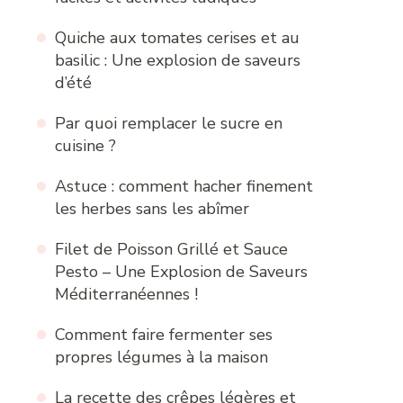
Quiche aux tomates cerises et au
basilic : Une explosion de saveurs
d’été
Par quoi remplacer le sucre en
cuisine ?
Astuce : comment hacher finement
les herbes sans les abîmer
Filet de Poisson Grillé et Sauce
Pesto – Une Explosion de Saveurs
Méditerranéennes !
Comment faire fermenter ses
propres légumes à la maison
La recette des crêpes légères et