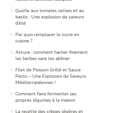
Quiche aux tomates cerises et au
basilic : Une explosion de saveurs
d’été
Par quoi remplacer le sucre en
cuisine ?
Astuce : comment hacher finement
les herbes sans les abîmer
Filet de Poisson Grillé et Sauce
Pesto – Une Explosion de Saveurs
Méditerranéennes !
Comment faire fermenter ses
propres légumes à la maison
La recette des crêpes légères et