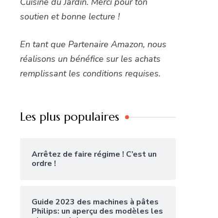
Cuisine du Jardin. Merci pour ton
soutien et bonne lecture !
En tant que Partenaire Amazon, nous
réalisons un bénéfice sur les achats
remplissant les conditions requises.
Les plus populaires
Arrêtez de faire régime ! C’est un
ordre !
Guide 2023 des machines à pâtes
Philips: un aperçu des modèles les