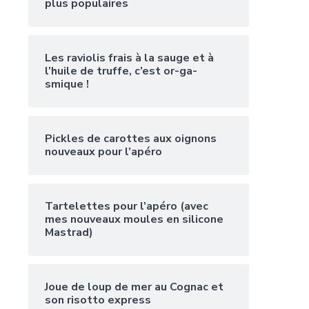
plus populaires
Les raviolis frais à la sauge et à
l’huile de truffe, c’est or-ga-
smique !
Pickles de carottes aux oignons
nouveaux pour l’apéro
Tartelettes pour l’apéro (avec
mes nouveaux moules en silicone
Mastrad)
Joue de loup de mer au Cognac et
son risotto express