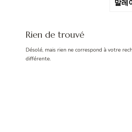
Rien de trouvé
Désolé, mais rien ne correspond à votre rec
différente.