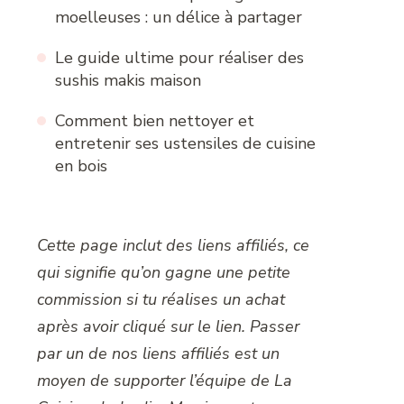
moelleuses : un délice à partager
Le guide ultime pour réaliser des
sushis makis maison
Comment bien nettoyer et
entretenir ses ustensiles de cuisine
en bois
Cette page inclut des liens affiliés, ce
qui signifie qu’on gagne une petite
commission si tu réalises un achat
après avoir cliqué sur le lien. Passer
par un de nos liens affiliés est un
moyen de supporter l’équipe de La