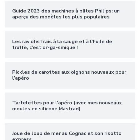
Guide 2023 des machines à pâtes Philips: un
aperçu des modèles les plus populaires
Les raviolis frais à la sauge et à l’huile de
truffe, c’est or-ga-smique !
Pickles de carottes aux oignons nouveaux pour
l’apéro
Tartelettes pour l’apéro (avec mes nouveaux
moules en silicone Mastrad)
Joue de loup de mer au Cognac et son risotto
express