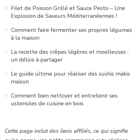
Filet de Poisson Grillé et Sauce Pesto – Une
Explosion de Saveurs Méditerranéennes !
Comment faire fermenter ses propres légumes
à la maison
La recette des crêpes légères et moelleuses :
un délice à partager
Le guide ultime pour réaliser des sushis makis
maison
Comment bien nettoyer et entretenir ses
ustensiles de cuisine en bois
Cette page inclut des liens affiliés, ce qui signifie