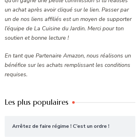
qu’on gagne une petite commission si tu réalises
un achat après avoir cliqué sur le lien. Passer par
un de nos liens affiliés est un moyen de supporter
l’équipe de La Cuisine du Jardin. Merci pour ton
soutien et bonne lecture !
En tant que Partenaire Amazon, nous réalisons un
bénéfice sur les achats remplissant les conditions
requises.
Les plus populaires
Arrêtez de faire régime ! C’est un ordre !