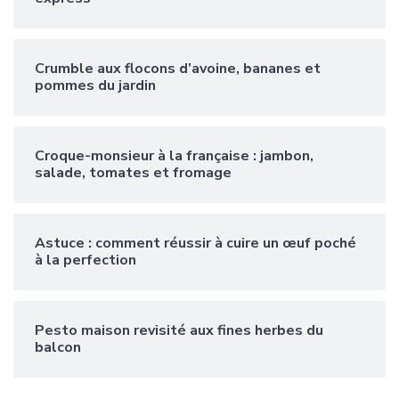
Crumble aux flocons d’avoine, bananes et
pommes du jardin
Croque-monsieur à la française : jambon,
salade, tomates et fromage
Astuce : comment réussir à cuire un œuf poché
à la perfection
Pesto maison revisité aux fines herbes du
balcon