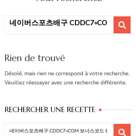
Recherche
pour
:
Rien de trouvé
Désolé, mais rien ne correspond à votre recherche.
Veuillez réessayer avec une recherche différente.
RECHERCHER UNE RECETTE
Recherche