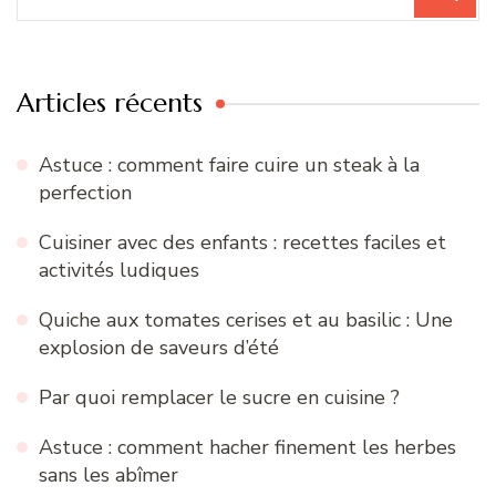
pour
:
Articles récents
Astuce : comment faire cuire un steak à la
perfection
Cuisiner avec des enfants : recettes faciles et
activités ludiques
Quiche aux tomates cerises et au basilic : Une
explosion de saveurs d’été
Par quoi remplacer le sucre en cuisine ?
Astuce : comment hacher finement les herbes
sans les abîmer