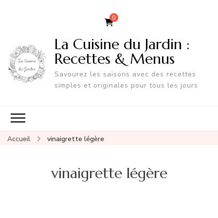
0
La Cuisine du Jardin :
Recettes & Menus
Savourez les saisons avec des recettes
simples et originales pour tous les jours
Accueil
vinaigrette légère
vinaigrette légère