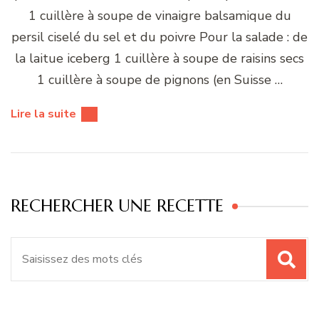
1 cuillère à soupe de vinaigre balsamique du
persil ciselé du sel et du poivre Pour la salade : de
la laitue iceberg 1 cuillère à soupe de raisins secs
1 cuillère à soupe de pignons (en Suisse …
Lire la suite
RECHERCHER UNE RECETTE
Recherche
pour
: