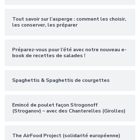
Tout savoir sur l’asperge : comment les choisir,
les conserver, les préparer
Préparez-vous pour l’été avec notre nouveau e-
book de recettes de salades !
Spaghettis & Spaghettis de courgettes
Emincé de poulet façon Strogonoff
(Stroganov) – avec des Chanterelles (Girolles)
The AirFood Project (solidarité européenne)