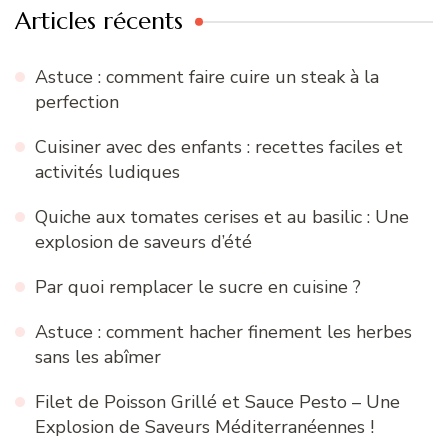
Articles récents
Astuce : comment faire cuire un steak à la
perfection
Cuisiner avec des enfants : recettes faciles et
activités ludiques
Quiche aux tomates cerises et au basilic : Une
explosion de saveurs d’été
Par quoi remplacer le sucre en cuisine ?
Astuce : comment hacher finement les herbes
sans les abîmer
Filet de Poisson Grillé et Sauce Pesto – Une
Explosion de Saveurs Méditerranéennes !