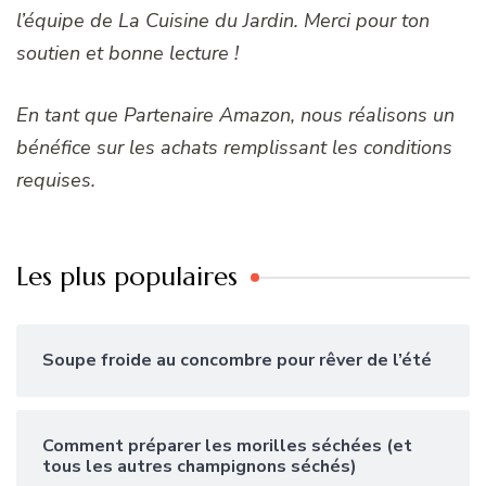
l’équipe de La Cuisine du Jardin. Merci pour ton
soutien et bonne lecture !
En tant que Partenaire Amazon, nous réalisons un
bénéfice sur les achats remplissant les conditions
requises.
Les plus populaires
Soupe froide au concombre pour rêver de l’été
Comment préparer les morilles séchées (et
tous les autres champignons séchés)