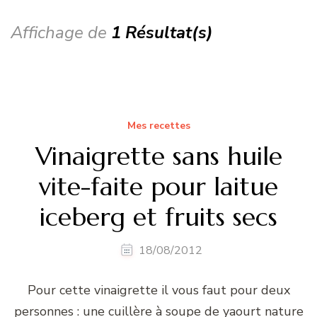
Affichage de
1 Résultat(s)
Mes recettes
Vinaigrette sans huile
vite-faite pour laitue
iceberg et fruits secs
18/08/2012
Pour cette vinaigrette il vous faut pour deux
personnes : une cuillère à soupe de yaourt nature