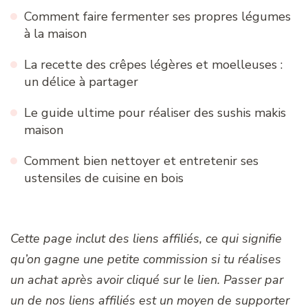
Comment faire fermenter ses propres légumes
à la maison
La recette des crêpes légères et moelleuses :
un délice à partager
Le guide ultime pour réaliser des sushis makis
maison
Comment bien nettoyer et entretenir ses
ustensiles de cuisine en bois
Cette page inclut des liens affiliés, ce qui signifie
qu’on gagne une petite commission si tu réalises
un achat après avoir cliqué sur le lien. Passer par
un de nos liens affiliés est un moyen de supporter