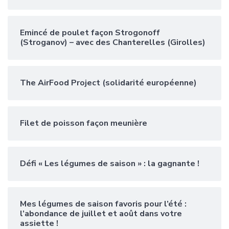
Emincé de poulet façon Strogonoff
(Stroganov) – avec des Chanterelles (Girolles)
The AirFood Project (solidarité européenne)
Filet de poisson façon meunière
Défi « Les légumes de saison » : la gagnante !
Mes légumes de saison favoris pour l’été :
l’abondance de juillet et août dans votre
assiette !