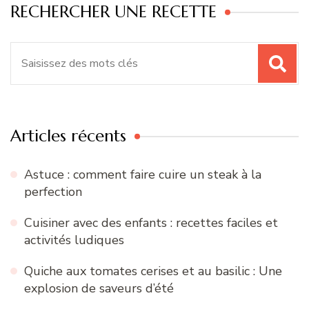
RECHERCHER UNE RECETTE
Recherche
pour
:
Articles récents
Astuce : comment faire cuire un steak à la
perfection
Cuisiner avec des enfants : recettes faciles et
activités ludiques
Quiche aux tomates cerises et au basilic : Une
explosion de saveurs d’été