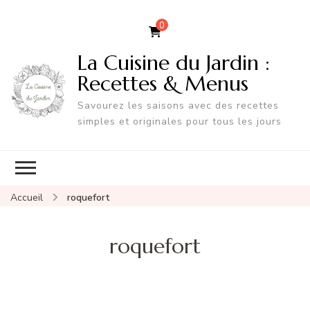
0
La Cuisine du Jardin :
Recettes & Menus
Savourez les saisons avec des recettes
simples et originales pour tous les jours
Accueil
roquefort
roquefort