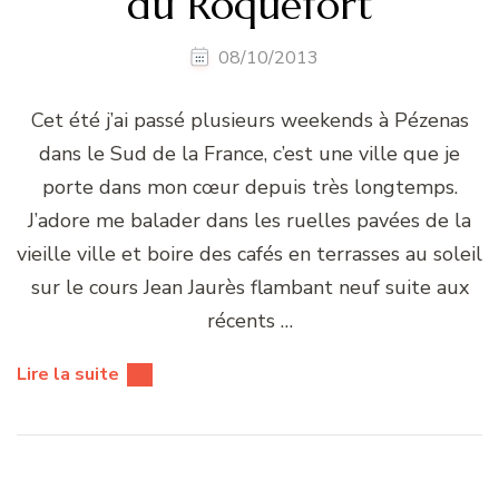
du Roquefort
08/10/2013
Cet été j’ai passé plusieurs weekends à Pézenas
dans le Sud de la France, c’est une ville que je
porte dans mon cœur depuis très longtemps.
J’adore me balader dans les ruelles pavées de la
vieille ville et boire des cafés en terrasses au soleil
sur le cours Jean Jaurès flambant neuf suite aux
récents …
Lire la suite