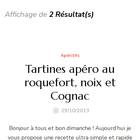
Affichage de
2 Résultat(s)
Apéritifs
Tartines apéro au
roquefort, noix et
Cognac
29/10/2013
Bonjour à tous et bon dimanche ! Aujourd’hui je
vous propose une recette ultra simple et rapide