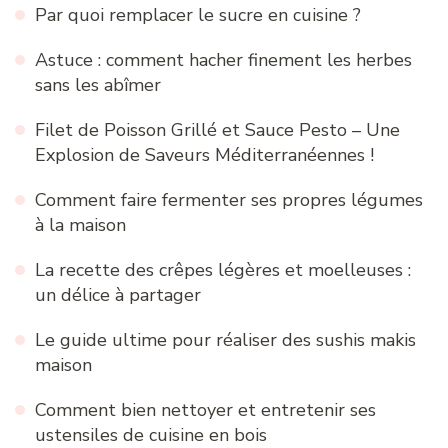
Par quoi remplacer le sucre en cuisine ?
Astuce : comment hacher finement les herbes
sans les abîmer
Filet de Poisson Grillé et Sauce Pesto – Une
Explosion de Saveurs Méditerranéennes !
Comment faire fermenter ses propres légumes
à la maison
La recette des crêpes légères et moelleuses :
un délice à partager
Le guide ultime pour réaliser des sushis makis
maison
Comment bien nettoyer et entretenir ses
ustensiles de cuisine en bois