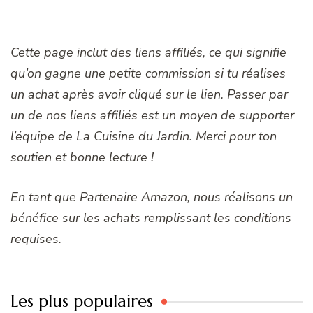
Cette page inclut des liens affiliés, ce qui signifie
qu’on gagne une petite commission si tu réalises
un achat après avoir cliqué sur le lien. Passer par
un de nos liens affiliés est un moyen de supporter
l’équipe de La Cuisine du Jardin. Merci pour ton
soutien et bonne lecture !
En tant que Partenaire Amazon, nous réalisons un
bénéfice sur les achats remplissant les conditions
requises.
Les plus populaires