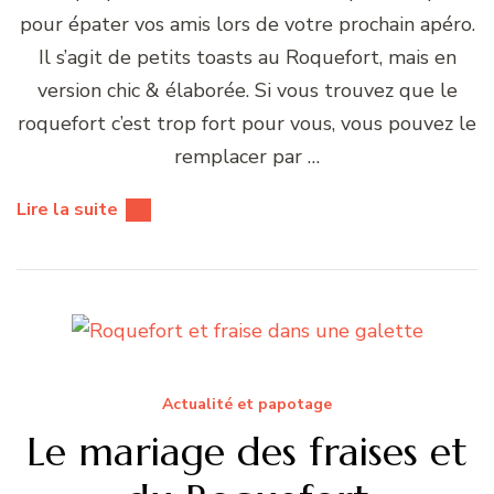
pour épater vos amis lors de votre prochain apéro.
Il s’agit de petits toasts au Roquefort, mais en
version chic & élaborée. Si vous trouvez que le
roquefort c’est trop fort pour vous, vous pouvez le
remplacer par …
Lire la suite
Actualité et papotage
Le mariage des fraises et