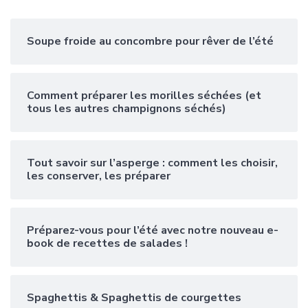
Soupe froide au concombre pour rêver de l’été
Comment préparer les morilles séchées (et
tous les autres champignons séchés)
Tout savoir sur l’asperge : comment les choisir,
les conserver, les préparer
Préparez-vous pour l’été avec notre nouveau e-
book de recettes de salades !
Spaghettis & Spaghettis de courgettes