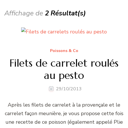
Affichage de
2 Résultat(s)
Poissons & Co
Filets de carrelet roulés
au pesto
29/10/2013
Après les filets de carrelet à la provençale et le
carrelet façon meunière, je vous propose cette fois
une recette de ce poisson (également appelé Plie