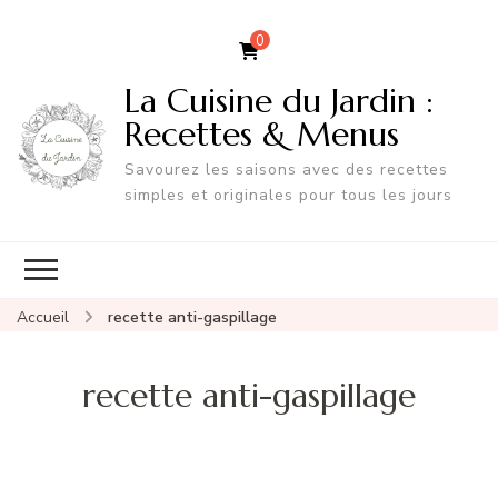
0
La Cuisine du Jardin :
Recettes & Menus
Savourez les saisons avec des recettes
simples et originales pour tous les jours
Accueil
recette anti-gaspillage
recette anti-gaspillage