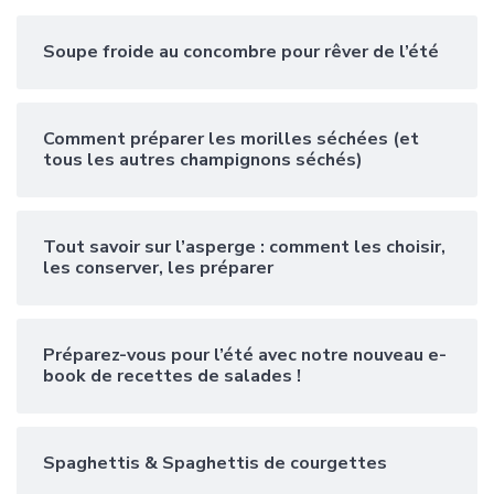
Soupe froide au concombre pour rêver de l’été
Comment préparer les morilles séchées (et
tous les autres champignons séchés)
Tout savoir sur l’asperge : comment les choisir,
les conserver, les préparer
Préparez-vous pour l’été avec notre nouveau e-
book de recettes de salades !
Spaghettis & Spaghettis de courgettes