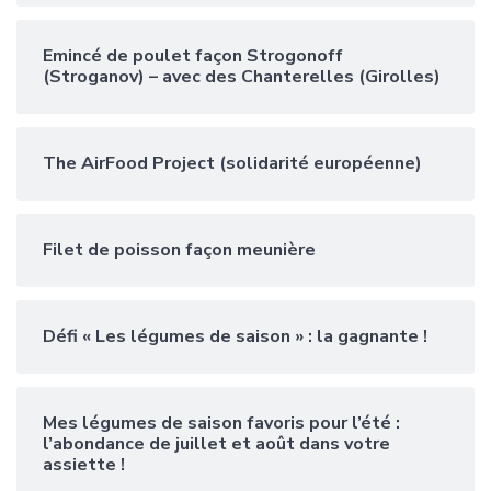
Emincé de poulet façon Strogonoff
(Stroganov) – avec des Chanterelles (Girolles)
The AirFood Project (solidarité européenne)
Filet de poisson façon meunière
Défi « Les légumes de saison » : la gagnante !
Mes légumes de saison favoris pour l’été :
l’abondance de juillet et août dans votre
assiette !