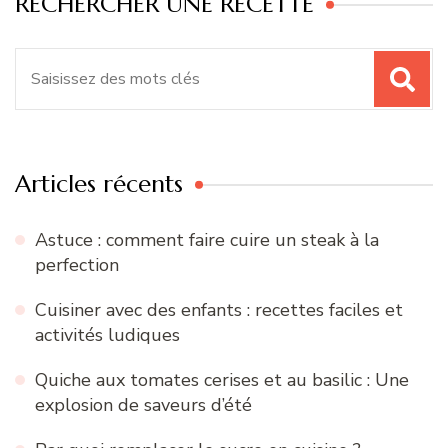
RECHERCHER UNE RECETTE
Recherche
pour
:
Articles récents
Astuce : comment faire cuire un steak à la
perfection
Cuisiner avec des enfants : recettes faciles et
activités ludiques
Quiche aux tomates cerises et au basilic : Une
explosion de saveurs d’été