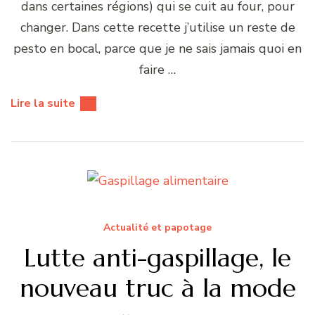
dans certaines régions) qui se cuit au four, pour
changer. Dans cette recette j’utilise un reste de
pesto en bocal, parce que je ne sais jamais quoi en
faire …
Lire la suite
Actualité et papotage
Lutte anti-gaspillage, le
nouveau truc à la mode