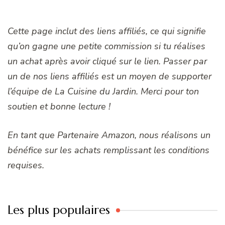
Cette page inclut des liens affiliés, ce qui signifie
qu’on gagne une petite commission si tu réalises
un achat après avoir cliqué sur le lien. Passer par
un de nos liens affiliés est un moyen de supporter
l’équipe de La Cuisine du Jardin. Merci pour ton
soutien et bonne lecture !
En tant que Partenaire Amazon, nous réalisons un
bénéfice sur les achats remplissant les conditions
requises.
Les plus populaires