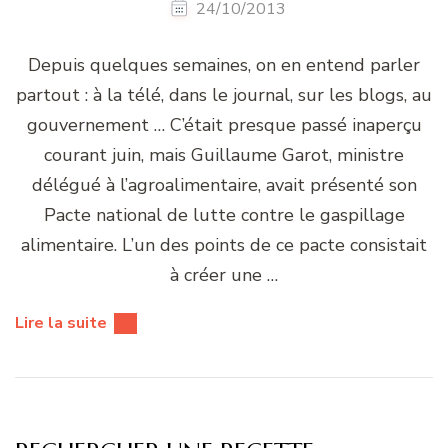
24/10/2013
Depuis quelques semaines, on en entend parler
partout : à la télé, dans le journal, sur les blogs, au
gouvernement … C’était presque passé inaperçu
courant juin, mais Guillaume Garot, ministre
délégué à l’agroalimentaire, avait présenté son
Pacte national de lutte contre le gaspillage
alimentaire. L’un des points de ce pacte consistait
à créer une …
Lire la suite