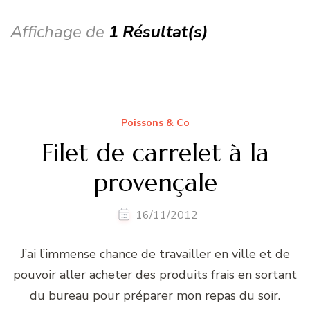
Affichage de
1 Résultat(s)
Poissons & Co
Filet de carrelet à la
provençale
16/11/2012
J’ai l’immense chance de travailler en ville et de
pouvoir aller acheter des produits frais en sortant
du bureau pour préparer mon repas du soir.