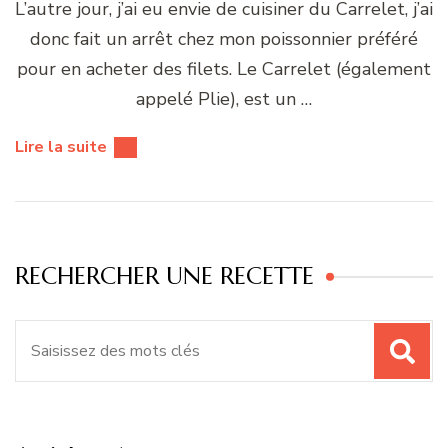
L’autre jour, j’ai eu envie de cuisiner du Carrelet, j’ai
donc fait un arrêt chez mon poissonnier préféré
pour en acheter des filets. Le Carrelet (également
appelé Plie), est un …
Lire la suite
RECHERCHER UNE RECETTE
Recherche
pour
: