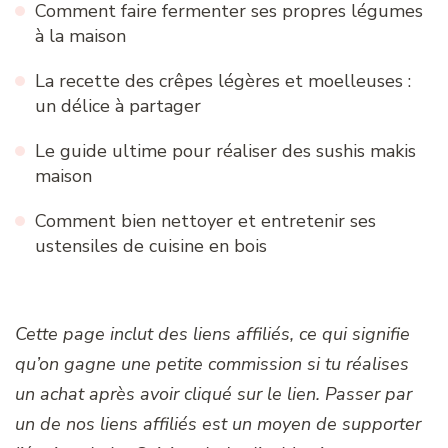
Comment faire fermenter ses propres légumes
à la maison
La recette des crêpes légères et moelleuses :
un délice à partager
Le guide ultime pour réaliser des sushis makis
maison
Comment bien nettoyer et entretenir ses
ustensiles de cuisine en bois
Cette page inclut des liens affiliés, ce qui signifie
qu’on gagne une petite commission si tu réalises
un achat après avoir cliqué sur le lien. Passer par
un de nos liens affiliés est un moyen de supporter