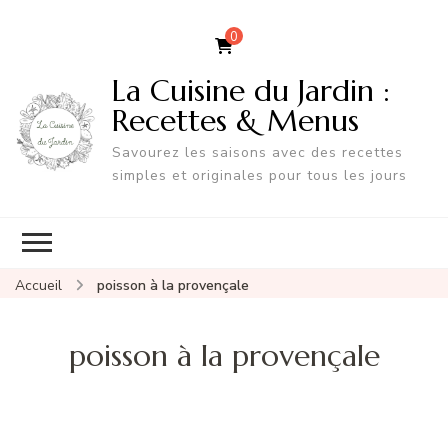
0
La Cuisine du Jardin :
Recettes & Menus
Savourez les saisons avec des recettes
simples et originales pour tous les jours
Accueil
poisson à la provençale
poisson à la provençale