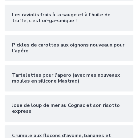
Les raviolis frais à la sauge et à l’huile de
truffe, c’est or-ga-smique !
Pickles de carottes aux oignons nouveaux pour
l’apéro
Tartelettes pour l’apéro (avec mes nouveaux
moules en silicone Mastrad)
Joue de loup de mer au Cognac et son risotto
express
Crumble aux flocons d’avoine, bananes et