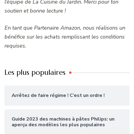
l’équipe de La Cuisine du Jardin. Merci pour ton
soutien et bonne lecture !
En tant que Partenaire Amazon, nous réalisons un
bénéfice sur les achats remplissant les conditions
requises.
Les plus populaires
Arrêtez de faire régime ! C’est un ordre !
Guide 2023 des machines à pâtes Philips: un
aperçu des modèles les plus populaires