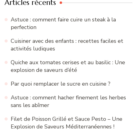
Articles récents
Astuce : comment faire cuire un steak à la
perfection
Cuisiner avec des enfants : recettes faciles et
activités ludiques
Quiche aux tomates cerises et au basilic : Une
explosion de saveurs d’été
Par quoi remplacer le sucre en cuisine ?
Astuce : comment hacher finement les herbes
sans les abîmer
Filet de Poisson Grillé et Sauce Pesto – Une
Explosion de Saveurs Méditerranéennes !